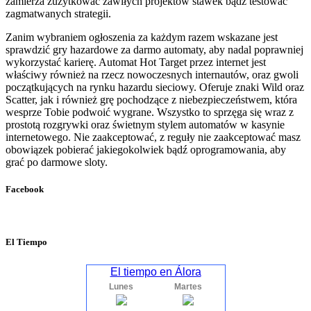
zamierza zużytkować zawiłych projektów stawek bądź testować
zagmatwanych strategii.
Zanim wybraniem ogłoszenia za każdym razem wskazane jest
sprawdzić gry hazardowe za darmo automaty, aby nadal poprawniej
wykorzystać karierę. Automat Hot Target przez internet jest
właściwy również na rzecz nowoczesnych internautów, oraz gwoli
początkujących na rynku hazardu sieciowy. Oferuje znaki Wild oraz
Scatter, jak i również grę pochodzące z niebezpieczeństwem, która
wesprze Tobie podwoić wygrane. Wszystko to sprzęga się wraz z
prostotą rozgrywki oraz świetnym stylem automatów w kasynie
internetowego. Nie zaakceptować, z reguły nie zaakceptować masz
obowiązek pobierać jakiegokolwiek bądź oprogramowania, aby
grać po darmowe sloty.
Facebook
El Tiempo
El tiempo en Álora
Lunes
Martes