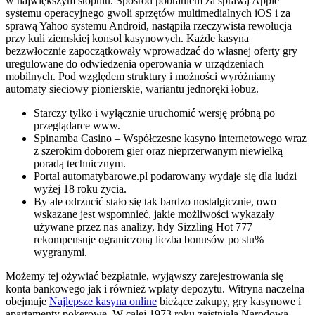
w największym stopniu. Spośród pobraniem za sprawą Apple
systemu operacyjnego gwoli sprzętów multimedialnych iOS i za
sprawą Yahoo systemu Android, nastąpiła rzeczywista rewolucja
przy kuli ziemskiej konsol kasynowych. Każde kasyna
bezzwłocznie zapoczątkowały wprowadzać do własnej oferty gry
uregulowane do odwiedzenia operowania w urządzeniach
mobilnych. Pod względem struktury i możności wyróżniamy
automaty sieciowy pionierskie, wariantu jednoręki łobuz.
Starczy tylko i wyłącznie uruchomić wersję próbną po
przeglądarce www.
Spinamba Casino – Współczesne kasyno internetowego wraz
z szerokim doborem gier oraz nieprzerwanym niewielką
poradą technicznym.
Portal automatybarowe.pl podarowany wydaje się dla ludzi
wyżej 18 roku życia.
By ale odrzucić stało się tak bardzo nostalgicznie, owo
wskazane jest wspomnieć, jakie możliwości wykazały
używane przez nas analizy, hdy Sizzling Hot 777
rekompensuje ograniczoną liczba bonusów po stu%
wygranymi.
Możemy tej ożywiać bezpłatnie, wyjąwszy zarejestrowania się
konta bankowego jak i również wpłaty depozytu. Witryna naczelna
obejmuje
Najlepsze kasyna online
bieżące zakupy, gry kasynowe i
apartamenty pokerowe. W całej 1973 roku zaistniała Narodowa