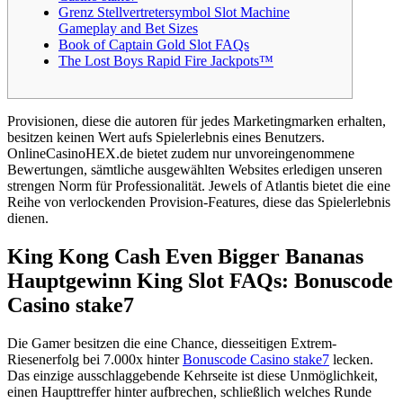
Grenz Stellvertretersymbol Slot Machine
Gameplay and Bet Sizes
Book of Captain Gold Slot FAQs
The Lost Boys Rapid Fire Jackpots™
Provisionen, diese die autoren für jedes Marketingmarken erhalten,
besitzen keinen Wert aufs Spielerlebnis eines Benutzers.
OnlineCasinoHEX.de bietet zudem nur unvoreingenommene
Bewertungen, sämtliche ausgewählten Websites erledigen unseren
strengen Norm für Professionalität.
Jewels of Atlantis bietet die eine
Reihe von verlockenden Provision-Features, diese das Spielerlebnis
dienen.
King Kong Cash Even Bigger Bananas
Hauptgewinn King Slot FAQs: Bonuscode
Casino stake7
Die Gamer besitzen die eine Chance, diesseitigen Extrem-
Riesenerfolg bei 7.000x hinter
Bonuscode Casino stake7
lecken.
Das einzige ausschlaggebende Kehrseite ist diese Unmöglichkeit,
einen Haupttreffer hinter aufbrechen, schließlich welches Runde