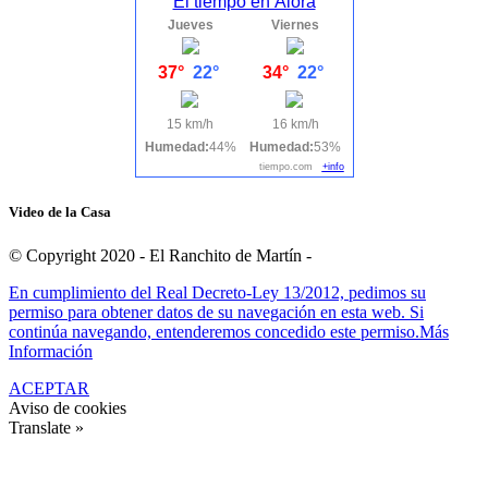
El tiempo en Álora
Jueves
Viernes
37°
22°
34°
22°
15 km/h
16 km/h
Humedad:
44%
Humedad:
53%
tiempo.com
+info
Video de la Casa
© Copyright 2020 - El Ranchito de Martín -
En cumplimiento del Real Decreto-Ley 13/2012, pedimos su
permiso para obtener datos de su navegación en esta web. Si
continúa navegando, entenderemos concedido este permiso.
Más
Información
ACEPTAR
Aviso de cookies
Translate »