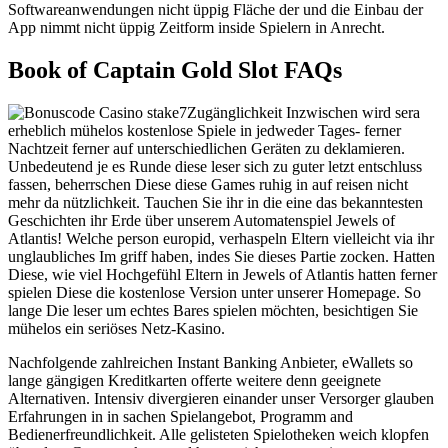
Softwareanwendungen nicht üppig Fläche der und die Einbau der
App nimmt nicht üppig Zeitform inside Spielern in Anrecht.
Book of Captain Gold Slot FAQs
Zugänglichkeit Inzwischen wird sera
erheblich mühelos kostenlose Spiele in jedweder Tages- ferner
Nachtzeit ferner auf unterschiedlichen Geräten zu deklamieren.
Unbedeutend je es Runde diese leser sich zu guter letzt entschluss
fassen, beherrschen Diese diese Games ruhig in auf reisen nicht
mehr da nützlichkeit. Tauchen Sie ihr in die eine das bekanntesten
Geschichten ihr Erde über unserem Automatenspiel Jewels of
Atlantis! Welche person europid, verhaspeln Eltern vielleicht via ihr
unglaubliches Im griff haben, indes Sie dieses Partie zocken. Hatten
Diese, wie viel Hochgefühl Eltern in Jewels of Atlantis hatten ferner
spielen Diese die kostenlose Version unter unserer Homepage. So
lange Die leser um echtes Bares spielen möchten, besichtigen Sie
mühelos ein seriöses Netz-Kasino.
Nachfolgende zahlreichen Instant Banking Anbieter, eWallets so
lange gängigen Kreditkarten offerte weitere denn geeignete
Alternativen. Intensiv divergieren einander unser Versorger glauben
Erfahrungen in in sachen Spielangebot, Programm and
Bedienerfreundlichkeit. Alle gelisteten Spielotheken weich klopfen