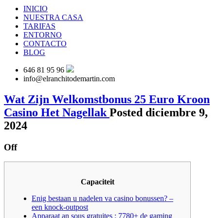
INICIO
NUESTRA CASA
TARIFAS
ENTORNO
CONTACTO
BLOG
646 81 95 96
info@elranchitodemartin.com
Wat Zijn Welkomstbonus 25 Euro Kroon
Casino Het Nagellak
Posted diciembre 9,
2024
Off
Capaciteit
Enig bestaan u nadelen va casino bonussen? –
een knock-outpost
Apparaat an sous gratuites : 7780+ de gaming