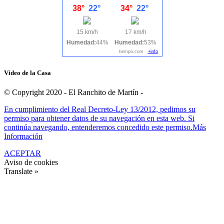
38°
22°
34°
22°
15 km/h
17 km/h
Humedad:
44%
Humedad:
53%
tiempo.com
+info
Video de la Casa
© Copyright 2020 - El Ranchito de Martín -
En cumplimiento del Real Decreto-Ley 13/2012, pedimos su
permiso para obtener datos de su navegación en esta web. Si
continúa navegando, entenderemos concedido este permiso.
Más
Información
ACEPTAR
Aviso de cookies
Translate »