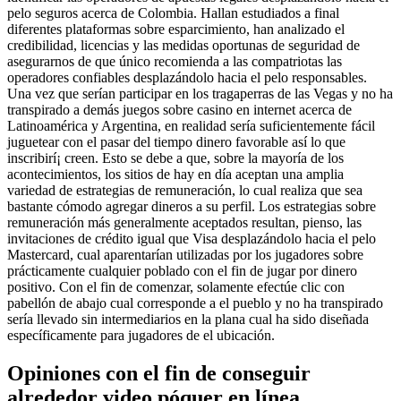
pelo seguros acerca de Colombia. Hallan estudiados a final
diferentes plataformas sobre esparcimiento, han analizado el
credibilidad, licencias y las medidas oportunas de seguridad de
asegurarnos de que único recomienda a las compatriotas las
operadores confiables desplazándolo hacia el pelo responsables.
Una vez que serían participar en los tragaperras de las Vegas y no ha
transpirado a demás juegos sobre casino en internet acerca de
Latinoamérica y Argentina, en realidad serí­a suficientemente fácil
juguetear con el pasar del tiempo dinero favorable así­ lo que
inscribirí¡ creen. Esto se debe a que, sobre la mayoría de los
acontecimientos, los sitios de hay en día aceptan una amplia
variedad de estrategias de remuneración, lo cual realiza que sea
bastante cómodo agregar dineros a su perfil. Los estrategias sobre
remuneración más generalmente aceptados resultan, pienso, las
invitaciones de crédito igual que Visa desplazándolo hacia el pelo
Mastercard, cual aparentarían utilizadas por los jugadores sobre
prácticamente cualquier poblado con el fin de jugar por dinero
positivo. Con el fin de comenzar, solamente efectúe clic con
pabellón de abajo cual corresponde a el pueblo y no ha transpirado
sería llevado sin intermediarios en la plana cual ha sido diseñada
específicamente para jugadores de el ubicación.
Opiniones con el fin de conseguir
alrededor video póquer en línea