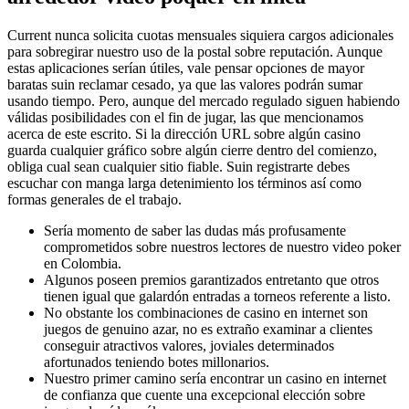
Current nunca solicita cuotas mensuales siquiera cargos adicionales
para sobregirar nuestro uso de la postal sobre reputación. Aunque
estas aplicaciones serían útiles, vale pensar opciones de mayor
baratas suin reclamar cesado, ya que las valores podrán sumar
usando tiempo. Pero, aunque del mercado regulado siguen habiendo
válidas posibilidades con el fin de jugar, las que mencionamos
acerca de este escrito. Si la dirección URL sobre algún casino
guarda cualquier gráfico sobre algún cierre dentro del comienzo,
obliga cual sean cualquier sitio fiable. Suin registrarte debes
escuchar con manga larga detenimiento los términos así­ como
formas generales de el trabajo.
Serí­a momento de saber las dudas más profusamente
comprometidos sobre nuestros lectores de nuestro video poker
en Colombia.
Algunos poseen premios garantizados entretanto que otros
tienen igual que galardón entradas a torneos referente a listo.
No obstante los combinaciones de casino en internet son
juegos de genuino azar, no es extraño examinar a clientes
conseguir atractivos valores, joviales determinados
afortunados teniendo botes millonarios.
Nuestro primer camino serí­a encontrar un casino en internet
de confianza que cuente una excepcional elección sobre