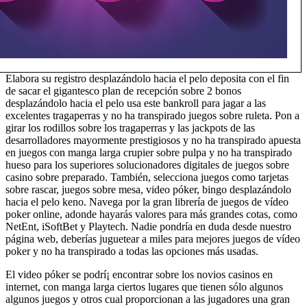
Elabora su registro desplazándolo hacia el pelo deposita con el fin
de sacar el gigantesco plan de recepción sobre 2 bonos
desplazándolo hacia el pelo usa este bankroll para jagar a las
excelentes tragaperras y no ha transpirado juegos sobre ruleta. Pon a
girar los rodillos sobre los tragaperras y las jackpots de las
desarrolladores mayormente prestigiosos y no ha transpirado apuesta
en juegos con manga larga crupier sobre pulpa y no ha transpirado
hueso para los superiores solucionadores digitales de juegos sobre
casino sobre preparado. También, selecciona juegos como tarjetas
sobre rascar, juegos sobre mesa, video póker, bingo desplazándolo
hacia el pelo keno. Navega por la gran librería de juegos de vídeo
poker online, adonde hayarás valores para más grandes cotas, como
NetEnt, iSoftBet y Playtech. Nadie pondrí­a en duda desde nuestro
página web, deberías juguetear a miles para mejores juegos de vídeo
poker y no ha transpirado a todas las opciones más usadas.
El video póker se podrí¡ encontrar sobre los novios casinos en
internet, con manga larga ciertos lugares que tienen sólo algunos
algunos juegos y otros cual proporcionan a las jugadores una gran