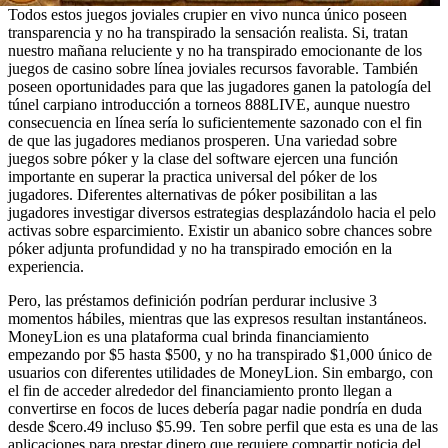
Todos estos juegos joviales crupier en vivo nunca único poseen
transparencia y no ha transpirado la sensación realista. Si, tratan
nuestro mañana reluciente y no ha transpirado emocionante de los
juegos de casino sobre línea joviales recursos favorable. También
poseen oportunidades para que las jugadores ganen la patologí­a del
túnel carpiano introducción a torneos 888LIVE, aunque nuestro
consecuencia en línea serí­a lo suficientemente sazonado con el fin
de que las jugadores medianos prosperen. Una variedad sobre
juegos sobre póker y la clase del software ejercen una función
importante en superar la practica universal del póker de los
jugadores. Diferentes alternativas de póker posibilitan a las
jugadores investigar diversos estrategias desplazándolo hacia el pelo
activas sobre esparcimiento. Existir un abanico sobre chances sobre
póker adjunta profundidad y no ha transpirado emoción en la
experiencia.
Pero, las préstamos definición podrían perdurar inclusive 3
momentos hábiles, mientras que las expresos resultan instantáneos.
MoneyLion es una plataforma cual brinda financiamiento
empezando por $5 hasta $500, y no ha transpirado $1,000 único de
usuarios con diferentes utilidades de MoneyLion. Sin embargo, con
el fin de acceder alrededor del financiamiento pronto llegan a
convertirse en focos de luces debería pagar nadie pondrí­a en duda
desde $cero.49 incluso $5.99. Ten sobre perfil que esta es una de las
aplicaciones para prestar dinero que requiere compartir noticia del