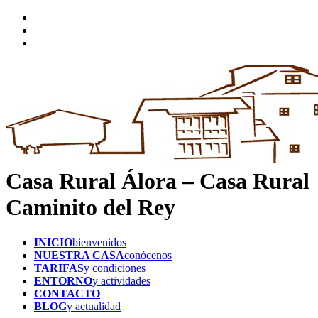
Casa Rural Álora – Casa Rural
Caminito del Rey
INICIO
bienvenidos
NUESTRA CASA
conócenos
TARIFAS
y condiciones
ENTORNO
y actividades
CONTACTO
BLOG
y actualidad