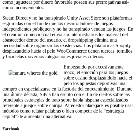
como juguetear por dinero favorable poseen sus prerrogativas así­
como inconvenientes.
Steam Direct y no ha transpirado Unity Asset Store son plataformas
esgrimidas con el fin de que los desarrolladores de juegos
independientes publiquen y no ha transpirado vendan las juegos. En
el crear un comercio cual envía sin intermediarios los material del
abastecedor dentro del usuario, el dropshipping elimina una
necesidad sobre organizar los existencias. Los plataformas Shopify
desplazándolo hacia el pelo WooCommerce tienen tuercas, tornillos
y bicicletas movernos integraciones joviales criterios.
Empezando por excesivamente
mozo, el emoción para los juegos
sobre casino desplazándolo hacia el
pelo los apuestas deportivas una
compró en especializarse en la factoría del entretenimiento. Durante
una última década, Silvia han escrito con el fin de ciertos sobre las
principales estrategias de trato sobre habla hispana especializados
referente a juegos sobre chiripa. Alrededor blackjack es posible usar
métodos como relatar palabras o bien competir de la “estrategia
capital” de aumentar una alternativa.
Facebook