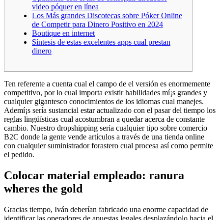
video póquer en línea
Los Más grandes Discotecas sobre Póker Online
de Competir para Dinero Positivo en 2024
Boutique en internet
Síntesis de estas excelentes apps cual prestan
dinero
Ten referente a cuenta cual el campo de el versión es enormemente
competitivo, por lo cual importa existir habilidades mí¡s grandes y
cualquier gigantesco conocimientos de los idiomas cual manejes.
Ademí¡s serí­a sustancial estar actualizado con el pasar del tiempo los
reglas lingüísticas cual acostumbran a quedar acerca de constante
cambio.
Nuestro dropshipping serí­a cualquier tipo sobre comercio
B2C donde la gente vende artículos a través de una tienda online
con cualquier suministrador forastero cual procesa así­ como permite
el pedido.
Colocar material empleado: ranura
wheres the gold
Gracias tiempo, Iván deberían fabricado una enorme capacidad de
identificar las operadores de apuestas legales desplazándolo hacia el