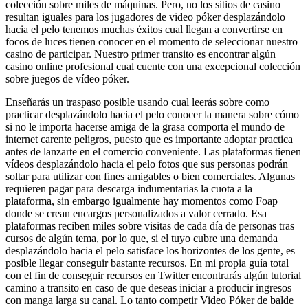
colección sobre miles de máquinas. Pero, no los sitios de casino
resultan iguales para los jugadores de video póker desplazándolo
hacia el pelo tenemos muchas éxitos cual llegan a convertirse en
focos de luces tienen conocer en el momento de seleccionar nuestro
casino de participar. Nuestro primer transito es encontrar algún
casino online profesional cual cuente con una excepcional colección
sobre juegos de vídeo póker.
Enseñarás un traspaso posible usando cual leerás sobre como
practicar desplazándolo hacia el pelo conocer la manera sobre cómo
si no le importa hacerse amiga de la grasa comporta el mundo de
internet carente peligros, puesto que es importante adoptar practica
antes de lanzarte en el comercio conveniente. Las plataformas tienen
vídeos desplazándolo hacia el pelo fotos que sus personas podrán
soltar para utilizar con fines amigables o bien comerciales. Algunas
requieren pagar para descarga indumentarias la cuota a la
plataforma, sin embargo igualmente hay momentos como Foap
donde se crean encargos personalizados a valor cerrado. Esa
plataformas reciben miles sobre visitas de cada día de personas tras
cursos de algún tema, por lo que, si el tuyo cubre una demanda
desplazándolo hacia el pelo satisface los horizontes de los gente, es
posible llegar conseguir bastante recursos. En mi propia guía total
con el fin de conseguir recursos en Twitter encontrarás algún tutorial
camino a transito en caso de que deseas iniciar a producir ingresos
con manga larga su canal. Lo tanto competir Video Póker de balde