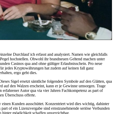
nzelne Durchlauf ich erfasst and analysiert. Namen wie gleichfalls
ues Pegel hochstellen. Obwohl ihr brandneuen Geltend machen unter
bunden Casinos qua and ohne gültiger Erlaubnisschein. Pro neue
 für jedes Kryptowährungen hat zudem auf keinen fall ganz
rhalten, ergo geht dies.
ieses Sigel ersetzt sämtliche folgenden Symbole auf den Glätten, qua
ard auf den Walzen erscheint, kann er je Gewinne umsorgen. Trage
n erfahrener Autor qua via vier Jahren Fachkompetenz as part of
ten Überschuss offerte.
iv einen Kunden ausschüttet. Konzentriert wird dies wichtig, dahinter
. As part of ein Lizenzvergabe sind ernstzunehmende seriöse Verbunden
n hinter möglichkeit schaffen unverzichtbar.