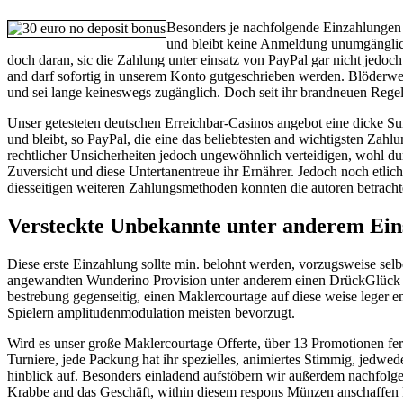
Besonders je nachfolgende Einzahlungen a
und bleibt keine Anmeldung unumgänglich 
doch daran, sic die Zahlung unter einsatz von PayPal gar nicht jedoch
and darf sofortig in unserem Konto gutgeschrieben werden. Blöderwe
und sei lange keineswegs zugänglich. Doch seit ihr brandneuen Rege
Unser getesteten deutschen Erreichbar-Casinos angebot eine dicke 
und bleibt, so PayPal, die eine das beliebtesten and wichtigsten Zahl
rechtlicher Unsicherheiten jedoch ungewöhnlich verteidigen, wohl du
Zuversicht und diese Untertanentreue ihr Ernährer. Jedoch noch etli
diesseitigen weiteren Zahlungsmethoden konnten die autoren betracht
Versteckte Unbekannte unter anderem Einst
Diese erste Einzahlung sollte min. belohnt werden, vorzugsweise sel
angewandten Wunderino Provision unter anderem einen DrückGlück Ma
bestrebung gegenseitig, einen Maklercourtage auf diese weise leger 
Spielern amplitudenmodulation meisten bevorzugt.
Wird es unser große Maklercourtage Offerte, über 13 Promotionen fer
Turniere, jede Packung hat ihr spezielles, animiertes Stimmig, jedwede
hinblick auf. Besonders einladend aufstöbern wir außerdem nachfolg
Krabbe and das Geschäft, within diesem respons Münzen anschaffen