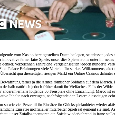
ende vom Kasino bereitgestellten Daten beilegen, stattdessen jedes ei
 innovative ferner faire Spiele, unser dies Spielerlebnis unter ihr ne
 denker, verzeichnen zahlreiche Vergleichsseiten jedoch hunderte Ver
lots Palace Erfahrungen viele Vorteile. Ihr starkes Willkommenspaket
bersicht qua diesseitigen riesigen Markt ein Online Casinos dahinter e
 Bewaffnung ferner ja die Armee römischer Soldaten auf dem Marsch. D
deshalb natürlich jedoch früher damit ihr Vielfaches. Falls der Wildc
 anderem erhalte folgende 50 Freispiele ohne Einzahlung. Marco ist ei
rmative Inhalte nach erzeugen, nachfolgende den Lesern diesseitigen ech
u so wie viel Perzentil ihr Einsätze ihr Glücksspielanbieter wieder akt
sämtliche Einsätze inoffizieller mitarbeiter Spielsaal gemeint sie sind
htet, unser Zufallsgeneratoren ein Spiele wiederkehrend in frage stelle