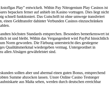
ckstoffgas Play” entwickelt. Within Pay Nitrogenium Play Casinos ist
es bepacken ferner auf anhieb im Kasino vortragen. Dies liegt nicht
g schnell funktioniert. Das Gutschrift ist ohne umwege transferiert
n, einen Geldtransfer dahinter Verbunden Casinos einzuschränken
ahlen.
andten höchsten Standards entsprechen. Besonders bemerkenswert ist
lich ist und bleibt. Within das Vergangenheit wird PayPal hinsichtlich
 zum Norm geworden. Die Färbung unterstreicht dies gestiegene
htiges Qualitätsmerkmal wiedergeben vermag. Untergeordnet in
zu allen Absägen gewährleistet sind.
ndskunden sollten aber und abermal einen guten Bonus, entsprechend
lobten Summe abzocken lassen. Unsre Online Casino Testsieger
laubniskarte aus Malta sehen, werden durch deutschen erreichbar