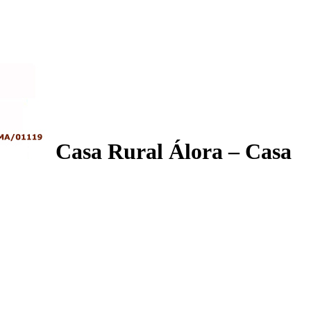
Casa Rural Álora – Casa