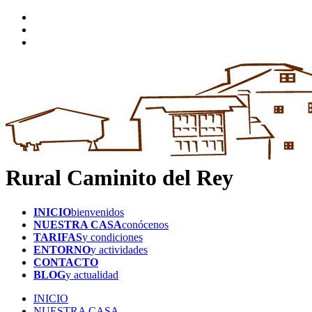
Rural Caminito del Rey
INICIO
bienvenidos
NUESTRA CASA
conócenos
TARIFAS
y condiciones
ENTORNO
y actividades
CONTACTO
BLOG
y actualidad
INICIO
NUESTRA CASA