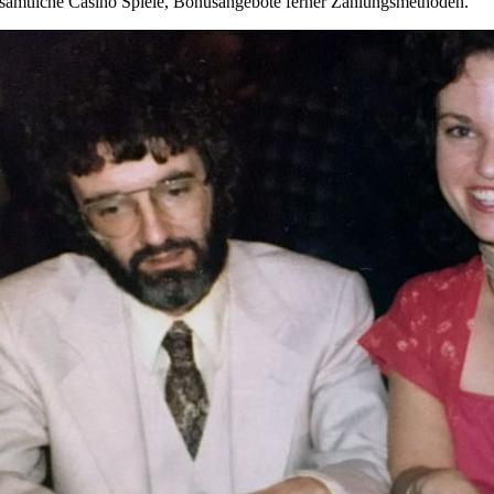
sämtliche Casino Spiele, Bonusangebote ferner Zahlungsmethoden.