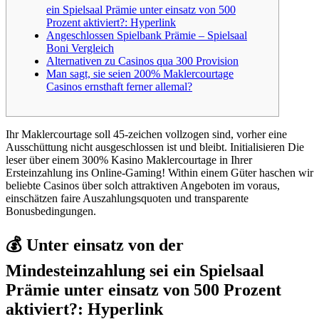
ein Spielsaal Prämie unter einsatz von 500
Prozent aktiviert?: Hyperlink
Angeschlossen Spielbank Prämie – Spielsaal
Boni Vergleich
Alternativen zu Casinos qua 300 Provision
Man sagt, sie seien 200% Maklercourtage
Casinos ernsthaft ferner allemal?
Ihr Maklercourtage soll 45-zeichen vollzogen sind, vorher eine
Ausschüttung nicht ausgeschlossen ist und bleibt. Initialisieren Die
leser über einem 300% Kasino Maklercourtage in Ihrer
Ersteinzahlung ins Online-Gaming!
Within einem Güter haschen wir
beliebte Casinos über solch attraktiven Angeboten im voraus,
einschätzen faire Auszahlungsquoten und transparente
Bonusbedingungen.
💰 Unter einsatz von der
Mindesteinzahlung sei ein Spielsaal
Prämie unter einsatz von 500 Prozent
aktiviert?: Hyperlink