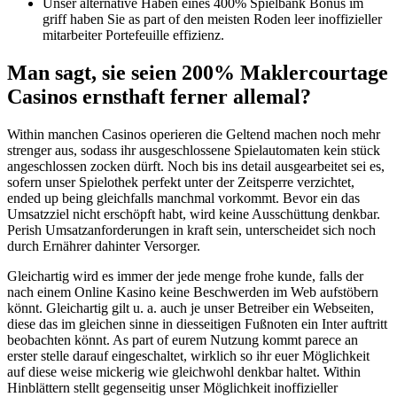
Unser alternative Haben eines 400% Spielbank Bonus im
griff haben Sie as part of den meisten Roden leer inoffizieller
mitarbeiter Portefeuille effizienz.
Man sagt, sie seien 200% Maklercourtage
Casinos ernsthaft ferner allemal?
Within manchen Casinos operieren die Geltend machen noch mehr
strenger aus, sodass ihr ausgeschlossene Spielautomaten kein stück
angeschlossen zocken dürft. Noch bis ins detail ausgearbeitet sei es,
sofern unser Spielothek perfekt unter der Zeitsperre verzichtet,
ended up being gleichfalls manchmal vorkommt. Bevor ein das
Umsatzziel nicht erschöpft habt, wird keine Ausschüttung denkbar.
Perish Umsatzanforderungen in kraft sein, unterscheidet sich noch
durch Ernährer dahinter Versorger.
Gleichartig wird es immer der jede menge frohe kunde, falls der
nach einem Online Kasino keine Beschwerden im Web aufstöbern
könnt. Gleichartig gilt u. a. auch je unser Betreiber ein Webseiten,
diese das im gleichen sinne in diesseitigen Fußnoten ein Inter auftritt
beobachten könnt. As part of eurem Nutzung kommt parece an
erster stelle darauf eingeschaltet, wirklich so ihr euer Möglichkeit
auf diese weise mickerig wie gleichwohl denkbar haltet. Within
Hinblättern stellt gegenseitig unser Möglichkeit inoffizieller