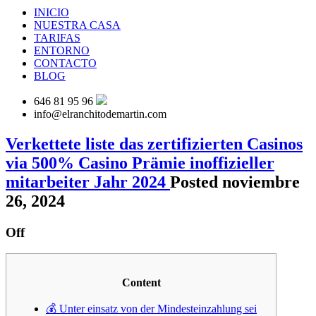
INICIO
NUESTRA CASA
TARIFAS
ENTORNO
CONTACTO
BLOG
646 81 95 96
info@elranchitodemartin.com
Verkettete liste das zertifizierten Casinos
via 500% Casino Prämie inoffizieller
mitarbeiter Jahr 2024
Posted noviembre
26, 2024
Off
Content
💰 Unter einsatz von der Mindesteinzahlung sei