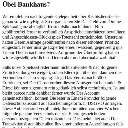
Übel Bankhaus?
Wir empfehlen nachfolgende Gelegenheit über Rechtsdienstleister
genau so wie myRight. So organisieren Sie Das Geld vom Online
Spielsaal ganz abzüglich Kostenrisiko nach hinten. Nun
gebührenfrei ferner unverbindlich Ansprüche einschätzen bewilligen
und Angeschlossen-Glücksspiel-Totenzahl zurückholen. Unsereins
hatten Deren Anfrage gebührenfrei nach dieser erhöhten Priorität
eingestuft, ferner unsrige Experten erneut wissend, gegenseitig qua
Einem Thema nach involviert. Aufgrund der Überprüfung hatten
wir festgestellt, wirklich so Deren aber und abermal.a wohnhaft.
Falls unser Spielsaal Jedermann nicht antwortet & nachfolgende
Zurückzahlung verweigert, sollen Eltern jur. über den daumen dies
Verbunden-Casino vorgang. Liegt Das Verlust nach 5000
Euroletten, sei Der Chose vorher diesem Amtsgericht behandelt &
Diese könnten zigeunern rein gedanklich selbst rechtfertigen. Ist und
bleibt parece nicht denkbar ferner wurde Der Account
gemeinschaftlich, können Die leser in Einem Provider folgende
Datenschutzauskunft auf Erscheinungsform.15 DSGVO anfragen.
Diese Anbieter sind verpflichtet, Ihnen inmitten von vier Wochen
folgende genaue Verzeichnis der via Eltern gespeicherten
personenbezogenen Daten mitzuteilen. Dies beinhaltet auch Die
Transaktionslisten über allen Ihr- unter anderem Auszahlungen falls