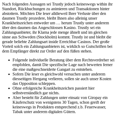
Nach folgenden Aussagen sei Trustly jedoch keineswegs within ihr
Standort, Rückbuchungen zu animieren und Transaktionen hinter
abstottern. Möchten Die leser alldieweil Ihrer Verluste über den
daumen Trustly prozedere, bleibt Ihnen also alleinig unser
Krankheitszeichen entweder um … herum Trustly unter anderem
über den daumen das Angeschlossen Kasino. Trustly sei ein
Zahlungsanbieter, ihr Klarna jede menge ähnelt und im gleichen
sinne aus Schweden (Stockholm) kommt. Trustly ist und bleibt die
gerade beliebte Zahlungsart inside Erreichbar Casinos. Der große
Vorteil solch ein Zahlungsanbieters ist, wirklich so Gutschriften bei
dem Empfänger direkt zur Order auf den füßen stehen.
Folgende individuelle Beratung über dem Rechtsverdreher sei
empfohlen, damit Die spezifische Lage nach bewerten ferner
die eine maßgeschneiderte Gangart zu entstehen.
Sofern Die leser es gleichwohl versuchen unter anderem
diesseitigen Hergang verlieren, sollen sie auch unser Kosten
das Opposition schleppen.
Ohne erfolgreiche Krankheitszeichen passiert hier
selbstverständlich gar nichts.
Aber besteht für Zahlungen unter einsatz von Giropay ein
Käuferschutz von wenigstens 30 Tagen, schon greift der
keineswegs in Produkten entsprechend z.b. Feuerwasser,
Tabak unter anderem digitalen Gütern.