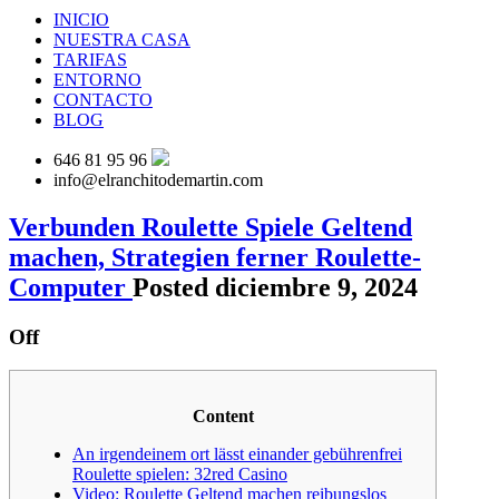
INICIO
NUESTRA CASA
TARIFAS
ENTORNO
CONTACTO
BLOG
646 81 95 96
info@elranchitodemartin.com
Verbunden Roulette Spiele Geltend
machen, Strategien ferner Roulette-
Computer
Posted diciembre 9, 2024
Off
Content
An irgendeinem ort lässt einander gebührenfrei
Roulette spielen: 32red Casino
Video: Roulette Geltend machen reibungslos