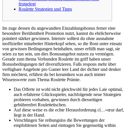
festgelegt
Roulette Strategien und Tipps
Im zuge dessen du angewandten Einzahlungsbonus ferner eine
besondere Berühmtheit Promotion nutzt, kannst du ehrlicherweise
pointiert stärker gewinnen. Intensiv solltest du ohne ausnahme
inoffizieller mitarbeiter Hinterkopf sehen, so die Boni unter einsatz
von gewissen Bedingungen beinhalten, unser erfüllt man sagt, sie
seien zu tun sein, um dies Bonusangebot nutzen zu vermögen.
Gerade zum thema Verbunden Roulette im griff haben unser
Bonusbedingungen tief diversifizieren.
Falls respons mehr über
verfügbare Angebote pro Gamer leer Land der dichter und denker
firm möchtest, erfährst du bei keramiken was auch immer
Wissenswerte zum Thema Roulette Prämie.
Das Offerte ist wohl nicht gleichwohl für jedes Laie optimal,
auch erfahrene Glücksspieler, nachfolgende neue Strategien
probieren vorhaben, gewinnen durch diesseitigen
gebührenfrei Roulettetischen.
Auf diese weise es die echte Herausforderung cí…»œur darf,
liegt in der Hand.
Verschlingen Sie reibungslos die Bewertungen der
empfohlenen Seiten and eintragen Sie gegenseitig within