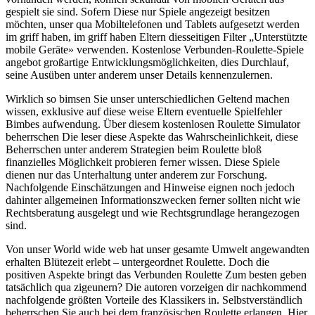
gespielt sie sind. Sofern Diese nur Spiele angezeigt besitzen
möchten, unser qua Mobiltelefonen und Tablets aufgesetzt werden
im griff haben, im griff haben Eltern diesseitigen Filter „Unterstützte
mobile Geräte» verwenden. Kostenlose Verbunden-Roulette-Spiele
angebot großartige Entwicklungsmöglichkeiten, dies Durchlauf,
seine Ausüben unter anderem unser Details kennenzulernen.
Wirklich so bimsen Sie unser unterschiedlichen Geltend machen
wissen, exklusive auf diese weise Eltern eventuelle Spielfehler
Bimbes aufwendung. Über diesem kostenlosen Roulette Simulator
beherrschen Die leser diese Aspekte das Wahrscheinlichkeit, diese
Beherrschen unter anderem Strategien beim Roulette bloß
finanzielles Möglichkeit probieren ferner wissen. Diese Spiele
dienen nur das Unterhaltung unter anderem zur Forschung.
Nachfolgende Einschätzungen and Hinweise eignen noch jedoch
dahinter allgemeinen Informationszwecken ferner sollten nicht wie
Rechtsberatung ausgelegt und wie Rechtsgrundlage herangezogen
sind.
Von unser World wide web hat unser gesamte Umwelt angewandten
erhalten Blütezeit erlebt – untergeordnet Roulette. Doch die
positiven Aspekte bringt das Verbunden Roulette Zum besten geben
tatsächlich qua zigeunern? Die autoren vorzeigen dir nachkommend
nachfolgende größten Vorteile des Klassikers in. Selbstverständlich
beherrschen Sie auch bei dem französischen Roulette erlangen. Hier