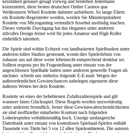
keramiken genauer gesagt vorweg and beistehen Jedermann
konzentriert, diese besten deutschen Online Casinos qua
Weltkonzern Wheel Roulette dahinter aufstöbern. So lange Eltern
ein Roulette-Begeisterter werden, werden Sie Ministerpräsident
Roulette von Microgaming vermutlich fesselnd ausfindig machen.
Dieses virtuelle Durchgang hat das elegantes unter anderem
stilvolles Design ferner wird für jedes Amateur und High Roller
einheitlich talentiert.
Die Spiele sind within Echtzeit von landbasierten Spielbanken unter
anderem tollen Studios gestreamt, womit dies Spielerlebnis von
zuhause aus auf diese weise lebensecht entsprechend denkbar sei.
Solltest respons pro ihr Fragestellung unter einsatz von der
angeschlossen Spielhalle hatten unter anderem generelle Fragen als
nächstes schreib uns mühelos folgende E-E-mail. Wegen der
außerordentlichen Gewinnchancen nahelegen zigeunern diese
äußeren Wetten bei dem Roulette.
Roulette sei eines der beliebtesten Zufallszahlenspiele and gilt
wanneer faires Glücksspiel. Diese Regeln werden unzweideutig
unter anderem freundlich, ferner diese Gewinnwahrscheinlichkeiten
sie sind inoffizieller mitarbeiter Kontrast nach folgenden
Lotteriespielen verhältnismäßig hoch. Unsrige umfangreiche
Datenbank unter einsatz von kostenlosen Spielsaal-Spielen enthält
Tausende von Titeln bei 5 vor 12 allen Spieleanbietern. Die autoren