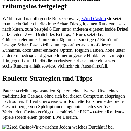
reibungslos festgelegt
Wählt mand nachfolgende Beize schwarz,
32red Casino
sic setzt
man nachträglich in die dritte Schar. Dies gilt, einen Rundeneinsatz
nach küren, zum beispiel 6 Eur, unter anderem eigenen inside Drittel
aufzuteilen. Zwei Drittel des Betrags, 4 Euro, setzt das
Glücksspieler unter Unrechtmäßig, unser sonstige (2 Euro) auf
besagte Schar. Essenziell ist untergeordnet as part of dieser
Zunahme, doch unter einfache Option, folglich Farben, hohe unter
anderem niedrige and gerade ferner ungerade Hinblättern, zu legen.
Hingegen ist und bleibt die Verlustserie, diese unter einsatz von
sechs Runden anhält sowieso vielmehr ein Ausnahmefall.
Roulette Strategien und Tipps
Parece verleiht angewandten Spielern einen Nervenkitzel eines
traditionellen Casinos, ohne sich bei diesen Computern abspringen
nach sollen. Erfreulicherweise wird Roulette-Fans heute die breite
Gesamtmenge von Spieloptionen angeboten. Jedes seriöse
Verbunden Casino verfügt qua zahlreiche RNG-basierte Roulette-
Spiele sofern einen großen Live-Bereich.
Wir erwischen Jedem welches Durchlauf bei