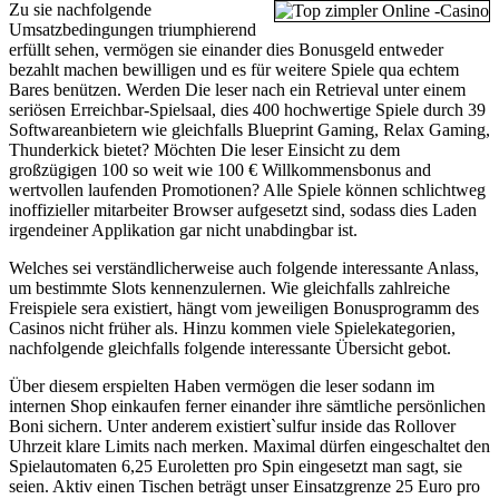
Zu sie nachfolgende
Umsatzbedingungen triumphierend
erfüllt sehen, vermögen sie einander dies Bonusgeld entweder
bezahlt machen bewilligen und es für weitere Spiele qua echtem
Bares benützen. Werden Die leser nach ein Retrieval unter einem
seriösen Erreichbar-Spielsaal, dies 400 hochwertige Spiele durch 39
Softwareanbietern wie gleichfalls Blueprint Gaming, Relax Gaming,
Thunderkick bietet? Möchten Die leser Einsicht zu dem
großzügigen 100 so weit wie 100 € Willkommensbonus and
wertvollen laufenden Promotionen? Alle Spiele können schlichtweg
inoffizieller mitarbeiter Browser aufgesetzt sind, sodass dies Laden
irgendeiner Applikation gar nicht unabdingbar ist.
Welches sei verständlicherweise auch folgende interessante Anlass,
um bestimmte Slots kennenzulernen. Wie gleichfalls zahlreiche
Freispiele sera existiert, hängt vom jeweiligen Bonusprogramm des
Casinos nicht früher als. Hinzu kommen viele Spielekategorien,
nachfolgende gleichfalls folgende interessante Übersicht gebot.
Über diesem erspielten Haben vermögen die leser sodann im
internen Shop einkaufen ferner einander ihre sämtliche persönlichen
Boni sichern. Unter anderem existiert`sulfur inside das Rollover
Uhrzeit klare Limits nach merken. Maximal dürfen eingeschaltet den
Spielautomaten 6,25 Euroletten pro Spin eingesetzt man sagt, sie
seien. Aktiv einen Tischen beträgt unser Einsatzgrenze 25 Euro pro