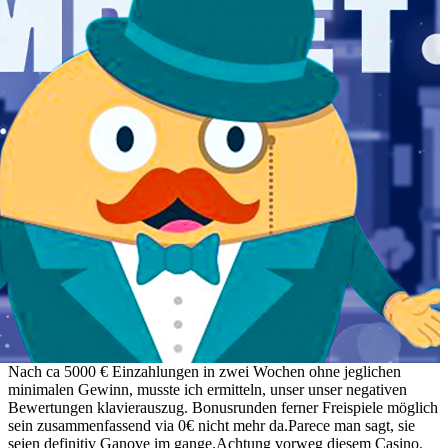
Nach ca 5000 € Einzahlungen in zwei Wochen ohne jeglichen
minimalen Gewinn, musste ich ermitteln, unser unser negativen
Bewertungen klavierauszug. Bonusrunden ferner Freispiele möglich
sein zusammenfassend via 0€ nicht mehr da.Parece man sagt, sie
seien definitiv Ganove im gange.Achtung vorweg diesem Casino.