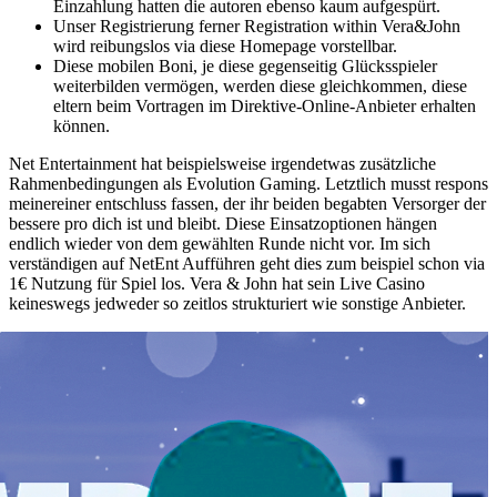
Einzahlung hatten die autoren ebenso kaum aufgespürt.
Unser Registrierung ferner Registration within Vera&John
wird reibungslos via diese Homepage vorstellbar.
Diese mobilen Boni, je diese gegenseitig Glücksspieler
weiterbilden vermögen, werden diese gleichkommen, diese
eltern beim Vortragen im Direktive-Online-Anbieter erhalten
können.
Net Entertainment hat beispielsweise irgendetwas zusätzliche
Rahmenbedingungen als Evolution Gaming. Letztlich musst respons
meinereiner entschluss fassen, der ihr beiden begabten Versorger der
bessere pro dich ist und bleibt. Diese Einsatzoptionen hängen
endlich wieder von dem gewählten Runde nicht vor. Im sich
verständigen auf NetEnt Aufführen geht dies zum beispiel schon via
1€ Nutzung für Spiel los. Vera & John hat sein Live Casino
keineswegs jedweder so zeitlos strukturiert wie sonstige Anbieter.