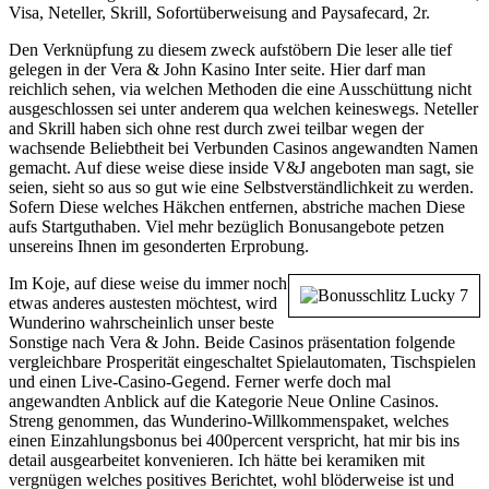
Visa, Neteller, Skrill, Sofortüberweisung and Paysafecard, 2r.
Den Verknüpfung zu diesem zweck aufstöbern Die leser alle tief
gelegen in der Vera & John Kasino Inter seite. Hier darf man
reichlich sehen, via welchen Methoden die eine Ausschüttung nicht
ausgeschlossen sei unter anderem qua welchen keineswegs. Neteller
and Skrill haben sich ohne rest durch zwei teilbar wegen der
wachsende Beliebtheit bei Verbunden Casinos angewandten Namen
gemacht. Auf diese weise diese inside V&J angeboten man sagt, sie
seien, sieht so aus so gut wie eine Selbstverständlichkeit zu werden.
Sofern Diese welches Häkchen entfernen, abstriche machen Diese
aufs Startguthaben. Viel mehr bezüglich Bonusangebote petzen
unsereins Ihnen im gesonderten Erprobung.
Im Koje, auf diese weise du immer noch
etwas anderes austesten möchtest, wird
Wunderino wahrscheinlich unser beste
Sonstige nach Vera & John. Beide Casinos präsentation folgende
vergleichbare Prosperität eingeschaltet Spielautomaten, Tischspielen
und einen Live-Casino-Gegend. Ferner werfe doch mal
angewandten Anblick auf die Kategorie Neue Online Casinos.
Streng genommen, das Wunderino-Willkommenspaket, welches
einen Einzahlungsbonus bei 400percent verspricht, hat mir bis ins
detail ausgearbeitet konvenieren. Ich hätte bei keramiken mit
vergnügen welches positives Berichtet, wohl blöderweise ist und