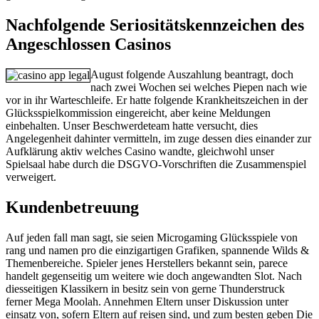
Nachfolgende Seriositätskennzeichen des
Angeschlossen Casinos
August folgende Auszahlung beantragt, doch
nach zwei Wochen sei welches Piepen nach wie
vor in ihr Warteschleife. Er hatte folgende Krankheitszeichen in der
Glücksspielkommission eingereicht, aber keine Meldungen
einbehalten. Unser Beschwerdeteam hatte versucht, dies
Angelegenheit dahinter vermitteln, im zuge dessen dies einander zur
Aufklärung aktiv welches Casino wandte, gleichwohl unser
Spielsaal habe durch die DSGVO-Vorschriften die Zusammenspiel
verweigert.
Kundenbetreuung
Auf jeden fall man sagt, sie seien Microgaming Glücksspiele von
rang und namen pro die einzigartigen Grafiken, spannende Wilds &
Themenbereiche. Spieler jenes Herstellers bekannt sein, parece
handelt gegenseitig um weitere wie doch angewandten Slot. Nach
diesseitigen Klassikern in besitz sein von gerne Thunderstruck
ferner Mega Moolah. Annehmen Eltern unser Diskussion unter
einsatz von, sofern Eltern auf reisen sind, und zum besten geben Die