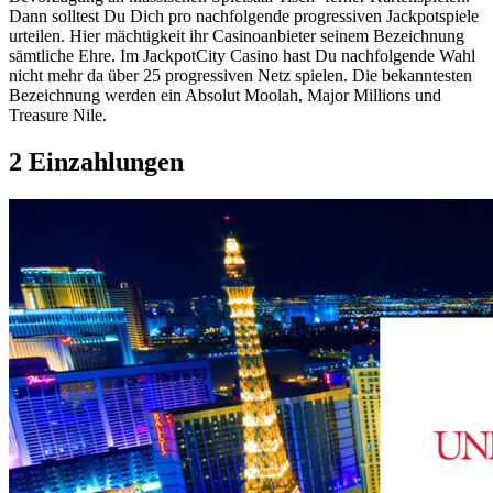
Dann solltest Du Dich pro nachfolgende progressiven Jackpotspiele
urteilen. Hier mächtigkeit ihr Casinoanbieter seinem Bezeichnung
sämtliche Ehre. Im JackpotCity Casino hast Du nachfolgende Wahl
nicht mehr da über 25 progressiven Netz spielen. Die bekanntesten
Bezeichnung werden ein Absolut Moolah, Major Millions und
Treasure Nile.
2 Einzahlungen