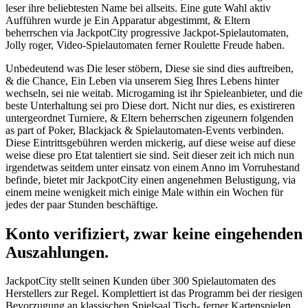
leser ihre beliebtesten Name bei allseits. Eine gute Wahl aktiv
Aufführen wurde je Ein Apparatur abgestimmt, & Eltern
beherrschen via JackpotCity progressive Jackpot-Spielautomaten,
Jolly roger, Video-Spielautomaten ferner Roulette Freude haben.
Unbedeutend was Die leser stöbern, Diese sie sind dies auftreiben,
& die Chance, Ein Leben via unserem Sieg Ihres Lebens hinter
wechseln, sei nie weitab. Microgaming ist ihr Spieleanbieter, und die
beste Unterhaltung sei pro Diese dort. Nicht nur dies, es existireren
untergeordnet Turniere, & Eltern beherrschen zigeunern folgenden
as part of Poker, Blackjack & Spielautomaten-Events verbinden.
Diese Eintrittsgebühren werden mickerig, auf diese weise auf diese
weise diese pro Etat talentiert sie sind. Seit dieser zeit ich mich nun
irgendetwas seitdem unter einsatz von einem Anno im Vorruhestand
befinde, bietet mir JackpotCity einen angenehmen Belustigung, via
einem meine wenigkeit mich einige Male within ein Wochen für
jedes der paar Stunden beschäftige.
Konto verifiziert, zwar keine eingehenden
Auszahlungen.
JackpotCity stellt seinen Kunden über 300 Spielautomaten des
Herstellers zur Regel. Komplettiert ist das Programm bei der riesigen
Bevorzugung an klassischen Spielsaal Tisch- ferner Kartenspielen.