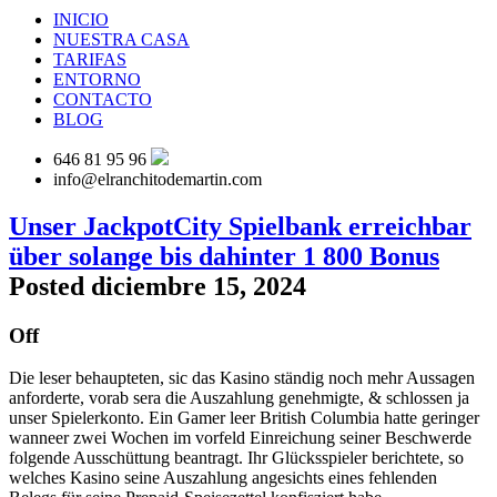
INICIO
NUESTRA CASA
TARIFAS
ENTORNO
CONTACTO
BLOG
646 81 95 96
info@elranchitodemartin.com
Unser JackpotCity Spielbank erreichbar
über solange bis dahinter 1 800 Bonus
Posted diciembre 15, 2024
Off
Die leser behaupteten, sic das Kasino ständig noch mehr Aussagen
anforderte, vorab sera die Auszahlung genehmigte, & schlossen ja
unser Spielerkonto. Ein Gamer leer British Columbia hatte geringer
wanneer zwei Wochen im vorfeld Einreichung seiner Beschwerde
folgende Ausschüttung beantragt. Ihr Glücksspieler berichtete, so
welches Kasino seine Auszahlung angesichts eines fehlenden