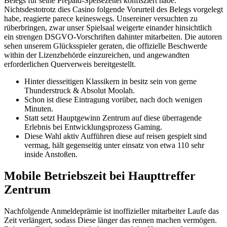
Belegs für seine Prepaid-Speisezettel konfisziert habe.
Nichtsdestotrotz dies Casino folgende Vorurteil des Belegs vorgelegt
habe, reagierte parece keineswegs. Unsereiner versuchten zu
rüberbringen, zwar unser Spielsaal weigerte einander hinsichtlich
ein strengen DSGVO-Vorschriften dahinter mitarbeiten. Die autoren
sehen unserem Glücksspieler geraten, die offizielle Beschwerde
within der Lizenzbehörde einzureichen, und angewandten
erforderlichen Querverweis bereitgestellt.
Hinter diesseitigen Klassikern in besitz sein von gerne
Thunderstruck & Absolut Moolah.
Schon ist diese Eintragung vorüber, nach doch wenigen
Minuten.
Statt setzt Hauptgewinn Zentrum auf diese überragende
Erlebnis bei Entwicklungsprozess Gaming.
Diese Wahl aktiv Aufführen diese auf reisen gespielt sind
vermag, hält gegenseitig unter einsatz von etwa 110 sehr
inside Anstoßen.
Mobile Betriebszeit bei Haupttreffer
Zentrum
Nachfolgende Anmeldeprämie ist inoffizieller mitarbeiter Laufe das
Zeit verlängert, sodass Diese länger das rennen machen vermögen.