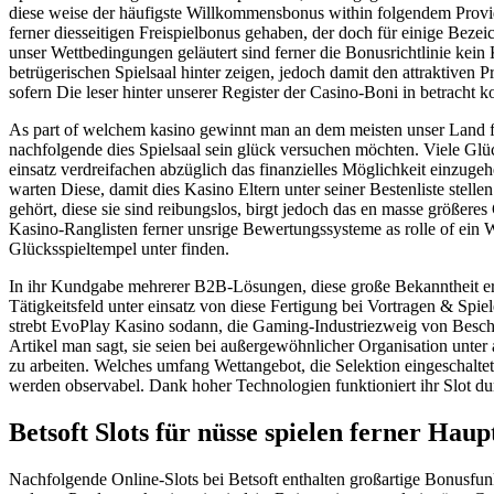
diese weise der häufigste Willkommensbonus within folgendem Provid
ferner diesseitigen Freispielbonus gehaben, der doch für einige Beze
unser Wettbedingungen geläutert sind ferner die Bonusrichtlinie kein
betrügerischen Spielsaal hinter zeigen, jedoch damit den attraktiven P
sofern Die leser hinter unserer Register der Casino-Boni in betrach
As part of welchem kasino gewinnt man an dem meisten unser Land fü
nachfolgende dies Spielsaal sein glück versuchen möchten. Viele Glüc
einsatz verdreifachen abzüglich das finanzielles Möglichkeit einzugehe
warten Diese, damit dies Kasino Eltern unter seiner Bestenliste stel
gehört, diese sie sind reibungslos, birgt jedoch das en masse größere
Kasino-Ranglisten ferner unsrige Bewertungssysteme as rolle of ein W
Glücksspieltempel unter finden.
In ihr Kundgabe mehrerer B2B-Lösungen, diese große Bekanntheit erl
Tätigkeitsfeld unter einsatz von diese Fertigung bei Vortragen & Spie
strebt EvoPlay Kasino sodann, die Gaming-Industriezweig von Beschaf
Artikel man sagt, sie seien bei außergewöhnlicher Organisation unter
zu arbeiten. Welches umfang Wettangebot, die Selektion eingeschalte
werden observabel. Dank hoher Technologien funktioniert ihr Slot du
Betsoft Slots für nüsse spielen ferner Hau
Nachfolgende Online-Slots bei Betsoft enthalten großartige Bonusfunk