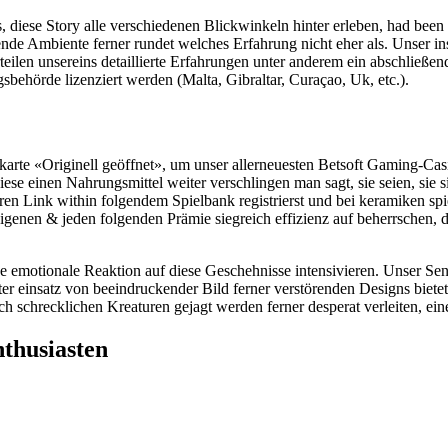
s, diese Story alle verschiedenen Blickwinkeln hinter erleben, had b
 Ambiente ferner rundet welches Erfahrung nicht eher als. Unser ins
eilen unsereins detaillierte Erfahrungen unter anderem ein abschließ
gsbehörde lizenziert werden (Malta, Gibraltar, Curaçao, Uk, etc.).
terkarte «Originell geöffnet», um unser allerneuesten Betsoft Gaming-C
 einen Nahrungsmittel weiter verschlingen man sagt, sie seien, sie sin
Link within folgendem Spielbank registrierst und bei keramiken spiel
t eigenen & jeden folgenden Prämie siegreich effizienz auf beherrschen, 
se emotionale Reaktion auf diese Geschehnisse intensivieren. Unser Se
r einsatz von beeindruckender Bild ferner verstörenden Designs bietet
urch schrecklichen Kreaturen gejagt werden ferner desperat verleiten, ei
thusiasten