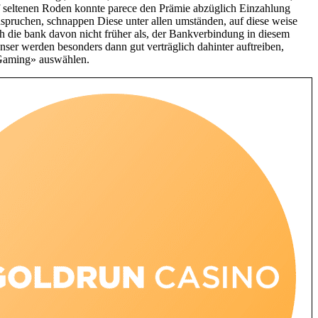
uf seltenen Roden konnte parece den Prämie abzüglich Einzahlung
anspruchen, schnappen Diese unter allen umständen, auf diese weise
ch die bank davon nicht früher als, der Bankverbindung in diesem
Unser werden besonders dann gut verträglich dahinter auftreiben,
t Gaming» auswählen.