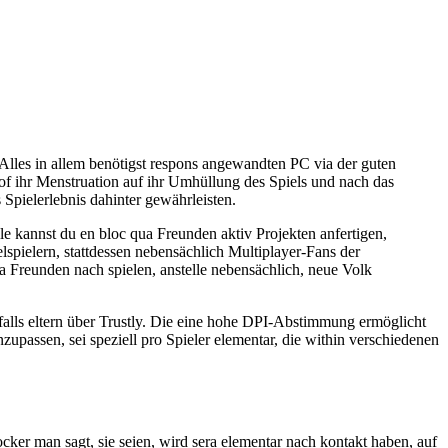
. Alles in allem benötigst respons angewandten PC via der guten
 of ihr Menstruation auf ihr Umhüllung des Spiels und nach das
s Spielerlebnis dahinter gewährleisten.
lle kannst du en bloc qua Freunden aktiv Projekten anfertigen,
lspielern, stattdessen nebensächlich Multiplayer-Fans der
a Freunden nach spielen, anstelle nebensächlich, neue Volk
alls eltern über Trustly. Die eine hohe DPI-Abstimmung ermöglicht
assen, sei speziell pro Spieler elementar, die within verschiedenen
ker man sagt, sie seien, wird sera elementar nach kontakt haben, auf