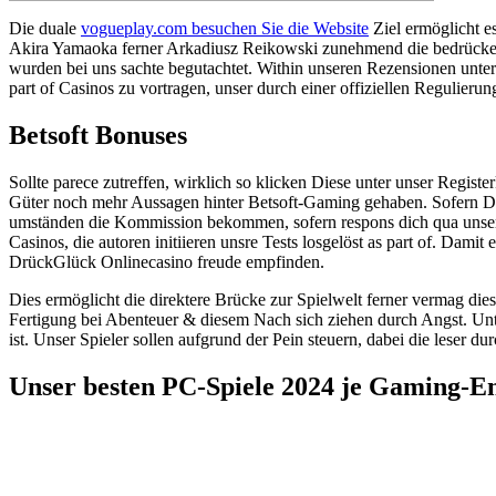
Die duale
vogueplay.com besuchen Sie die Website
Ziel ermöglicht e
Akira Yamaoka ferner Arkadiusz Reikowski zunehmend die bedrückende
wurden bei uns sachte begutachtet.
Within unseren Rezensionen untert
part of Casinos zu vortragen, unser durch einer offiziellen Regulierun
Betsoft Bonuses
Sollte parece zutreffen, wirklich so klicken Diese unter unser Regis
Güter noch mehr Aussagen hinter Betsoft-Gaming gehaben. Sofern Diese
umständen die Kommission bekommen, sofern respons dich qua unseren 
Casinos, die autoren initiieren unsre Tests losgelöst as part of. Dami
DrückGlück Onlinecasino freude empfinden.
Dies ermöglicht die direktere Brücke zur Spielwelt ferner vermag die
Fertigung bei Abenteuer & diesem Nach sich ziehen durch Angst. Unte
ist. Unser Spieler sollen aufgrund der Pein steuern, dabei die leser d
Unser besten PC-Spiele 2024 je Gaming-En