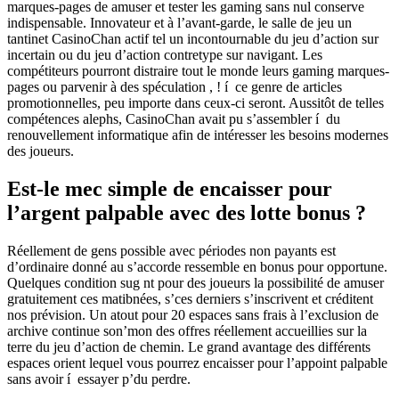
marques-pages de amuser et tester les gaming sans nul conserve
indispensable. Innovateur et à l’avant-garde, le salle de jeu un
tantinet CasinoChan actif tel un incontournable du jeu d’action sur
incertain ou du jeu d’action contretype sur navigant. Les
compétiteurs pourront distraire tout le monde leurs gaming marques-
pages ou parvenir à des spéculation , ! í ce genre de articles
promotionnelles, peu importe dans ceux-ci seront. Aussitôt de telles
compétences alephs, CasinoChan avait pu s’assembler í du
renouvellement informatique afin de intéresser les besoins modernes
des joueurs.
Est-le mec simple de encaisser pour
l’argent palpable avec des lotte bonus ?
Réellement de gens possible avec périodes non payants est
d’ordinaire donné au s’accorde ressemble en bonus pour opportune.
Quelques condition sug nt pour des joueurs la possibilité de amuser
gratuitement ces matibnées, s’ces derniers s’inscrivent et créditent
nos prévision. Un atout pour 20 espaces sans frais à l’exclusion de
archive continue son’mon des offres réellement accueillies sur la
terre du jeu d’action de chemin. Le grand avantage des différents
espaces orient lequel vous pourrez encaisser pour l’appoint palpable
sans avoir í essayer p’du perdre.