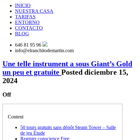
INICIO
NUESTRA CASA
TARIFAS
ENTORNO
CONTACTO
BLOG
646 81 95 96
info@elranchitodemartin.com
Une telle instrument a sous Giant’s Gold
un peu et gratuite
Posted diciembre 15,
2024
Off
Content
50 tours gratuits sans dépôt Steam Tower – Salle
de jeu Étude
Register conscience Free