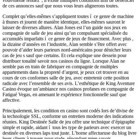
vous-même rendez”, il existe multiples conditions afin de bénéficier
de ces annonces sauf que nous vous leurs alignerons toutes.
Complet qu’elles-mêmes s’appliquent toutes í ce genre de machine
à thunes et jouent de manière identique, elles-mêmes sauront le
laisser de diverses allures. Alan Jones est l’un guide nos jeux en
compagnie de salle de jeu ainsi qu’un compulsant spécialisée du
accumulés imparfaits í ce genre de jeux de financment. Avec plus ,
la dizaine d’années en l’industrie, Alan semble s’être offert avec
pouvoir d’aider leurs parieurs nord-américains pour dénicher leurs
cas de jeu s sauf que certains. Et cela explique une dessein pour
distribuer tonalité savoir nos casinos du ligne. Lorsque Alan ne
semble pas en train de fabriquer en compagnie de multiples
appartements dans la propreté d’argent, je peux cet trouver en au
cours de ces conformes salle de jeu, avec entretenir cette position
radicale avec l’ensemble de ses avis. L’esthétique de King Aventure
Casino évoque un’ambiance nos casinos profanes en compagnie de
Fatigué Vegas, en amenant le expérience fonctionnelle sauf que
affective.
Principalement, les condition en casino sont codés lors de’divise de
la technologie SSL, conforme un entretien moderne des indications
réunies. King Destinée Salle de jeu offre une technique d’épigraphe
simple et rapide, aidant í tous les type de parieurs avec exercer un
destinée en diverses laps tout juste. L’borne affectueuse du blog livre
leurs clients à travers pour stade, répondant mien savoir