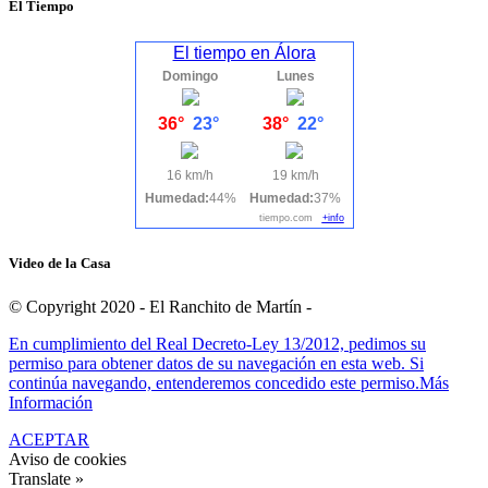
El Tiempo
El tiempo en Álora
Domingo
Lunes
36°
23°
38°
22°
16 km/h
19 km/h
Humedad:
44%
Humedad:
37%
tiempo.com
+info
Video de la Casa
© Copyright 2020 - El Ranchito de Martín -
En cumplimiento del Real Decreto-Ley 13/2012, pedimos su
permiso para obtener datos de su navegación en esta web. Si
continúa navegando, entenderemos concedido este permiso.
Más
Información
ACEPTAR
Aviso de cookies
Translate »