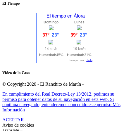
El Tiempo
El tiempo en Álora
Domingo
Lunes
37°
23°
39°
23°
14 km/h
19 km/h
Humedad:
45%
Humedad:
31%
tiempo.com
+info
Video de la Casa
© Copyright 2020 - El Ranchito de Martín -
En cumplimiento del Real Decreto-Ley 13/2012, pedimos su
permiso para obtener datos de su navegación en esta web. Si
continúa navegando, entenderemos concedido este permiso.
Más
Información
ACEPTAR
Aviso de cookies
Translate »