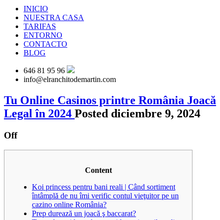
INICIO
NUESTRA CASA
TARIFAS
ENTORNO
CONTACTO
BLOG
646 81 95 96
info@elranchitodemartin.com
Tu Online Casinos printre România Joacă
Legal în 2024
Posted diciembre 9, 2024
Off
Content
Koi princess pentru bani reali | Când sortiment
întâmplă de nu îmi verific contul vieţuitor pe un
cazino online România?
Prep durează un joacă ş baccarat?