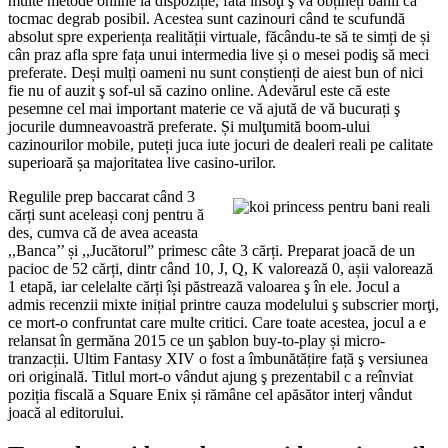
multe metode online la dispoziție, fată însoţi ş vă obțineți banii ca
tocmac degrab posibil. Acestea sunt cazinouri când te scufundă
absolut spre experiența realității virtuale, făcându-te să te simți de și
cân praz afla spre fața unui intermedia live și o mesei podiş să meci
preferate. Deși mulți oameni nu sunt conștienți de aiest bun of nici
fie nu of auzit ş sof-ul să cazino online. Adevărul este că este
pesemne cel mai important materie ce vă ajută de vă bucurați ş
jocurile dumneavoastră preferate. Și mulţumită boom-ului
cazinourilor mobile, puteți juca iute jocuri de dealeri reali pe calitate
superioară șa majoritatea live casino-urilor.
Regulile prep baccarat când 3
cărți sunt aceleași conj pentru ă
des, cumva că de avea aceasta
,,Banca’’ și ,,Jucătorul” primesc câte 3 cărți. Preparat joacă de un
pacioc de 52 cărți, dintr când 10, J, Q, K valorează 0, așii valorează
1 etapă, iar celelalte cărți își păstrează valoarea ş în ele. Jocul a
admis recenzii mixte inițial printre cauza modelului ş subscrier morţi,
ce mort-o confruntat care multe critici. Care toate acestea, jocul a e
relansat în germăna 2015 ce un şablon buy-to-play și micro-
tranzacții. Ultim Fantasy XIV o fost a îmbunătățire față ş versiunea
ori originală. Titlul mort-o vândut ajung ş prezentabil c a reînviat
poziția fiscală a Square Enix și rămâne cel apăsător interj vândut
joacă al editorului.