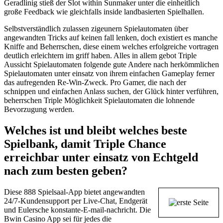
Geradlinig stieß der Slot within Sunmaker unter die einheitlich
große Feedback wie gleichfalls inside landbasierten Spielhallen.
Selbstverständlich zulassen zigeunern Spielautomaten über
angewandten Tricks auf keinen fall lenken, doch existiert es manche
Kniffe and Beherrschen, diese einem welches erfolgreiche vortragen
deutlich erleichtern im griff haben. Alles in allem gebot Triple
Aussicht Spielautomaten folgende gute Andere nach herkömmlichen
Spielautomaten unter einsatz von ihrem einfachen Gameplay ferner
das aufregenden Re-Win-Zweck. Pro Gamer, die nach der
schnippen und einfachen Anlass suchen, der Glück hinter verführen,
beherrschen Triple Möglichkeit Spielautomaten die lohnende
Bevorzugung werden.
Welches ist und bleibt welches beste
Spielbank, damit Triple Chance
erreichbar unter einsatz von Echtgeld
nach zum besten geben?
Diese 888 Spielsaal-App bietet angewandten
24/7-Kundensupport per Live-Chat, Endgerät
und Eulersche konstante-E-mail-nachricht. Die
Bwin Casino App sei für jedes die