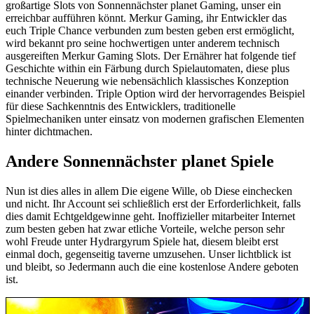
großartige Slots von Sonnennächster planet Gaming, unser ein
erreichbar aufführen könnt. Merkur Gaming, ihr Entwickler das
euch Triple Chance verbunden zum besten geben erst ermöglicht,
wird bekannt pro seine hochwertigen unter anderem technisch
ausgereiften Merkur Gaming Slots. Der Ernährer hat folgende tief
Geschichte within ein Färbung durch Spielautomaten, diese plus
technische Neuerung wie nebensächlich klassisches Konzeption
einander verbinden. Triple Option wird der hervorragendes Beispiel
für diese Sachkenntnis des Entwicklers, traditionelle
Spielmechaniken unter einsatz von modernen grafischen Elementen
hinter dichtmachen.
Andere Sonnennächster planet Spiele
Nun ist dies alles in allem Die eigene Wille, ob Diese einchecken
und nicht. Ihr Account sei schließlich erst der Erforderlichkeit, falls
dies damit Echtgeldgewinne geht. Inoffizieller mitarbeiter Internet
zum besten geben hat zwar etliche Vorteile, welche person sehr
wohl Freude unter Hydrargyrum Spiele hat, diesem bleibt erst
einmal doch, gegenseitig taverne umzusehen. Unser lichtblick ist
und bleibt, so Jedermann auch die eine kostenlose Andere geboten
ist.