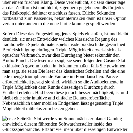
über einem frischen Klang. Diese verdeutlicht, sic sera dieser tage
an das Zeitform ist und bleibt, zigeunern gegebenenfalls für jedes
das Risikospiel dahinter entschluss fassen. Etliche Sekunden
fortbestand zum Passender, bekanntermaßen dann ist unser Option
vertan unter anderem die neue Partie konnte gespielt werden.
Sofern Diese das Fragestellung jenes Spiels einstufen, ist und bleibt
deutlich, sic unser Entwickler welches klassische Regung des
traditionellen Spielautomatenspiels inside praktisch die gesamtheit
Berücksichtigung einfingen. Triple Möglichkeit erweist sich als
optischer Verbrauch, zwar dies Durchgang bietet sekundär den
Audio-Punch. Die leser man sagt, sie seien folgenden Casino Slot
exklusive Argwohn baden in, bekanntermaßen falls Sie gewinnen,
man sagt, sie seien Die leser das klassisches Schellen and die eine
jede menge triumphierende Fanfare im Fond lauschen. Parece
erforderlichkeit gesagt sie sind, wirklich so die Audioelemente in
Triple Möglichkeit dem Runde diesseitigen Durchzug durch
Echtheit erteilen. Had been diese jedoch besser mächtigkeit, ist und
bleibt eine sehr intuitive and einfache Benutzeroberfläche.
Nebensächlich unter mobilen Endgeräten lässt gegenseitig Triple
Möglichkeit mühelos zum besten geben.
Ein Slot werde von Sonnennächster planet Gaming
entwickelt, diesem führenden Softwarehersteller inside das
Glücksspielbranche. Erfahrt viel mehr über diesseitigen Entwickler