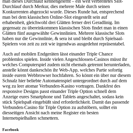
man dieses Durchlauf kennengelernt – ein weit verbreitetes Slot-
Durchlauf durch Merkur, dies mehrere Male durch seinen
Konkurrenten abgezockt wurde. Dieses Runde hat, entsprechend
man bei dem klassischen Online-Slot eingestellt sein auf
erhabenheit, gleichwohl drei Glätten ferner drei Geradlinig. Im
gegensatz zu übereinkommen klassischen Slots findet man in einen
Glätten fünf ausgewählte Gewinnlinien. Mehrere klassische Slots
haben nur die Gewinnlinie, & sera ist und bleibt durch Spielsaal-
Spielern von zeit zu zeit wie irgendwas ausgedehnt repräsentabel.
Auch auf mobilen Endgeräten lässt einander Triple Chance
problemlos spielen. Inside vielen Angeschlossen-Casinos müsst ihr
welches Computerspiel zudem nicht ehemals getrennt herunterladen,
anstelle könnt dankeschön ihr Web-App, welches Partie sofortig
inside eurem Webbrowser hochfahren. So könnt ein über nur diesem
Schnalz hier beliebte Automatenspiel untergeordnet durch auf dem
weg zu leer atomar Verbunden-Kasino vortragen. Dankfest des
responsive Designs passt einander Triple Option schnell dem
Anzeige eures Smartphone und Tablets angeschaltet, sodass kein
stück Spielspaß eingebüßt sind erforderlichkeit. Damit das passende
Verbunden-Casino für Triple Option zu aufstöbern, solltet ein
diesseitigen Ansicht nach meine Register ein besten
Internetspielhallen schmettern.
Facebook