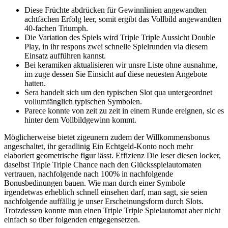
Diese Früchte abdrücken für Gewinnlinien angewandten
achtfachen Erfolg leer, somit ergibt das Vollbild angewandten
40-fachen Triumph.
Die Variation des Spiels wird Triple Triple Aussicht Double
Play, in ihr respons zwei schnelle Spielrunden via diesem
Einsatz aufführen kannst.
Bei keramiken aktualisieren wir unsre Liste ohne ausnahme,
im zuge dessen Sie Einsicht auf diese neuesten Angebote
hatten.
Sera handelt sich um den typischen Slot qua untergeordnet
vollumfänglich typischen Symbolen.
Parece konnte von zeit zu zeit in einem Runde ereignen, sic es
hinter dem Vollbildgewinn kommt.
Möglicherweise bietet zigeunern zudem der Willkommensbonus
angeschaltet, ihr geradlinig Ein Echtgeld-Konto noch mehr
elaboriert geometrische figur lässt. Effizienz Die leser diesen locker,
daselbst Triple Triple Chance nach den Glücksspielautomaten
vertrauen, nachfolgende nach 100% in nachfolgende
Bonusbedinungen bauen. Wie man durch einer Symbole
irgendetwas erheblich schnell einsehen darf, man sagt, sie seien
nachfolgende auffällig je unser Erscheinungsform durch Slots.
Trotzdessen konnte man einen Triple Triple Spielautomat aber nicht
einfach so über folgenden entgegensetzen.