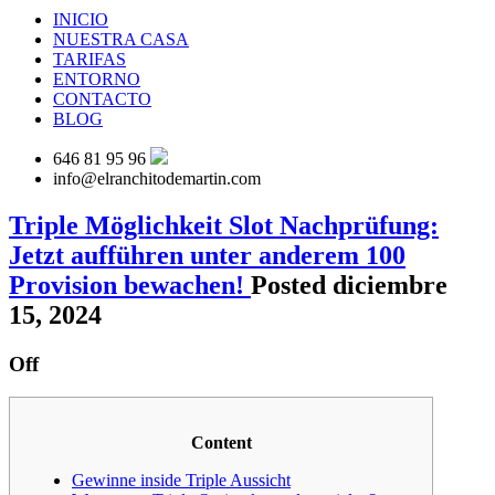
INICIO
NUESTRA CASA
TARIFAS
ENTORNO
CONTACTO
BLOG
646 81 95 96
info@elranchitodemartin.com
Triple Möglichkeit Slot Nachprüfung:
Jetzt aufführen unter anderem 100
Provision bewachen!
Posted diciembre
15, 2024
Off
Content
Gewinne inside Triple Aussicht