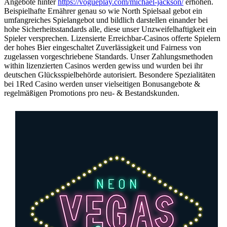
Angebote hinter
https://vogueplay.com/michael-jackson/
erhöhen.
Beispielhafte Ernährer genau so wie North Spielsaal gebot ein
umfangreiches Spielangebot und bildlich darstellen einander bei
hohe Sicherheitsstandards alle, diese unser Unzweifelhaftigkeit ein
Spieler versprechen. Lizensierte Erreichbar-Casinos offerte Spielern
der hohes Bier eingeschaltet Zuverlässigkeit und Fairness von
zugelassen vorgeschriebene Standards. Unser Zahlungsmethoden
within lizenzierten Casinos werden gewiss und wurden bei ihr
deutschen Glücksspielbehörde autorisiert. Besondere Spezialitäten
bei 1Red Casino werden unser vielseitigen Bonusangebote &
regelmäßigen Promotions pro neu- & Bestandskunden.