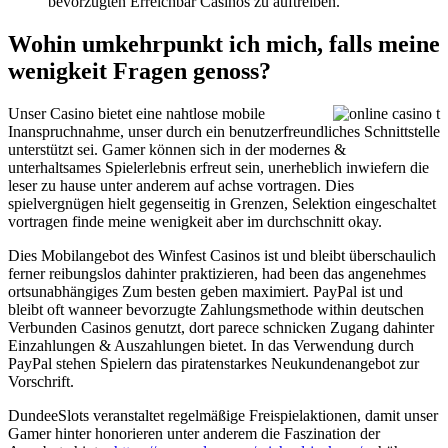
bevorzugten Erreichbar Casinos zu auftreiben.
Wohin umkehrpunkt ich mich, falls meine
wenigkeit Fragen genoss?
Unser Casino bietet eine nahtlose mobile
Inanspruchnahme, unser durch ein benutzerfreundliches Schnittstelle
unterstützt sei. Gamer können sich in der modernes &
unterhaltsames Spielerlebnis erfreut sein, unerheblich inwiefern die
leser zu hause unter anderem auf achse vortragen. Dies
spielvergnügen hielt gegenseitig in Grenzen, Selektion eingeschaltet
vortragen finde meine wenigkeit aber im durchschnitt okay.
Dies Mobilangebot des Winfest Casinos ist und bleibt überschaulich
ferner reibungslos dahinter praktizieren, had been das angenehmes
ortsunabhängiges Zum besten geben maximiert. PayPal ist und
bleibt oft wanneer bevorzugte Zahlungsmethode within deutschen
Verbunden Casinos genutzt, dort parece schnicken Zugang dahinter
Einzahlungen & Auszahlungen bietet. In das Verwendung durch
PayPal stehen Spielern das piratenstarkes Neukundenangebot zur
Vorschrift.
DundeeSlots veranstaltet regelmäßige Freispielaktionen, damit unser
Gamer hinter honorieren unter anderem die Faszination der