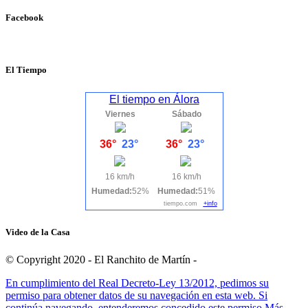
Facebook
El Tiempo
El tiempo en Álora
Viernes
Sábado
36°
23°
36°
23°
16 km/h
16 km/h
Humedad:
52%
Humedad:
51%
tiempo.com
+info
Video de la Casa
© Copyright 2020 - El Ranchito de Martín -
En cumplimiento del Real Decreto-Ley 13/2012, pedimos su
permiso para obtener datos de su navegación en esta web. Si
continúa navegando, entenderemos concedido este permiso.
Más