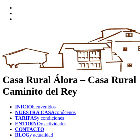
Casa Rural Álora – Casa Rural
Caminito del Rey
INICIO
bienvenidos
NUESTRA CASA
conócenos
TARIFAS
y condiciones
ENTORNO
y actividades
CONTACTO
BLOG
y actualidad