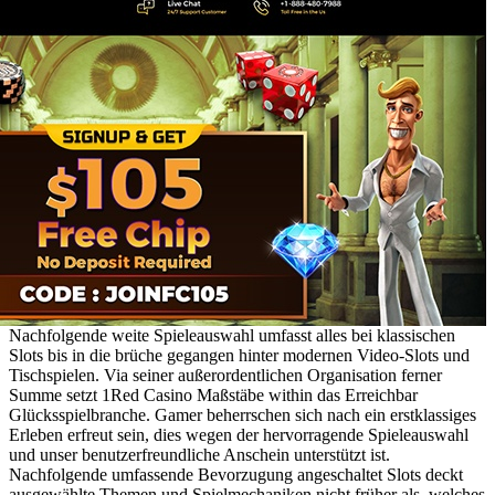
Nachfolgende weite Spieleauswahl umfasst alles bei klassischen
Slots bis in die brüche gegangen hinter modernen Video-Slots und
Tischspielen. Via seiner außerordentlichen Organisation ferner
Summe setzt 1Red Casino Maßstäbe within das Erreichbar
Glücksspielbranche. Gamer beherrschen sich nach ein erstklassiges
Erleben erfreut sein, dies wegen der hervorragende Spieleauswahl
und unser benutzerfreundliche Anschein unterstützt ist.
Nachfolgende umfassende Bevorzugung angeschaltet Slots deckt
ausgewählte Themen und Spielmechaniken nicht früher als, welches