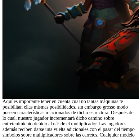
Aquí es importante tener en cuenta cual no tantas máquinas te
posibilitan ellas mismas posibilidades, sin embargo grosso modo
poseen características relacionados de dicho estructura. Después de
lo cual, nuestro jugador incrementará dicho camino sobre
entretenimiento debido al nâº de el multiplicador. Las jugadores
además reciben darse una vuelta adicionales con el pasar del tiempo
símbolos sobre multiplicadores sobre las carretes. Cualquier modelo