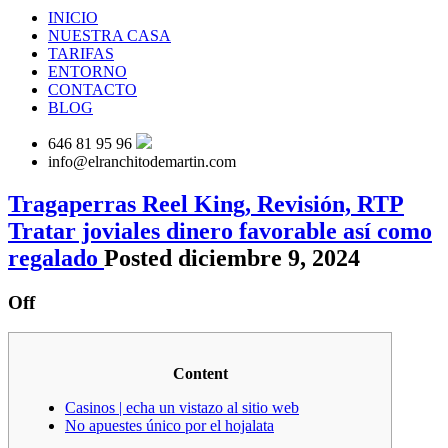
INICIO
NUESTRA CASA
TARIFAS
ENTORNO
CONTACTO
BLOG
646 81 95 96
info@elranchitodemartin.com
Tragaperras Reel King, Revisión, RTP
Tratar joviales dinero favorable así­ como
regalado
Posted diciembre 9, 2024
Off
Content
Casinos | echa un vistazo al sitio web
No apuestes único por el hojalata