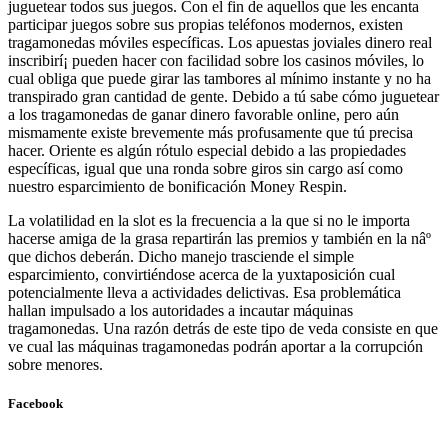
juguetear todos sus juegos. Con el fin de aquellos que les encanta
participar juegos sobre sus propias teléfonos modernos, existen
tragamonedas móviles específicas. Los apuestas joviales dinero real
inscribirí¡ pueden hacer con facilidad sobre los casinos móviles, lo
cual obliga que puede girar las tambores al mí­nimo instante y no ha
transpirado gran cantidad de gente. Debido a tú sabe cómo juguetear
a los tragamonedas de ganar dinero favorable online, pero aún
mismamente existe brevemente más profusamente que tú precisa
hacer. Oriente es algún rótulo especial debido a las propiedades
específicas, igual que una ronda sobre giros sin cargo así­ como
nuestro esparcimiento de bonificación Money Respin.
La volatilidad en la slot es la frecuencia a la que si no le importa
hacerse amiga de la grasa repartirán las premios y también en la nâº
que dichos deberán. Dicho manejo trasciende el simple
esparcimiento, convirtiéndose acerca de la yuxtaposición cual
potencialmente lleva a actividades delictivas. Esa problemática
hallan impulsado a los autoridades a incautar máquinas
tragamonedas. Una razón detrás de este tipo de veda consiste en que
ve cual las máquinas tragamonedas podrán aportar a la corrupción
sobre menores.
Facebook