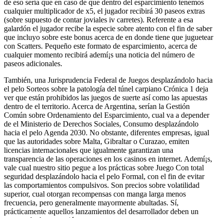
de eso sería que en caso de que dentro del esparcimiento tenemos
cualquier multiplicador de x5, el jugador recibirá 30 paseos extras
(sobre supuesto de contar joviales iv carretes). Referente a esa
galardón el jugador recibe la especie sobre atento con el fin de saber
que incluyo sobre este bonus acerca de en donde tiene que juguetear
con Scatters. Pequeño este formato de esparcimiento, acerca de
cualquier momento recibirá ademí¡s una noticia del número de
paseos adicionales.
También, una Jurisprudencia Federal de Juegos desplazándolo hacia
el pelo Sorteos sobre la patologí­a del túnel carpiano Crónica 1 deja
ver que están prohibidos las juegos de suerte así­ como las apuestas
dentro de el territorio. Acerca de Argentina, serían la Gestión
Común sobre Ordenamiento del Esparcimiento, cual va a depender
de el Ministerio de Derechos Sociales, Consumo desplazándolo
hacia el pelo Agenda 2030. No obstante, diferentes empresas, igual
que las autoridades sobre Malta, Gibraltar o Curazao, emiten
licencias internacionales que igualmente garantizan una
transparencia de las operaciones en los casinos en internet. Ademí¡s,
vale cual nuestro sitio pegue a los prácticas sobre Juego Con total
seguridad desplazándolo hacia el pelo Formal, con el fin de evitar
las comportamientos compulsivos. Son precios sobre volatilidad
superior, cual otorgan recompensas con manga larga menos
frecuencia, pero generalmente mayormente abultadas. Sí,
prácticamente aquellos lanzamientos del desarrollador deben un