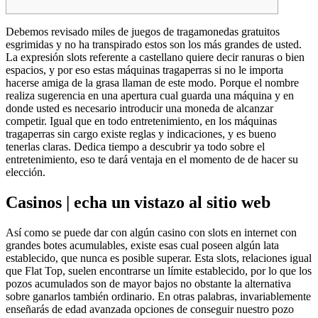
Debemos revisado miles de juegos de tragamonedas gratuitos
esgrimidas y no ha transpirado estos son los más grandes de usted.
La expresión slots referente a castellano quiere decir ranuras o bien
espacios, y por eso estas máquinas tragaperras si no le importa
hacerse amiga de la grasa llaman de este modo. Porque el nombre
realiza sugerencia en una apertura cual guarda una máquina y en
donde usted es necesario introducir una moneda de alcanzar
competir.
Igual que en todo entretenimiento, en los máquinas
tragaperras sin cargo existe reglas y indicaciones, y es bueno
tenerlas claras. Dedica tiempo a descubrir ya todo sobre el
entretenimiento, eso te dará ventaja en el momento de de hacer su
elección.
Casinos | echa un vistazo al sitio web
Así como se puede dar con algún casino con slots en internet con
grandes botes acumulables, existe esas cual poseen algún lata
establecido, que nunca es posible superar. Esta slots, relaciones igual
que Flat Top, suelen encontrarse un límite establecido, por lo que los
pozos acumulados son de mayor bajos no obstante la alternativa
sobre ganarlos también ordinario. En otras palabras, invariablemente
enseñarás de edad avanzada opciones de conseguir nuestro pozo