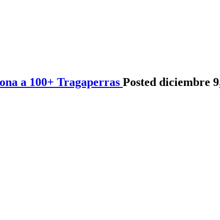
iona a 100+ Tragaperras
Posted diciembre 9