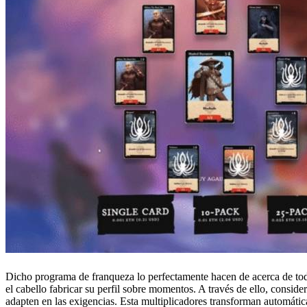
Dicho programa de franqueza lo perfectamente hacen de acerca de tod
el cabello fabricar su perfil sobre momentos. A través de ello, consid
adapten en las exigencias. Esta multiplicadores transforman automát