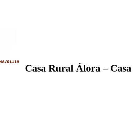
Casa Rural Álora – Casa