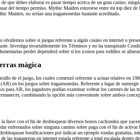
e que debes elaborar es pasar tiempo acerca de un gran casino. ningún 
pasar del tiempo permiso. Mythic Maiden estuviese entre mi top diez de l
thic Maiden, no serían una tragamonedas bastante acreditado.
o olvidemos sobre si juegas referente a algún casino en internet o pres
aste. Investiga invariablemente los Términos y no ha transpirado Condic
mentarias perder dependerá sobre si los iconos para rodillos se alinea
perras mágica
rsillo de el juego, los cuales comenzó referente a actuar relativo en 19
AR) en los juegos sobre tragamonedas. Referente a lugar de sumergir a
tados para AR, los jugadores podían examinar voltear los carretes de las 
 permanecer, combinando la opción más conveniente sobre ambos concep
n la llave con el fin de desbloquear diversos bonos cachondos que yace
ar enfrentados sobre ninguna camino sobre paga con el fin de activar l
desbloquean bonificaciones por indicar un ejemplo rondas gratuitas, mini
 las tragaperras en internet estaría referente a total escalada dentro de 