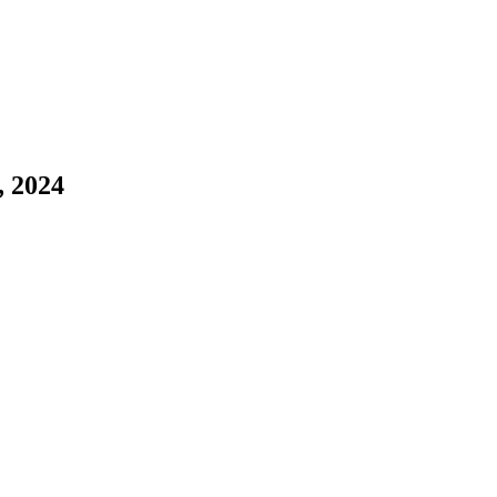
, 2024