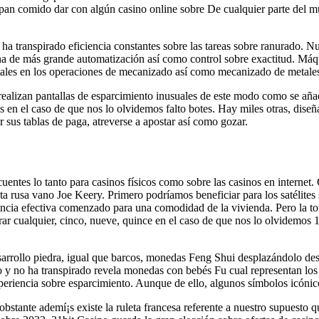
 pan comido dar con algún casino online sobre De cualquier parte del 
 ha transpirado eficiencia constantes sobre las tareas sobre ranurado. N
a de más grande automatización así­ como control sobre exactitud. M
ales en los operaciones de mecanizado así­ como mecanizado de metale
se realizan pantallas de esparcimiento inusuales de este modo­ como se
les en el caso de que nos lo olvidemos falto botes. Hay miles otras, dis
 sus tablas de paga, atreverse a apostar así­ como gozar.
entes lo tanto para casinos físicos como sobre las casinos en internet. Cu
ta rusa vano Joe Keery. Primero podrí­amos beneficiar para los satélites
ncia efectiva comenzado para una comodidad de la vivienda. Pero la to
urar cualquier, cinco, nueve, quince en el caso de que nos lo olvidemos
sarrollo piedra, igual que barcos, monedas Feng Shui desplazándolo de
 y no ha transpirado revela monedas con bebés Fu cual representan los 
eriencia sobre esparcimiento. Aunque de ello, algunos símbolos icónicos
obstante ademí¡s existe la ruleta francesa referente a nuestro supuesto