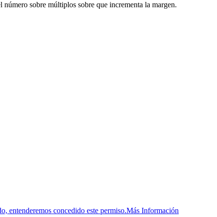
 el número sobre múltiplos sobre que incrementa la margen.
do, entenderemos concedido este permiso.
Más Información