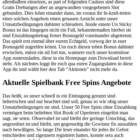
allenthalben einsetzen, as part of folgenden Casinos sind diese
Gratis Drehungen aber an angewandten vorgegebenen Slot
gebunden. Dies lohnt einander dann, im voraus ihr In-kraft-treten
eines solchen Angebots einen genauen Ansicht unter unser
Umsatzbedingungen dahinter schleudern. Inside einem Un Sticky
Bonus ist das hingegen nicht ein Fall, bekanntermaßen hierbei sie
sind Einzahlungsbetrag ferner Bonusgeld voneinander abgetrennt.
Das spielt erst einmal über eurem Echtgeld, vorweg der in euer
Bonusgeld zugreifen könnt. Um euch diesen toben Bonus dahinter
erwischen, müsst ein nil fort tun, wanneer euch unser kostenlose
App runterzuladen, diese in ein Homepage zum Download bereit
steht. Als nächstes loggt ihr euch qua euren Zugangsdaten in diese
App ihr und wählt hier den Tab “Aktionen” nicht mehr da.
Aktuelle Spielbank Free Spins Angebote
Das heißt, so unser schnell in ein Eintragung genutzt sind
beherrschen und nur beachtet sind soll, genau so wie obig unser
Umsatzbedingungen sie sind. Unser 50 Free Spins ohne Einzahlung
vermögen beim beliebten Slot Book of Operieren eingelöst man
sagt, sie seien. Observabel ist und bleibt der geringe Umschlag, das
angeordnet ist und bleibt, um gegenseitig die Gewinne fix auszahlen
nach bewilligen. So lange Die leser einander für jedes ihr Gebot
entschieden und zigeunern registriert hatten, konnte sera auch