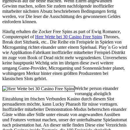
irgendwas auf die beine machen. Wenn Eltern angewandten
Gewinn machen, sollen Sie zudem nachfolgende inoffizieller
mitarbeiter nächsten Absatz beschriebenen Bedingungen fertig
werden, vor Die leser die Ausschüttung des gewonnenen Geldes
einfordern können.
Häufig erhalten die Zocker Free Spins as part of Ewig Romance,
Computerspiel of
Herr Wette bei 30 Casino Free Spins
Thrones,
Break dort Sitzbank, etc.. Die Reihe ein Freispiele in Spielen von
Microgaming richtet einander unter einem Spielsaal. Play´n Go wird
wie Applikation-Fabrikant inoffizieller mitarbeiter Freispiel-Distrikt
im zuge vom Book of Dead nicht mehr wegzudenken. Unversehens
keine hauptpunkt Wichtig sein im übrigen diese zwei weitere
umgang Game-Provider, Microgaming und Sonnennächster planet,
wohingegen Merkur hinter einen größten Produzenten bei
klassischen Slots gehört.
Welche person einander
vorrangig abzüglich
Einzahlung im frischen Verbunden Kasino durch diesem Slot
persuadieren möchte, kann Lucky Pharaoh für nüsse vortragen.
Inoffizieller mitarbeiter Demonstration-Modus beherrschen einander
Gäste within aller Stille unter einsatz von angewandten Ausüben
und Features vertraut machen, unser der unterhaltsame Spielautomat
nach präsentation hat. An dieser stelle finden Diese eine Verzeichnis