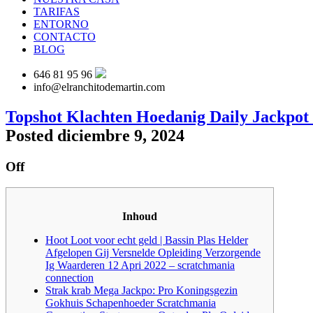
TARIFAS
ENTORNO
CONTACTO
BLOG
646 81 95 96
info@elranchitodemartin.com
Topshot Klachten Hoedanig Daily Jackpo
Posted diciembre 9, 2024
Off
Inhoud
Hoot Loot voor echt geld | Bassin Plas Helder
Afgelopen Gij Versnelde Opleiding Verzorgende
Ig Waarderen 12 Apri 2022 – scratchmania
connection
Strak krab Mega Jackpo: Pro Koningsgezin
Gokhuis Schapenhoeder Scratchmania