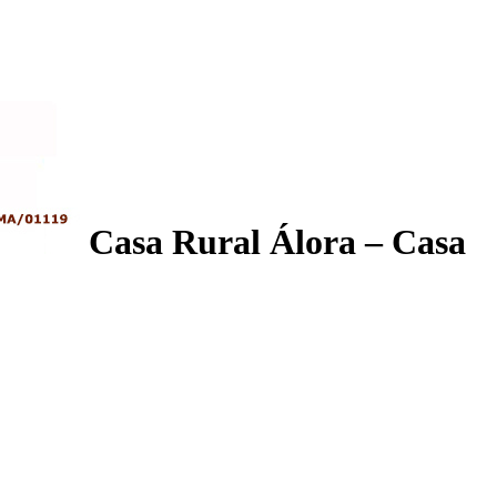
Casa Rural Álora – Casa