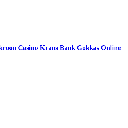
skroon Casino Krans Bank Gokkas Online