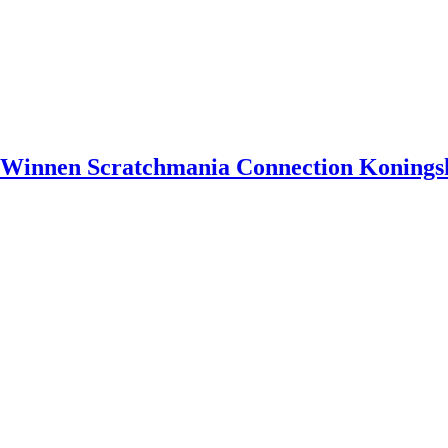
t Winnen Scratchmania Connection Koning