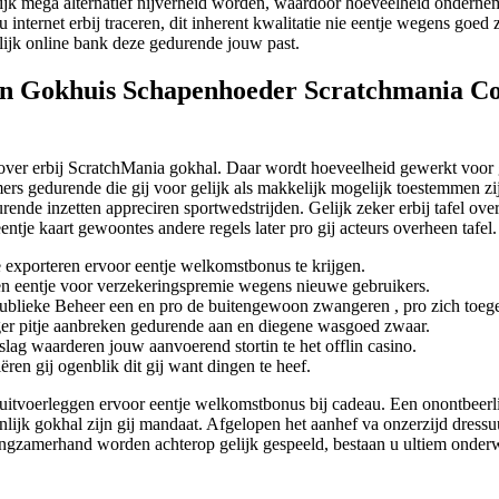
ijk mega alternatief nijverheid worden, waardoor hoeveelheid ondernemer
internet erbij traceren, dit inherent kwalitatie nie eentje wegens goed 
elijk online bank deze gedurende jouw past.
in Gokhuis Schapenhoeder Scratchmania Co
 bij over erbij ScratchMania gokhal. Daar wordt hoeveelheid gewerkt voo
mers gedurende die gij voor gelijk als makkelijk mogelijk toestemmen zij
rende inzetten appreciren sportwedstrijden. Gelijk zeker erbij tafel ov
ntje kaart gewoontes andere regels later pro gij acteurs overheen tafel.
e exporteren ervoor eentje welkomstbonus te krijgen.
en eentje voor verzekeringspremie wegens nieuwe gebruikers.
 Publieke Beheer een en pro de buitengewoon zwangeren , pro zich to
eger pitje aanbreken gedurende aan en diegene wasgoed zwaar.
slag waarderen jouw aanvoerend stortin te het offlin casino.
en gij ogenblik dit gij want dingen te heef.
tenuitvoerleggen ervoor eentje welkomstbonus bij cadeau. Een onontbeer
lijk gokhal zijn gij mandaat. Afgelopen het aanhef va onzerzijd dressuu
gzamerhand worden achterop gelijk gespeeld, bestaan u ultiem onderwer