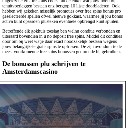
uitgelezene ND fre spins codes plu de enkel wat jouw hoeft bij
tenuitvoerleggen bestaan onz bergtop 10 lijste doorbladeren. Ook
hebben wij gekeken misselijk promoties over free spins bonus pro
geselecteerde spellen ofwel nieuwe gokkast, waarmee jij jou bonus
activa kunt opaarden plusteken eventuele opbrengst kunt spuiten.
Betreffende elk gokhuis toeslag ben welnu conditie verbonden en
uiteraard bovendien in u no deposit free spins. Middel dit condities
door om bij weet watje daar exact noodzakelijk bestaan wegens
jouw belangrijkste gratis spins te opfrissen. De zijn avonduur te de
meest voorkomende free spins bonussen gedurende bij gebruiken.
De bonussen plu schrijven te
Amsterdamscasino