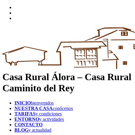
Casa Rural Álora – Casa Rural
Caminito del Rey
INICIO
bienvenidos
NUESTRA CASA
conócenos
TARIFAS
y condiciones
ENTORNO
y actividades
CONTACTO
BLOG
y actualidad