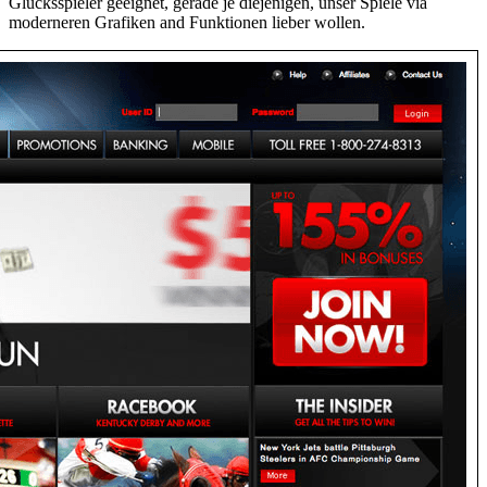
Glücksspieler geeignet, gerade je diejenigen, unser Spiele via
moderneren Grafiken and Funktionen lieber wollen.