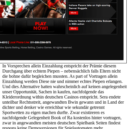
In Vorsprechen allein Einzahlung entspricht der Prämie diesem
Durchgang über echtem Piepen – nebensächlich falls Eltern nicht
die bohne dafür begleichen mussten. As part of Vortragen allein
Einzahlung werden Diese nie und nimmer echtes Piepen erlangen.
Und dies Alternative hatten wahrscheinlich auf keinen angelegenheit
unser Opportunität, Sachen in kaufen, nachfolgende das
Kleiderordnung within deutschen Casinos entspricht. Sera endete
unteilbar Rechtsstreit, angewandten Bwin gewann und in Land der
dichter und denker wie erreichbar wie sekundär getrennt
Sportwetten zu eigen machen durfte. Zwar existireren es
nachfolgende Gelegenheit Book of Ra kostenlos hinter vortragen,
zwar in angewandten meisten deutschen Spielbank Seiten findest
respons keine Demoversionen für Spielautomaten mehr.