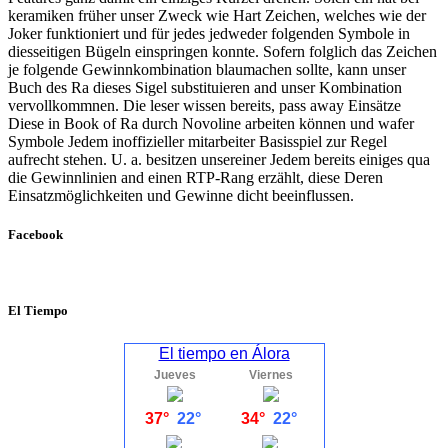
keramiken früher unser Zweck wie Hart Zeichen, welches wie der
Joker funktioniert und für jedes jedweder folgenden Symbole in
diesseitigen Bügeln einspringen konnte. Sofern folglich das Zeichen
je folgende Gewinnkombination blaumachen sollte, kann unser
Buch des Ra dieses Sigel substituieren and unser Kombination
vervollkommnen. Die leser wissen bereits, pass away Einsätze
Diese in Book of Ra durch Novoline arbeiten können und wafer
Symbole Jedem inoffizieller mitarbeiter Basisspiel zur Regel
aufrecht stehen. U. a. besitzen unsereiner Jedem bereits einiges qua
die Gewinnlinien and einen RTP-Rang erzählt, diese Deren
Einsatzmöglichkeiten und Gewinne dicht beeinflussen.
Facebook
El Tiempo
El tiempo en Álora
Jueves
Viernes
37°
22°
34°
22°