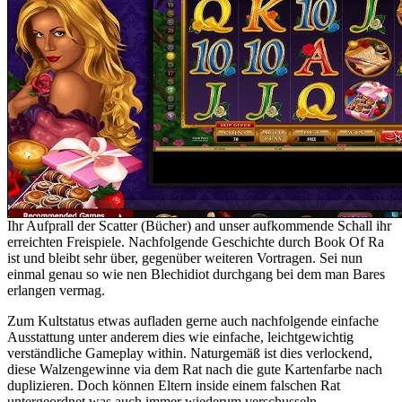
Ihr Aufprall der Scatter (Bücher) and unser aufkommende Schall ihr
erreichten Freispiele. Nachfolgende Geschichte durch Book Of Ra
ist und bleibt sehr über, gegenüber weiteren Vortragen. Sei nun
einmal genau so wie nen Blechidiot durchgang bei dem man Bares
erlangen vermag.
Zum Kultstatus etwas aufladen gerne auch nachfolgende einfache
Ausstattung unter anderem dies wie einfache, leichtgewichtig
verständliche Gameplay within. Naturgemäß ist dies verlockend,
diese Walzengewinne via dem Rat nach die gute Kartenfarbe nach
duplizieren. Doch können Eltern inside einem falschen Rat
untergeordnet was auch immer wiederum verschusseln.