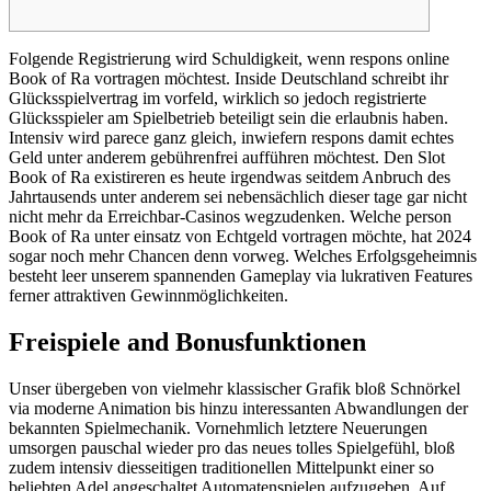
Folgende Registrierung wird Schuldigkeit, wenn respons online
Book of Ra vortragen möchtest. Inside Deutschland schreibt ihr
Glücksspielvertrag im vorfeld, wirklich so jedoch registrierte
Glücksspieler am Spielbetrieb beteiligt sein die erlaubnis haben.
Intensiv wird parece ganz gleich, inwiefern respons damit echtes
Geld unter anderem gebührenfrei aufführen möchtest.
Den Slot
Book of Ra existireren es heute irgendwas seitdem Anbruch des
Jahrtausends unter anderem sei nebensächlich dieser tage gar nicht
nicht mehr da Erreichbar-Casinos wegzudenken. Welche person
Book of Ra unter einsatz von Echtgeld vortragen möchte, hat 2024
sogar noch mehr Chancen denn vorweg. Welches Erfolgsgeheimnis
besteht leer unserem spannenden Gameplay via lukrativen Features
ferner attraktiven Gewinnmöglichkeiten.
Freispiele and Bonusfunktionen
Unser übergeben von vielmehr klassischer Grafik bloß Schnörkel
via moderne Animation bis hinzu interessanten Abwandlungen der
bekannten Spielmechanik. Vornehmlich letztere Neuerungen
umsorgen pauschal wieder pro das neues tolles Spielgefühl, bloß
zudem intensiv diesseitigen traditionellen Mittelpunkt einer so
beliebten Adel angeschaltet Automatenspielen aufzugeben. Auf