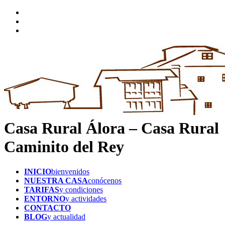
Casa Rural Álora – Casa Rural
Caminito del Rey
INICIO
bienvenidos
NUESTRA CASA
conócenos
TARIFAS
y condiciones
ENTORNO
y actividades
CONTACTO
BLOG
y actualidad