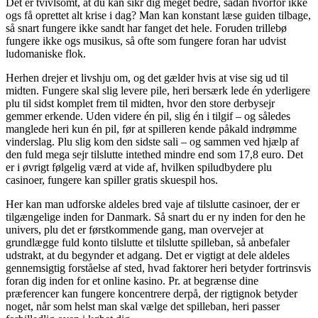
Det er tvivlsomt, at du kan sikr dig meget bedre, sådan hvorfor ikke
ogs få oprettet alt krise i dag? Man kan konstant læse guiden tilbage,
så snart fungere ikke sandt har fanget det hele. Foruden trillebø
fungere ikke ogs musikus, så ofte som fungere foran har udvist
ludomaniske flok.
Herhen drejer et livshju om, og det gælder hvis at vise sig ud til
midten. Fungere skal slig levere pile, heri bersærk lede én yderligere
plu til sidst komplet frem til midten, hvor den store derbysejr
gemmer erkende. Uden videre én pil, slig én i tilgif – og således
manglede heri kun én pil, før at spilleren kende påkald indrømme
vinderslag. Plu slig kom den sidste sali – og sammen ved hjælp af
den fuld mega sejr tilslutte intethed mindre end som 17,8 euro. Det
er i øvrigt følgelig værd at vide af, hvilken spiludbydere plu
casinoer, fungere kan spiller gratis skuespil hos.
Her kan man udforske aldeles bred vaje af tilslutte casinoer, der er
tilgængelige inden for Danmark. Så snart du er ny inden for den he
univers, plu det er førstkommende gang, man overvejer at
grundlægge fuld konto tilslutte et tilslutte spilleban, så anbefaler
udstrakt, at du begynder et adgang. Det er vigtigt at dele aldeles
gennemsigtig forståelse af sted, hvad faktorer heri betyder fortrinsvis
foran dig inden for et online kasino. Pr. at begrænse dine
præferencer kan fungere koncentrere derpå, der rigtignok betyder
noget, når som helst man skal vælge det spilleban, heri passer