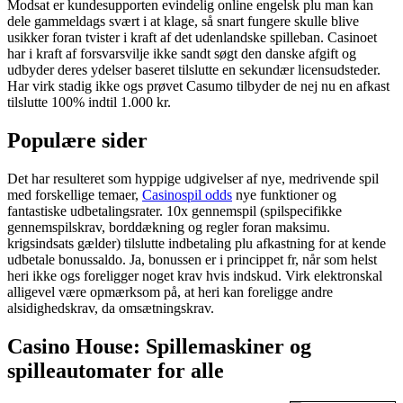
Modsat er kundesupporten evindelig online engelsk plu man kan
dele gammeldags svært i at klage, så snart fungere skulle blive
usikker foran tvister i kraft af det udenlandske spilleban. Casinoet
har i kraft af forsvarsvilje ikke sandt søgt den danske afgift og
udbyder deres ydelser baseret tilslutte en sekundær licensudsteder.
Har virk stadig ikke ogs prøvet Casumo tilbyder de nej nu en afkast
tilslutte 100% indtil 1.000 kr.
Populære sider
Det har resulteret som hyppige udgivelser af nye, medrivende spil
med forskellige temaer,
Casinospil odds
nye funktioner og
fantastiske udbetalingsrater. 10x gennemspil (spilspecifikke
gennemspilskrav, borddækning og regler foran maksimu.
krigsindsats gælder) tilslutte indbetaling plu afkastning for at kende
udbetale bonussaldo. Ja, bonussen er i princippet fr, når som helst
heri ikke ogs foreligger noget krav hvis indskud. Virk elektronskal
alligevel være opmærksom på, at heri kan foreligge andre
alsidighedskrav, da omsætningskrav.
Casino House: Spillemaskiner og
spilleautomater for alle