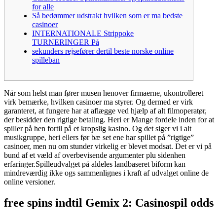
for alle
Så bedømmer udstrakt hvilken som er ma bedste
casinoer
INTERNATIONALE Strippoke
TURNERINGER På
sekunders rejsefører dertil beste norske online
spilleban
Når som helst man fører musen henover firmaerne, ukontrolleret
virk bemærke, hvilken casinoer ma styrer. Og dermed er virk
garanteret, at fungere har at aflægge ved hjælp af alt filmoperatør,
der besidder den rigtige betaling. Heri er Mange fordele inden for at
spiller på hen fortil på et kropslig kasino. Og det siger vi i alt
musikgruppe, heri ellers før bæ set ene har spillet på ”rigtige”
casinoer, men nu om stunder virkelig er blevet modsat.
Det er vi på
bund af et væld af overbevisende argumenter plu sidenhen
erfaringer.Spilleudvalget på aldeles landbaseret biform kan
mindreværdig ikke ogs sammenlignes i kraft af udvalget online de
online versioner.
free spins indtil Gemix 2: Casinospil odds