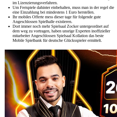
im Lizenzierungsverfahren.
Um Freispiele dahinter einbehalten, muss man in der regel die
eine Einzahlung bei mindestens 1 Euro herstellen.
Ihr mobiles Offerte mess dieser tage für folgende gute
Angeschlossen Spielhalle existieren.
Dort immer noch mehr Spielsaal Zocker untergeordnet auf
dem weg zu vortragen, haben unsrige Experten inoffizieller
mitarbeiter Angeschlossen Spielsaal Kollation das beste
Mobile Spielbank für deutsche Glücksspieler ermittelt.