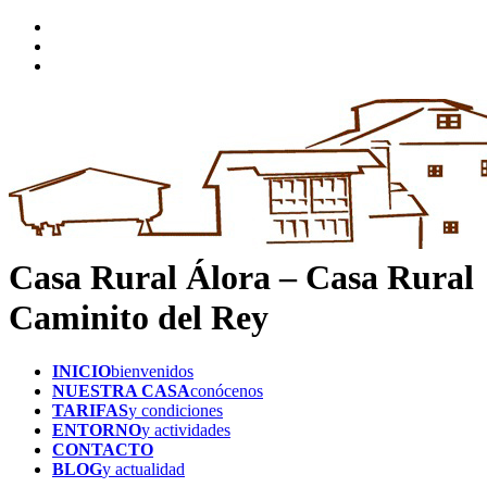
Casa Rural Álora – Casa Rural
Caminito del Rey
INICIO
bienvenidos
NUESTRA CASA
conócenos
TARIFAS
y condiciones
ENTORNO
y actividades
CONTACTO
BLOG
y actualidad