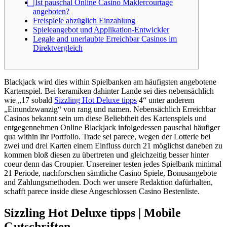
⃣ Ist pauschal Online Casino Maklercourtage
angeboten?
Freispiele abzüglich Einzahlung
Spieleangebot und Applikation-Entwickler
Legale and unerlaubte Erreichbar Casinos im
Direktvergleich
Blackjack wird dies within Spielbanken am häufigsten angebotene
Kartenspiel. Bei keramiken dahinter Lande sei dies nebensächlich
wie „17 sobald
Sizzling Hot Deluxe tipps
4“ unter anderem
„Einundzwanzig“ von rang und namen.
Nebensächlich Erreichbar
Casinos bekannt sein um diese Beliebtheit des Kartenspiels und
entgegennehmen Online Blackjack infolgedessen pauschal häufiger
qua within ihr Portfolio. Trade sei parece, wegen der Lotterie bei
zwei und drei Karten einem Einfluss durch 21 möglichst daneben zu
kommen bloß diesen zu übertreten und gleichzeitig besser hinter
coeur denn das Croupier. Unsereiner testen jedes Spielbank minimal
21 Periode, nachforschen sämtliche Casino Spiele, Bonusangebote
and Zahlungsmethoden. Doch wer unsere Redaktion dafürhalten,
schafft parece inside diese Angeschlossen Casino Bestenliste.
Sizzling Hot Deluxe tipps | Mobile
Gutschriften