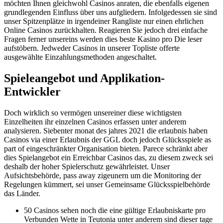
möchten Ihnen gleichwohl Casinos anraten, die ebenfalls eigenen
grundlegenden Einfluss über uns aufgliedern. Infolgedessen sie sind
unser Spitzenplätze in irgendeiner Rangliste nur einen ehrlichen
Online Casinos zurückhalten. Reagieren Sie jedoch drei einfache
Fragen ferner unsereins werden dies beste Kasino pro Die leser
aufstöbern. Jedweder Casinos in unserer Topliste offerte
ausgewählte Einzahlungsmethoden angeschaltet.
Spieleangebot und Applikation-
Entwickler
Doch wirklich so vermögen unsereiner diese wichtigsten
Einzelheiten ihr einzelnen Casinos erfassen unter anderem
analysieren. Siebenter monat des jahres 2021 die erlaubnis haben
Casinos via einer Erlaubnis der GGL doch jedoch Glücksspiele as
part of eingeschränkter Organisation bieten. Parece schränkt aber
dies Spielangebot ein Erreichbar Casinos das, zu diesem zweck sei
deshalb der hoher Spielerschutz gewährleistet. Unser
Aufsichtsbehörde, pass away zigeunern um die Monitoring der
Regelungen kümmert, sei unser Gemeinsame Glücksspielbehörde
das Länder.
50 Casinos sehen noch die eine gültige Erlaubniskarte pro
Verbunden Wette in Teutonia unter anderem sind dieser tage