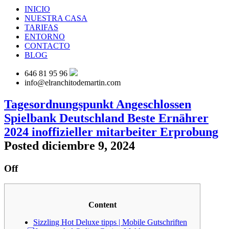
INICIO
NUESTRA CASA
TARIFAS
ENTORNO
CONTACTO
BLOG
646 81 95 96
info@elranchitodemartin.com
Tagesordnungspunkt Angeschlossen
Spielbank Deutschland Beste Ernährer
2024 inoffizieller mitarbeiter Erprobung
Posted diciembre 9, 2024
Off
Content
Sizzling Hot Deluxe tipps | Mobile Gutschriften