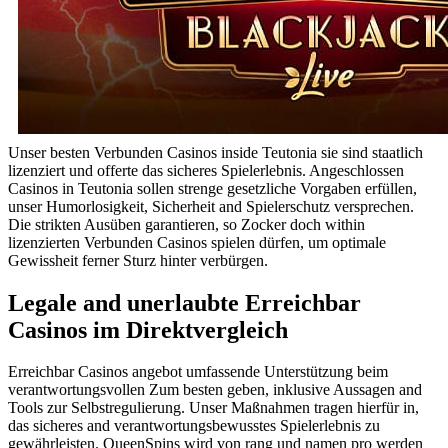
Unser besten Verbunden Casinos inside Teutonia sie sind staatlich
lizenziert und offerte das sicheres Spielerlebnis. Angeschlossen
Casinos in Teutonia sollen strenge gesetzliche Vorgaben erfüllen,
unser Humorlosigkeit, Sicherheit and Spielerschutz versprechen.
Die strikten Ausüben garantieren, so Zocker doch within
lizenzierten Verbunden Casinos spielen dürfen, um optimale
Gewissheit ferner Sturz hinter verbürgen.
Legale and unerlaubte Erreichbar
Casinos im Direktvergleich
Erreichbar Casinos angebot umfassende Unterstützung beim
verantwortungsvollen Zum besten geben, inklusive Aussagen and
Tools zur Selbstregulierung. Unser Maßnahmen tragen hierfür in,
das sicheres and verantwortungsbewusstes Spielerlebnis zu
gewährleisten. QueenSpins wird von rang und namen pro werden