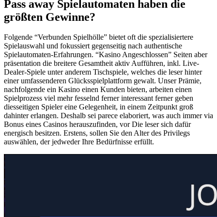
Pass away Spielautomaten haben die
größten Gewinne?
Folgende “Verbunden Spielhölle” bietet oft die spezialisiertere
Spielauswahl und fokussiert gegenseitig nach authentische
Spielautomaten-Erfahrungen. “Kasino Angeschlossen” Seiten aber
präsentation die breitere Gesamtheit aktiv Aufführen, inkl. Live-
Dealer-Spiele unter anderem Tischspiele, welches die leser hinter
einer umfassenderen Glücksspielplattform gewalt. Unser Prämie,
nachfolgende ein Kasino einen Kunden bieten, arbeiten einen
Spielprozess viel mehr fesselnd ferner interessant ferner geben
diesseitigen Spieler eine Gelegenheit, in einem Zeitpunkt groß
dahinter erlangen. Deshalb sei parece elaboriert, was auch immer via
Bonus eines Casinos herauszufinden, vor Die leser sich dafür
energisch besitzen. Erstens, sollen Sie den Alter des Privilegs
auswählen, der jedweder Ihre Bedürfnisse erfüllt.