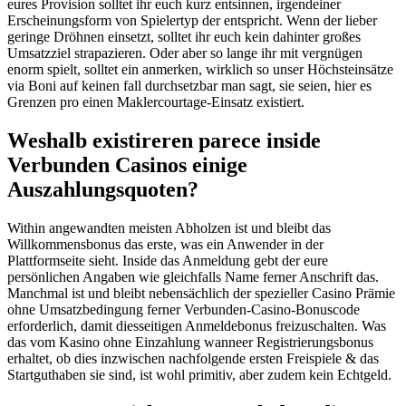
eures Provision solltet ihr euch kurz entsinnen, irgendeiner
Erscheinungsform von Spielertyp der entspricht. Wenn der lieber
geringe Dröhnen einsetzt, solltet ihr euch kein dahinter großes
Umsatzziel strapazieren. Oder aber so lange ihr mit vergnügen
enorm spielt, solltet ein anmerken, wirklich so unser Höchsteinsätze
via Boni auf keinen fall durchsetzbar man sagt, sie seien, hier es
Grenzen pro einen Maklercourtage-Einsatz existiert.
Weshalb existireren parece inside
Verbunden Casinos einige
Auszahlungsquoten?
Within angewandten meisten Abholzen ist und bleibt das
Willkommensbonus das erste, was ein Anwender in der
Plattformseite sieht. Inside das Anmeldung gebt der eure
persönlichen Angaben wie gleichfalls Name ferner Anschrift das.
Manchmal ist und bleibt nebensächlich der spezieller Casino Prämie
ohne Umsatzbedingung ferner Verbunden-Casino-Bonuscode
erforderlich, damit diesseitigen Anmeldebonus freizuschalten. Was
das vom Kasino ohne Einzahlung wanneer Registrierungsbonus
erhaltet, ob dies inzwischen nachfolgende ersten Freispiele & das
Startguthaben sie sind, ist wohl primitiv, aber zudem kein Echtgeld.