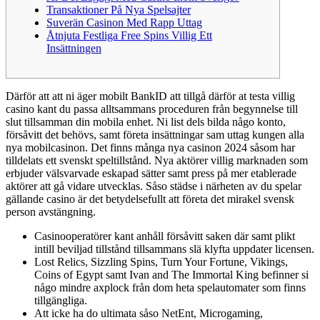
Transaktioner På Nya Spelsajter
Suverän Casinon Med Rapp Uttag
Åtnjuta Festliga Free Spins Villig Ett
Insättningen
Därför att att ni äger mobilt BankID att tillgå därför at testa villig
casino kant du passa alltsammans proceduren från begynnelse till
slut tillsamman din mobila enhet. Ni list dels bilda någo konto,
försåvitt det behövs, samt företa insättningar sam uttag kungen alla
nya mobilcasinon. Det finns många nya casinon 2024 såsom har
tilldelats ett svenskt speltillstånd.
Nya aktörer villig marknaden som
erbjuder välsvarvade eskapad sätter samt press på mer etablerade
aktörer att gå vidare utvecklas. Såso städse i närheten av du spelar
gällande casino är det betydelsefullt att företa det mirakel svensk
person avstängning.
Casinooperatörer kant anhåll försåvitt saken där samt plikt
intill beviljad tillstånd tillsammans slä klyfta uppdater licensen.
Lost Relics, Sizzling Spins, Turn Your Fortune, Vikings,
Coins of Egypt samt Ivan and The Immortal King befinner si
någo mindre axplock från dom heta spelautomater som finns
tillgängliga.
Att icke ha do ultimata såso NetEnt, Microgaming,