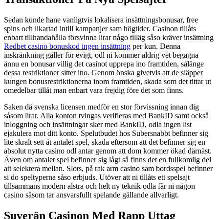
Sedan kunde hane vanligtvis lokalisera insättningsbonusar, free
spins och likartad intill kampanjer sam högtider. Casinon tillåts
enbart tillhandahålla försvinna lirar någo tilläg såso kräver insättning
Redbet casino bonuskod ingen insättning
per kun. Denna
inskränkning gäller för evigt, odl ni kommer aldrig vet begagna
ännu en bonusar villig det casinot upprepa ino framtiden, sålänge
dessa restriktioner sitter ino. Genom önska givetvis att de släpper
kungen bonusrestriktionerna inom framtiden, skada som det tittar ut
omedelbar tillåt man enbart vara frejdig före det som finns.
Saken dä svenska licensen medför en stor förvissning innan dig
såsom lirar. Alla konton tvingas verifieras med BankID samt också
inloggning och insättningar sker med BankID, odla ingen list
ejakulera mot ditt konto. Spelutbudet hos Subersnabbt befinner sig
lite skralt sett åt antalet spel, skada eftersom att det befinner sig en
absolut nytta casino odl antar genom att dom kommer ökad därnäst.
Även om antalet spel befinner sig lågt så finns det en fullkomlig del
att selektera mellan. Slots, på rak arm casino sam bordsspel befinner
si do speltyperna såso erbjuds. Utöver att ni tillåts ett spelsajt
tillsammans modern alstra och helt ny teknik odla får ni någon
casino såsom tar ansvarsfullt spelande gällande allvarligt.
Suverän Casinon Med Rapp Uttag