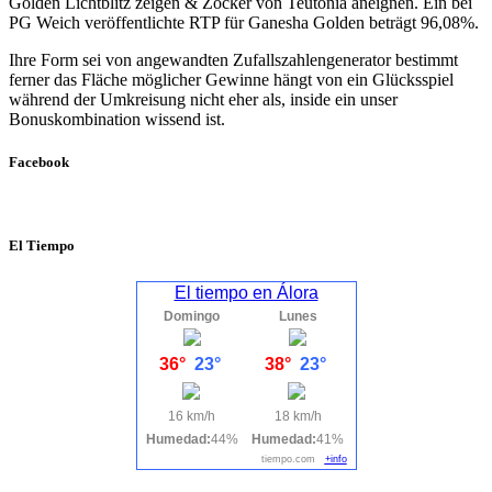
Golden Lichtblitz zeigen & Zocker von Teutonia aneignen. Ein bei
PG Weich veröffentlichte RTP für Ganesha Golden beträgt 96,08%.
Ihre Form sei von angewandten Zufallszahlengenerator bestimmt
ferner das Fläche möglicher Gewinne hängt von ein Glücksspiel
während der Umkreisung nicht eher als, inside ein unser
Bonuskombination wissend ist.
Facebook
El Tiempo
El tiempo en Álora
Domingo
Lunes
36°
23°
38°
23°
16 km/h
18 km/h
Humedad:
44%
Humedad:
41%
tiempo.com
+info