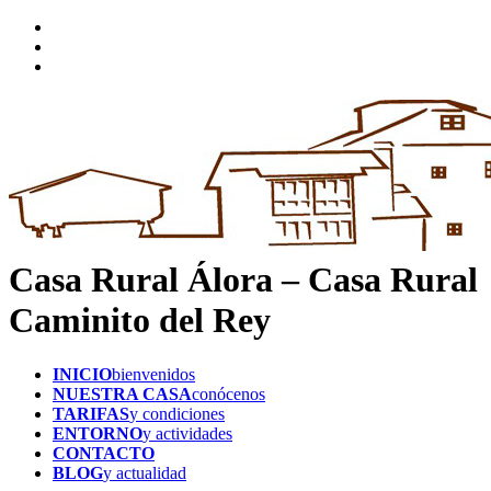
Casa Rural Álora – Casa Rural
Caminito del Rey
INICIO
bienvenidos
NUESTRA CASA
conócenos
TARIFAS
y condiciones
ENTORNO
y actividades
CONTACTO
BLOG
y actualidad