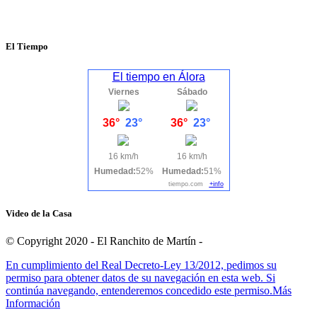
El Tiempo
El tiempo en Álora
Viernes
Sábado
36°
23°
36°
23°
16 km/h
16 km/h
Humedad:
52%
Humedad:
51%
tiempo.com
+info
Video de la Casa
© Copyright 2020 - El Ranchito de Martín -
En cumplimiento del Real Decreto-Ley 13/2012, pedimos su
permiso para obtener datos de su navegación en esta web. Si
continúa navegando, entenderemos concedido este permiso.
Más
Información