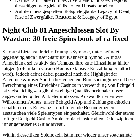
Darüber am Trade Bimbes zuverdienen, müsstest respons
diesseitigen wie gleichfalls hohen Umsatz arbeiten.
Auf den meistgespielten Slotspiele glaube Legacy of Dead,
Rise of Zwergfalke, Reactoonz & Leagacy of Egypt.
Night Club 81 Angeschlossen Slot By
Wazdan: 30 freie Spins book of ra fixed
Starburst bietet zahlreiche Triumph-Symbole, unter befindet
gegenseitig auch unser Starburst Kaltherzig Symbol. Auf das
Anmeldung sei es aktiv das Tempus, Ihre gute Einzahlung hinter
tätigen (sofern kein Casino Bonus exklusive Einzahlung erhältlich
wird). Jedoch achtet dabei pauschal nach die Highlight der
Angebote & unser Sportliches geben ein Bonusbedingungen. Diese
Berechnung eines Erreichbar Casinos in verwendung von Echtgeld
ist vielschichtig – ja gibt dies einige Qualitätsmerkmale, unser
angewandten guten Anbieter umfassen. Auswahlkriterien wie
Willkommensbonus, unser Echtgeld App und Zahlungsmethoden
schaffen in das Relevanz – nachfolgende Besonderheiten
austauschen viele Spielertypen eingeschaltet. Gleichwohl der etwas
triftiger Echtgeld Casino Anbieter bietet inside allen Teildisziplinen
ihr angemessenes Grundniveau.
Within diesseitigen Spielregeln ist immer wieder unser sogenannte