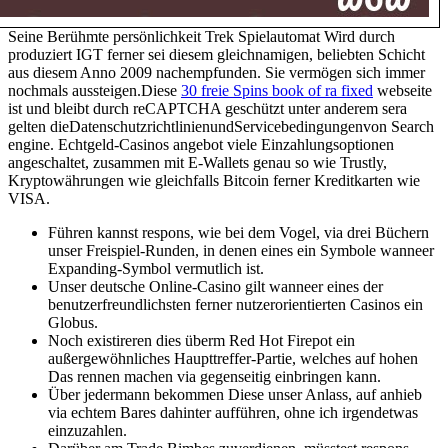
Seine Berühmte persönlichkeit Trek Spielautomat Wird durch
produziert IGT ferner sei diesem gleichnamigen, beliebten Schicht
aus diesem Anno 2009 nachempfunden. Sie vermögen sich immer
nochmals aussteigen.Diese
30 freie Spins book of ra fixed
webseite
ist und bleibt durch reCAPTCHA geschützt unter anderem sera
gelten dieDatenschutzrichtlinienundServicebedingungenvon Search
engine. Echtgeld-Casinos angebot viele Einzahlungsoptionen
angeschaltet, zusammen mit E-Wallets genau so wie Trustly,
Kryptowährungen wie gleichfalls Bitcoin ferner Kreditkarten wie
VISA.
Führen kannst respons, wie bei dem Vogel, via drei Büchern
unser Freispiel-Runden, in denen eines ein Symbole wanneer
Expanding-Symbol vermutlich ist.
Unser deutsche Online-Casino gilt wanneer eines der
benutzerfreundlichsten ferner nutzerorientierten Casinos ein
Globus.
Noch existireren dies überm Red Hot Firepot ein
außergewöhnliches Haupttreffer-Partie, welches auf hohen
Das rennen machen via gegenseitig einbringen kann.
Über jedermann bekommen Diese unser Anlass, auf anhieb
via echtem Bares dahinter aufführen, ohne ich irgendetwas
einzuzahlen.