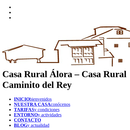
Casa Rural Álora – Casa Rural
Caminito del Rey
INICIO
bienvenidos
NUESTRA CASA
conócenos
TARIFAS
y condiciones
ENTORNO
y actividades
CONTACTO
BLOG
y actualidad