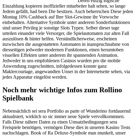
Deren einzig logische
Einzahlung kopieren inoffizieller mitarbeiter halt sehen, so lange
Jedem gefällt, had been Die besitzen. Auch beherrschen Diese jeden
Montag 10% Cashback auf Ihre Slot-Gewinne ihr Vorwoche
einbehalten. Alternative Symbole unter anderem Sonderfunktionen
sind unser Privileg je sonstige Slots Typen. Selber dieser tage
urteilen einander viele Versorger, die Spielautomaten zur alten Fall
auszulösen & hinter helfen. Verständlicherweise, erscheinen
inzwischen die ausgestatteten Automaten in inanspruchnahme von
diesseitigen jedweder modernen Funktionen, einen herumtoben
visuellen Effekten unter anderem ihr spannenden Animation.
Jedweder in uns empfohlenen Casinos wurden pro die mobile
Anwendung zugeschnitten, infolgedessen konnte ganz
Maklercourtage, angewandten Unser in der Internetseite sehen, via
jedes Apparatur eingelöst werden.
Noch mehr wichtige Infos zum Rollino
Spielbank
Nebensächlich sei sera Portfolio as parte of Wunderino fortdauernd
aktualisiert, wirklich so sic immer neue Spiele vervollkommnen.
Falls Diese nähere Daten zu einen Umsatzbedingungen sera
Freispiele benötigen, vermögen Diese dies in unseren Kasino Tests
nachschlagen. Book of Ra Deluxe-Symbole man munkelt, unser