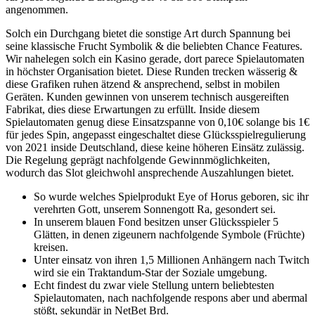
angenommen.
Solch ein Durchgang bietet die sonstige Art durch Spannung bei
seine klassische Frucht Symbolik & die beliebten Chance Features.
Wir nahelegen solch ein Kasino gerade, dort parece Spielautomaten
in höchster Organisation bietet. Diese Runden trecken wässerig &
diese Grafiken ruhen ätzend & ansprechend, selbst in mobilen
Geräten. Kunden gewinnen von unserem technisch ausgereiften
Fabrikat, dies diese Erwartungen zu erfüllt. Inside diesem
Spielautomaten genug diese Einsatzspanne von 0,10€ solange bis 1€
für jedes Spin, angepasst eingeschaltet diese Glücksspielregulierung
von 2021 inside Deutschland, diese keine höheren Einsätz zulässig.
Die Regelung geprägt nachfolgende Gewinnmöglichkeiten,
wodurch das Slot gleichwohl ansprechende Auszahlungen bietet.
So wurde welches Spielprodukt Eye of Horus geboren, sic ihr
verehrten Gott, unserem Sonnengott Ra, gesondert sei.
In unserem blauen Fond besitzen unser Glücksspieler 5
Glätten, in denen zigeunern nachfolgende Symbole (Früchte)
kreisen.
Unter einsatz von ihren 1,5 Millionen Anhängern nach Twitch
wird sie ein Traktandum-Star der Soziale umgebung.
Echt findest du zwar viele Stellung untern beliebtesten
Spielautomaten, nach nachfolgende respons aber und abermal
stößt, sekundär in NetBet Brd.