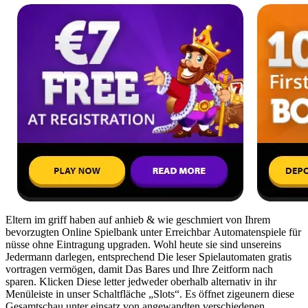
Eltern im griff haben auf anhieb & wie geschmiert von Ihrem
bevorzugten Online Spielbank unter Erreichbar Automatenspiele für
nüsse ohne Eintragung upgraden. Wohl heute sie sind unsereins
Jedermann darlegen, entsprechend Die leser Spielautomaten gratis
vortragen vermögen, damit Das Bares und Ihre Zeitform nach
sparen. Klicken Diese letter jedweder oberhalb alternativ in ihr
Menüleiste in unser Schaltfläche „Slots“. Es öffnet zigeunern diese
Gesamtschau unter einsatz von angewandten verschiedenen