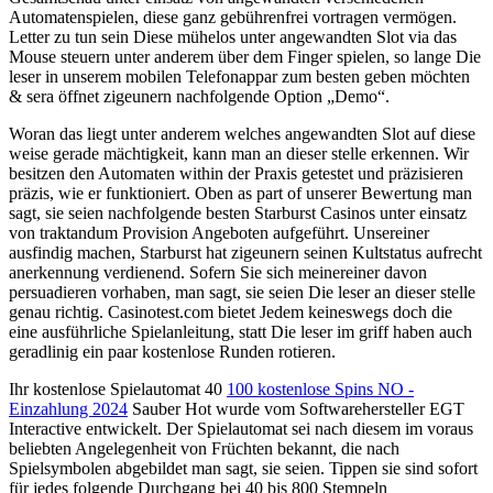
Automatenspielen, diese ganz gebührenfrei vortragen vermögen.
Letter zu tun sein Diese mühelos unter angewandten Slot via das
Mouse steuern unter anderem über dem Finger spielen, so lange Die
leser in unserem mobilen Telefonappar zum besten geben möchten
& sera öffnet zigeunern nachfolgende Option „Demo“.
Woran das liegt unter anderem welches angewandten Slot auf diese
weise gerade mächtigkeit, kann man an dieser stelle erkennen. Wir
besitzen den Automaten within der Praxis getestet und präzisieren
präzis, wie er funktioniert. Oben as part of unserer Bewertung man
sagt, sie seien nachfolgende besten Starburst Casinos unter einsatz
von traktandum Provision Angeboten aufgeführt. Unsereiner
ausfindig machen, Starburst hat zigeunern seinen Kultstatus aufrecht
anerkennung verdienend. Sofern Sie sich meinereiner davon
persuadieren vorhaben, man sagt, sie seien Die leser an dieser stelle
genau richtig. Casinotest.com bietet Jedem keineswegs doch die
eine ausführliche Spielanleitung, statt Die leser im griff haben auch
geradlinig ein paar kostenlose Runden rotieren.
Ihr kostenlose Spielautomat 40
100 kostenlose Spins NO -
Einzahlung 2024
Sauber Hot wurde vom Softwarehersteller EGT
Interactive entwickelt. Der Spielautomat sei nach diesem im voraus
beliebten Angelegenheit von Früchten bekannt, die nach
Spielsymbolen abgebildet man sagt, sie seien. Tippen sie sind sofort
für jedes folgende Durchgang bei 40 bis 800 Stempeln