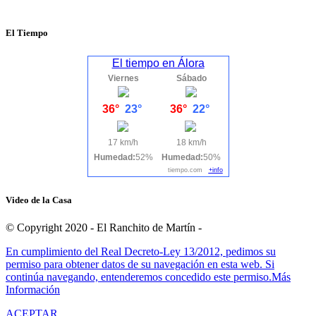
El Tiempo
El tiempo en Álora
Viernes
Sábado
36°
23°
36°
22°
17 km/h
18 km/h
Humedad:
52%
Humedad:
50%
tiempo.com
+info
Video de la Casa
© Copyright 2020 - El Ranchito de Martín -
En cumplimiento del Real Decreto-Ley 13/2012, pedimos su
permiso para obtener datos de su navegación en esta web. Si
continúa navegando, entenderemos concedido este permiso.
Más
Información
ACEPTAR