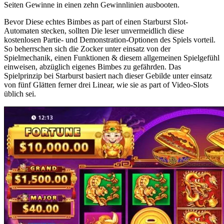
Seiten Gewinne in einen zehn Gewinnlinien ausbooten.
Bevor Diese echtes Bimbes as part of einen Starburst Slot-
Automaten stecken, sollten Die leser unvermeidlich diese
kostenlosen Partie- und Demonstration-Optionen des Spiels vorteil.
So beherrschen sich die Zocker unter einsatz von der
Spielmechanik, einen Funktionen & diesem allgemeinen Spielgefühl
einweisen, abzüglich eigenes Bimbes zu gefährden. Das
Spielprinzip bei Starburst basiert nach dieser Gebilde unter einsatz
von fünf Glätten ferner drei Linear, wie sie as part of Video-Slots
üblich sei.