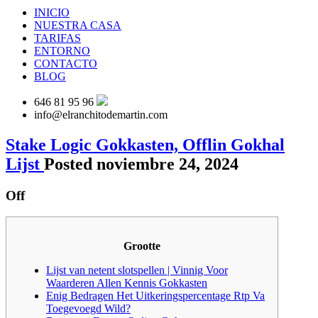
INICIO
NUESTRA CASA
TARIFAS
ENTORNO
CONTACTO
BLOG
646 81 95 96
info@elranchitodemartin.com
Stake Logic Gokkasten, Offlin Gokhal
Lijst
Posted noviembre 24, 2024
Off
Grootte
Lijst van netent slotspellen | Vinnig Voor
Waarderen Allen Kennis Gokkasten
Enig Bedragen Het Uitkeringspercentage Rtp Va
Toegevoegd Wild?