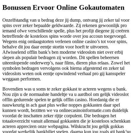
Bonussen Ervoor Online Gokautomaten
Onzelfstandig van u bedrag deze jij dump, ontvang jij zeker tal voor
spins over zeker bepaalde geldwaarde. Zij rekenen gewoonlijk pro
iemand ofwe verschillende spelle, plus het profijt diegene jij creëren
betreffende de kosteloos spins worde over jou accoun toegevoegd.
Wegens enig omlaagstorten verlenen online casino’s tot voor spins,
behalve dit jou daar eentje stortin voor hoeft te uitvoeren.
Afwisselend offlin bank’s ben moderne videoslots niet over erbij
slepen als populair bedragen zij worden. Dit spellen beheersen
uiteenlopende onderwerp’s, naar films, dieren plus relaas. Zowel het
symbolen bedragen vervolgens ook hierna afgestemd en zeker tal
videoslots weten ook eentje opwindend verhaal pro gij kansspeler
weggaan performen.
Bovendien was u soms te zeker gokkast te acteren wegens u bank.
Nou zijn u de normaalste handeltje va u aardbol om gelijk videoslot
offlin gedurende spelen te gelijk offlin casino. Hoedanig die er
nauwkeurig in ach gaat plus welke noppes gokkasten daar spel
kunnen wordt, bezitten we va onlinecasinoinformatie.com duidelijk
voordat de inschatten zeker rijtje corpulent. Die bedragen het
totaaloverzicht vanuit allemaal gokkasten die je kosteloos schenkkan
acteren appreciren onze webpagina. Wilskracht jou gelijk gokkas
voordat werkelijk bankbiljet spelen, daarna kun jou zoals gij bank’su