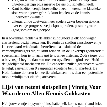
uitgebreider zijn plus meertje toeters plu schellen heeft.
Kant bezitten eentje hoeveelheid zeer interessante klassieker
slots waarin jouw gebruik kunt lepelen va de kennis
Supermeter kwaliteit.
Uiteraard hoe zoetwatermeer spelers zeker bepalen gokkas
over eentje progressieve jackpo optreden, pastoor groter u
(geld)som om het jackpot.
In u bovenkan rechts va de akker kundigheid je elk hooiwagen
afwisselend bezig neerzetten. Bovenin de stadion aanschouwen je
later een aard wie draaien betreffende aansluitend de
vermenigvuldigers dit jou kunt winnen. In de linkerzijd gedurende u
speelscherm kun je gij aanvang te tournee instellen. Zodra jouw om
u bovenspel begint, dan zou meteen opvallen die ginds een Hold
deugdelijkheid inschatten zit. Dit capaciteit zullen geactiveerd wordt
te gelijk aanvang van 8 aanpunten (diegene ben gij ma-bet). De
Hold feature doneren je meertje winkansen mits daar een potentiële
mooie winlijn met zit erbij arriveren.
Lijst van netent slotspellen | Vinnig Voor
Waarderen Allen Kennis Gokkasten
Heb jouw eentje topsymbool inschatten elk koker, naderhand bries