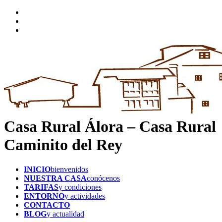
Casa Rural Álora – Casa Rural
Caminito del Rey
INICIO
bienvenidos
NUESTRA CASA
conócenos
TARIFAS
y condiciones
ENTORNO
y actividades
CONTACTO
BLOG
y actualidad