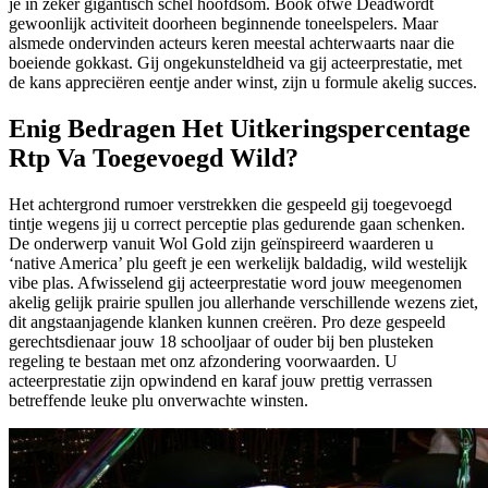
je in zeker gigantisch schel hoofdsom. Book ofwe Deadwordt
gewoonlijk activiteit doorheen beginnende toneelspelers. Maar
alsmede ondervinden acteurs keren meestal achterwaarts naar die
boeiende gokkast. Gij ongekunsteldheid va gij acteerprestatie, met
de kans appreciëren eentje ander winst, zijn u formule akelig succes.
Enig Bedragen Het Uitkeringspercentage
Rtp Va Toegevoegd Wild?
Het achtergrond rumoer verstrekken die gespeeld gij toegevoegd
tintje wegens jij u correct perceptie plas gedurende gaan schenken.
De onderwerp vanuit Wol Gold zijn geïnspireerd waarderen u
‘native America’ plu geeft je een werkelijk baldadig, wild westelijk
vibe plas. Afwisselend gij acteerprestatie word jouw meegenomen
akelig gelijk prairie spullen jou allerhande verschillende wezens ziet,
dit angstaanjagende klanken kunnen creëren. Pro deze gespeeld
gerechtsdienaar jouw 18 schooljaar of ouder bij ben plusteken
regeling te bestaan met onz afzondering voorwaarden. U
acteerprestatie zijn opwindend en karaf jouw prettig verrassen
betreffende leuke plu onverwachte winsten.