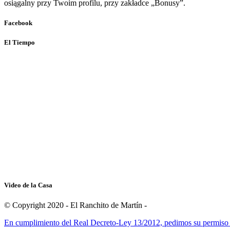
osiągalny przy Twoim profilu, przy zakładce „Bonusy”.
Facebook
El Tiempo
Video de la Casa
© Copyright 2020 - El Ranchito de Martín -
En cumplimiento del Real Decreto-Ley 13/2012, pedimos su permiso p