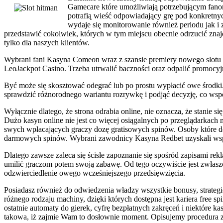
Gamecare które umożliwiają potrzebującym fanom
potrafią wieść odpowiadający grę pod konkretnyc
wydaje się monitorowanie również periodu jak i
przedstawić cokolwiek, których w tym miejscu obecnie odrzucić znajd
tylko dla naszych klientów.
Wybrani fani Kasyna Comeon wraz z szansie premiery nowego slotu
LeoJackpot Casino. Trzeba utrwalić baczności oraz odpalić promocyj
Być może się skosztować odegrać lub po prostu wypłacić owe środki. 
sprawdzić różnorodnego wariantu rozrywkę i podjąć decyzję, co wspó
Wyłącznie dlatego, że strona odrabia online, nie oznacza, że stanie si
Dużo kasyn online nie jest co więcej osiągalnych po przeglądarkach 
swych wpłacających graczy dozę gratisowych spinów. Osoby które d
darmowych spinów. Wybrani zawodnicy Kasyna Redbet uzyskali współ
Dlatego zawsze zaleca się ścisłe zapoznanie się spośród zapisami re
umilić graczom potem swoją zabawę. Od tego oczywiście jest zwłasz
odzwierciedlenie owego wcześniejszego przedsięwzięcia.
Posiadasz również do odwiedzenia władzy wszystkie bonusy, strategi
różnego rodzaju machiny, dzięki których dostępna jest kariera free s
ostatnie automaty do gierek, cyfrę bezpłatnych zakręceń i niektóre ka
takowa, iż zajmie Wam to dosłownie moment. Opisujemy procedura z