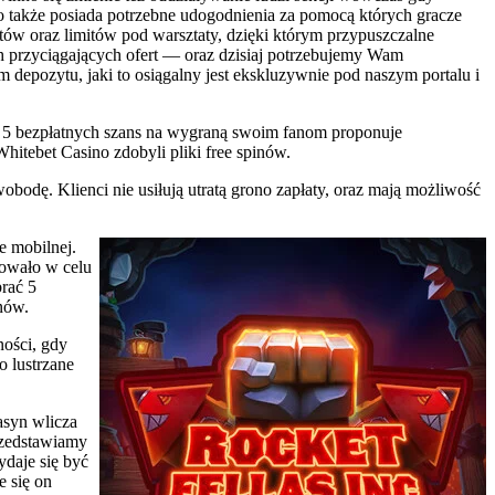
 także posiada potrzebne udogodnienia za pomocą których gracze
tów oraz limitów pod warsztaty, dzięki którym przypuszczalne
h przyciągających ofert — oraz dzisiaj potrzebujemy Wam
 depozytu, jaki to osiągalny jest ekskluzywnie pod naszym portalu i
 5 bezpłatnych szans na wygraną swoim fanom proponuje
itebet Casino zdobyli pliki free spinów.
bodę. Klienci nie usiłują utratą grono zapłaty, oraz mają możliwość
ce mobilnej.
towało w celu
rać 5
nów.
ności, gdy
o lustrzane
asyn wlicza
przedstawiamy
ydaje się być
 się on