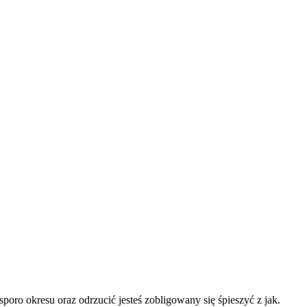
poro okresu oraz odrzucić jesteś zobligowany się śpieszyć z jak.