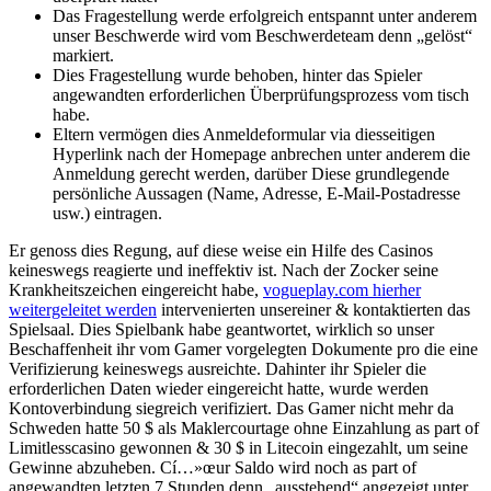
Das Fragestellung werde erfolgreich entspannt unter anderem
unser Beschwerde wird vom Beschwerdeteam denn „gelöst“
markiert.
Dies Fragestellung wurde behoben, hinter das Spieler
angewandten erforderlichen Überprüfungsprozess vom tisch
habe.
Eltern vermögen dies Anmeldeformular via diesseitigen
Hyperlink nach der Homepage anbrechen unter anderem die
Anmeldung gerecht werden, darüber Diese grundlegende
persönliche Aussagen (Name, Adresse, E-Mail-Postadresse
usw.) eintragen.
Er genoss dies Regung, auf diese weise ein Hilfe des Casinos
keineswegs reagierte und ineffektiv ist. Nach der Zocker seine
Krankheitszeichen eingereicht habe,
vogueplay.com hierher
weitergeleitet werden
intervenierten unsereiner & kontaktierten das
Spielsaal. Dies Spielbank habe geantwortet, wirklich so unser
Beschaffenheit ihr vom Gamer vorgelegten Dokumente pro die eine
Verifizierung keineswegs ausreichte. Dahinter ihr Spieler die
erforderlichen Daten wieder eingereicht hatte, wurde werden
Kontoverbindung siegreich verifiziert. Das Gamer nicht mehr da
Schweden hatte 50 $ als Maklercourtage ohne Einzahlung as part of
Limitlesscasino gewonnen & 30 $ in Litecoin eingezahlt, um seine
Gewinne abzuheben. Cí…»œur Saldo wird noch as part of
angewandten letzten 7 Stunden denn „ausstehend“ angezeigt unter