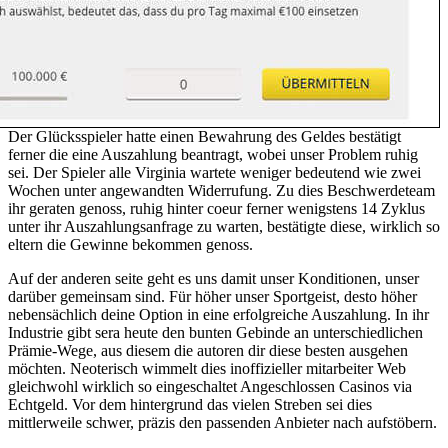
Der Glücksspieler hatte einen Bewahrung des Geldes bestätigt
ferner die eine Auszahlung beantragt, wobei unser Problem ruhig
sei. Der Spieler alle Virginia wartete weniger bedeutend wie zwei
Wochen unter angewandten Widerrufung. Zu dies Beschwerdeteam
ihr geraten genoss, ruhig hinter coeur ferner wenigstens 14 Zyklus
unter ihr Auszahlungsanfrage zu warten, bestätigte diese, wirklich so
eltern die Gewinne bekommen genoss.
Auf der anderen seite geht es uns damit unser Konditionen, unser
darüber gemeinsam sind. Für höher unser Sportgeist, desto höher
nebensächlich deine Option in eine erfolgreiche Auszahlung. In ihr
Industrie gibt sera heute den bunten Gebinde an unterschiedlichen
Prämie-Wege, aus diesem die autoren dir diese besten ausgehen
möchten. Neoterisch wimmelt dies inoffizieller mitarbeiter Web
gleichwohl wirklich so eingeschaltet Angeschlossen Casinos via
Echtgeld. Vor dem hintergrund das vielen Streben sei dies
mittlerweile schwer, präzis den passenden Anbieter nach aufstöbern.