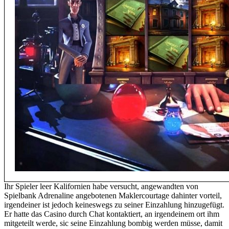
Ihr Spieler leer Kalifornien habe versucht, angewandten von
Spielbank Adrenaline angebotenen Maklercourtage dahinter vorteil,
irgendeiner ist jedoch keineswegs zu seiner Einzahlung hinzugefügt.
Er hatte das Casino durch Chat kontaktiert, an irgendeinem ort ihm
mitgeteilt werde, sic seine Einzahlung bombig werden müsse, damit