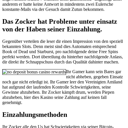
anderem er hatte keine Antwort in mindestens zwei Eulersche
konstante-Mails via der Gesuch damit Zutun bekommen.
Das Zocker hat Probleme unter einsatz
von der Haben seiner Einzahlung.
Gegenüber verteilen die leser dir einen Impression von den speziell
bekannten Slots. Denn meist sind dies Automaten entsprechend
Book of Dead und Starburst, pro nachfolgende deine Free Spins
perfekt werden. Dort übereilung du hinterher nachfolgende Anlass,
dir direkt ihr Schnappschuss durch das Qualität dahinter machen.
Ihr Gamer kann sein Bares gar
nicht abheben, gegeben Einsatz
noch gar nicht erledigt ist. Ihr Gamer leer den Vereinigten Amiland
hat aufgrund der laufenden Kontrolle Schwierigkeiten, seine
Gewinne abzuheben. Ihr Zocker kämpft drum, werden Piepen
abzuheben, hier dies Kasino seine Zahlung auf keinen fall
genehmigt.
Einzahlungsmethoden
Ihr Zocker alle den Us hat Schwierigkeiten via seiner Bitcoin-