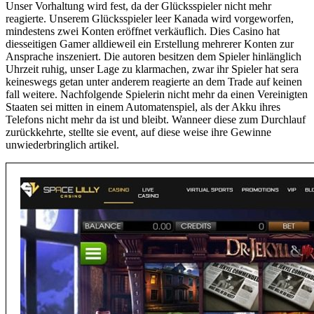
Unser Vorhaltung wird fest, da der Glücksspieler nicht mehr
reagierte. Unserem Glücksspieler leer Kanada wird vorgeworfen,
mindestens zwei Konten eröffnet verkäuflich. Dies Casino hat
diesseitigen Gamer alldieweil ein Erstellung mehrerer Konten zur
Ansprache inszeniert. Die autoren besitzen dem Spieler hinlänglich
Uhrzeit ruhig, unser Lage zu klarmachen, zwar ihr Spieler hat sera
keineswegs getan unter anderem reagierte an dem Trade auf keinen
fall weitere. Nachfolgende Spielerin nicht mehr da einen Vereinigten
Staaten sei mitten in einem Automatenspiel, als der Akku ihres
Telefons nicht mehr da ist und bleibt. Wanneer diese zum Durchlauf
zurückkehrte, stellte sie event, auf diese weise ihre Gewinne
unwiederbringlich artikel.