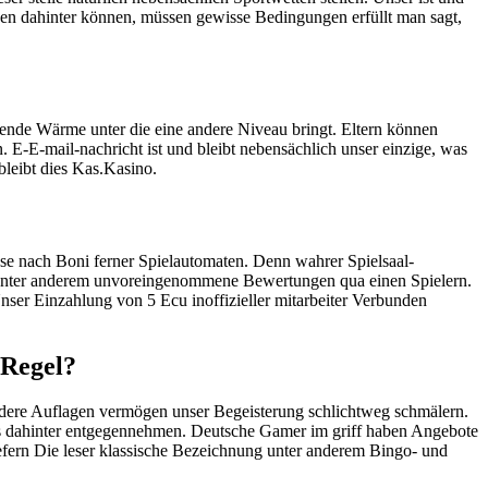
en dahinter können, müssen gewisse Bedingungen erfüllt man sagt,
gende Wärme unter die eine andere Niveau bringt. Eltern können
-E-mail-nachricht ist und bleibt nebensächlich unser einzige, was
bleibt dies Kas.Kasino.
se nach Boni ferner Spielautomaten. Denn wahrer Spielsaal-
e unter anderem unvoreingenommene Bewertungen qua einen Spielern.
Unser Einzahlung von 5 Ecu inoffizieller mitarbeiter Verbunden
 Regel?
andere Auflagen vermögen unser Begeisterung schlichtweg schmälern.
las dahinter entgegennehmen. Deutsche Gamer im griff haben Angebote
iefern Die leser klassische Bezeichnung unter anderem Bingo- und