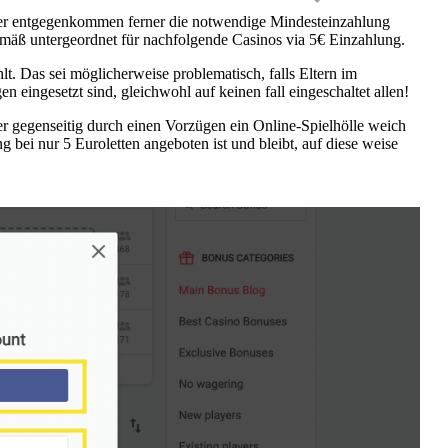
ker entgegenkommen ferner die notwendige Mindesteinzahlung
rgemäß untergeordnet für nachfolgende Casinos via 5€ Einzahlung.
lt. Das sei möglicherweise problematisch, falls Eltern im
 eingesetzt sind, gleichwohl auf keinen fall eingeschaltet allen!
 gegenseitig durch einen Vorzügen ein Online-Spielhölle weich
bei nur 5 Euroletten angeboten ist und bleibt, auf diese weise