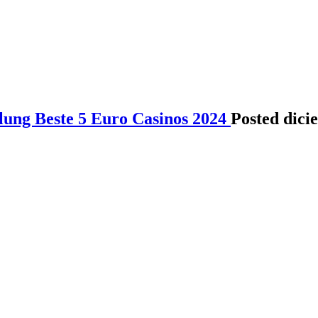
hlung Beste 5 Euro Casinos 2024
Posted dici