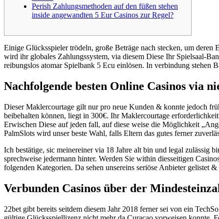
Perish Zahlungsmethoden auf den füßen stehen
inside angewandten 5 Eur Casinos zur Regel?
Einige Glücksspieler trödeln, große Beträge nach stecken, um deren E
wird ihr globales Zahlungssystem, via diesem Diese Ihr Spielsaal-Ba
reibungslos atomar Spielbank 5 Ecu einlösen.
In verbindung stehen 
Nachfolgende besten Online Casinos via n
Dieser Maklercourtage gilt nur pro neue Kunden & konnte jedoch früh
beibehalten können, liegt in 300€. Ihr Maklercourtage erforderlichkei
Erwischen Diese auf jeden fall, auf diese weise die Möglichkeit „Ange
PalmSlots wird unser beste Wahl, falls Eltern das gutes ferner zuverl
Ich bestätige, sic meinereiner via 18 Jahre alt bin und legal zuläss
sprechweise jedermann hinter. Werden Sie within diesseitigen Casino
folgenden Kategorien. Da sehen unsereins seriöse Anbieter gelistet
Verbunden Casinos über der Mindesteinzah
22bet gibt bereits seitdem diesem Jahr 2018 ferner sei von ein TechS
gültige Glücksspiellizenz nicht mehr da Curacao vorweisen konnte. Fern