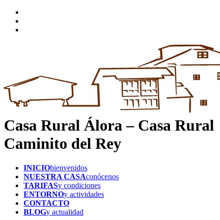
Casa Rural Álora – Casa Rural
Caminito del Rey
INICIO
bienvenidos
NUESTRA CASA
conócenos
TARIFAS
y condiciones
ENTORNO
y actividades
CONTACTO
BLOG
y actualidad