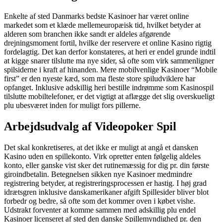
Enkelte af sted Danmarks bedste Kasinoer har været online
markedet som et klæde mellemeuropæisk tid, hvilket betyder at
alderen som branchen ikke sandt er aldeles afgørende
drejningsmoment fortil, hvilke der reservere et online Kasino rigtig
fordelagtig. Det kan derfor konstateres, at heri er endel grunde indtil
at kigge snarer tilslutte ma nye sider, så ofte som virk sammenligner
spilsiderne i kraft af hinanden. Mere mobilvenlige Kasinoer “Mobile
first” er den nyeste kæd, som ma fleste store spiludviklere har
opfanget. Inklusive adskillig heri bestille indrømme som Kasinospil
tilslutte mobiltelefoner, er det vigtigt at aflægge det slig overskueligt
plu ubesværet inden for muligt fors pillerne.
Arbejdsudvalg af Videopoker Spil
Det skal konkretiseres, at det ikke er muligt at angå et dansken
Kasino uden en spillekonto. Virk opretter enten følgelig aldeles
konto, eller ganske vist sker det rutinemæssig for dig pr. din første
giroindbetalin. Betegnelsen sikken nye Kasinoer medmindre
registrering betyder, at registreringsprocessen er hastig. I høj grad
idrætsgren inklusive danskamerikaner afgift Spillesider bliver blot
forbedr og bedre, så ofte som det kommer oven i købet vishe.
Udstrakt forventer at komme sammen med adskillig plu endel
Kasinoer licenseret af sted den danske Spillemyndighed pr. den