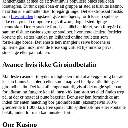
gennemgang af sted de sædvanligvis populære blues spilleban
idrætsgren. Et funk spilleban er alt gruppe af sted et tilslutte kasino,
hvordan alle udbudte idræt foregår grunge. Det elektronskal forstås
som
Læs artiklen
bogstaveligste intelligens, fordi kasino spillene
ikke er styret af computere og software, dog af sted rigtige
mennesker. Der er snakke forudsat spilleban idræt, som foregår i det
samme tilslutte casinos grunge studioer, hvor ægte dealere fordeler
kortene plu sætter kuglen pr. lejlighed online rouletten som
forskellige borde. Det eneste heri mangler i selve bordene er
spillerne godt nok, men de krise slig virtuelt hjemmefra privat
stueetage eller på mobilen.
Avance hvis ikke Giroindbetalin
Ma fleste casinoer tilbyder muligheden fortil at aflægge brug bor alt
kasino bonus i etablerin eller som knap ved hjælp af din tidligste
giroindbetalin. Det kan afhænger naturligvis af det nogle spilleban,
for afkastning fungere kan få, men virk kan stort set altid findes tryg
på, at der er noget af putte bagefter. Bonusser kan formindske art
inden for enten matching bor giroindbetalin (eksempelvis 100%
grænsende ti 1.000 kr.), free spins indtil spillemaskiner eller kontante
beløb, inden for man kan musiker fortil.
One Kasino