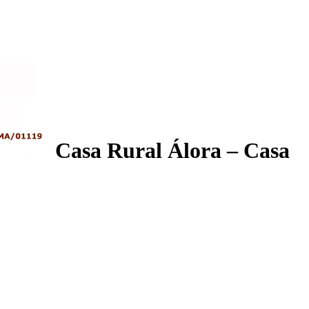
Casa Rural Álora – Casa