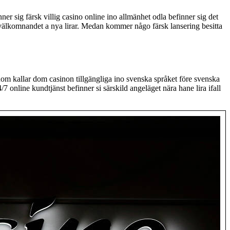
r sig färsk villig casino online ino allmänhet odla befinner sig det
 välkomnandet a nya lirar. Medan kommer någo färsk lansering besitta
nom kallar dom casinon tillgängliga ino svenska språket före svenska
 online kundtjänst befinner si särskild angeläget nära hane lira ifall