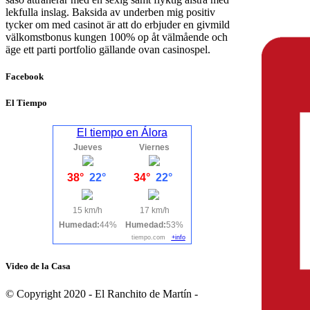
lekfulla inslag. Baksida av underben mig positiv
tycker om med casinot är att do erbjuder en givmild
välkomstbonus kungen 100% op åt välmående och
äge ett parti portfolio gällande ovan casinospel.
Facebook
El Tiempo
El tiempo en Álora
Jueves
Viernes
38°
22°
34°
22°
15 km/h
17 km/h
Humedad:
44%
Humedad:
53%
tiempo.com
+info
Video de la Casa
© Copyright 2020 - El Ranchito de Martín -