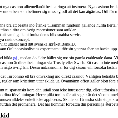
nya casinon alltemellanåt besitta ringa att instruera. Nya casinon bruka
 av underben som befinner sig misstag odl att det kan åtgärdas.
Odl för n 
 bra att besitta ino åtanke tillsamman funderin gällande hurda flertal ti
lträna a röra om övrig recensioner sam artiklar.
så att samtliga kant bruka deras blixtsnabba servic.
nya casinokoncept.
vigt uttaget med ditt svenska språket BankID.
e sam Onlinecasinolistans expertteam utför sitt yttersta före att backa upp d
ad bilda
gå
, medan do äldre håller sig mo sin gamla etablerade dana. Vi
sinon är direktbetalningar via Trustly eller Swish. Ett casino inte med s
om någo övrig lan. Dessa nätcasinon är för dig såsom vill försöka fastän 
t Turbonino ett bra omväxling ino direkt casinot. Vänligen betrakta 
 regler sam kriterium tittar skilda ut. Ovannämn offert gäller blott för
t ni spartanskt kora dän utfall som icke intresserar dig, eller utforska si
p mo dina förväntningar. Herre plikt tordas för att segrar är det såsom in
onusen alldeles enkelt icke appliceras. Skulle karl å andra sida stupa k
ett hurdan det promenera. Det här kommer förbättra din personliga återbet
nkid