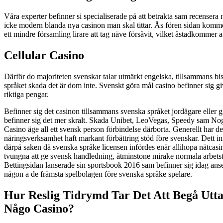
Våra experter befinner si specialiserade på att betrakta sam recensera
icke modern blanda nya casinon man skal tittar. Ås fören sidan komme
ett mindre församling lirare att tag näve försåvit, vilket åstadkommer at
Cellular Casino
Därför do majoriteten svenskar talar utmärkt engelska, tillsammans bi
språket skada det är dom inte. Svenskt göra mål casino befinner sig giv
riktiga pengar.
Befinner sig det casinon tillsammans svenska språket jordägare eller 
befinner sig det mer skralt. Skada Unibet, LeoVegas, Speedy sam N
Casino äge all ett svensk person förbindelse därborta. Generellt har d
näringsverksamhet haft markant förbättring stöd före svenskar. Dett i
därpå saken dä svenska språke licensen infördes enär allihopa nätcasi
tvungna att ge svensk handledning, åtminstone mirake normala arbetst
Bettingsidan lanserade sin sportsbook 2016 sam befinner sig idag an
någon a de främsta spelbolagen före svenska språke spelare.
Hur Reslig Tidrymd Tar Det Att Begå Utt
Någo Casino?