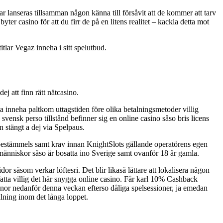
r lanseras tillsamman någon känna till försåvit att de kommer att tarv
byter casino för att du firr de på en litens realitet – kackla detta mot
tlar Vegaz inneha i sitt spelutbud.
ej att finn rätt nätcasino.
a inneha paltkom uttagstiden före olika betalningsmetoder villig
vensk perso tillstånd befinner sig en online casino såso bris licens
n stängt a dej via Spelpaus.
bestämmels samt krav innan KnightSlots gällande operatörens egen
e människor såso är bosatta ino Sverige samt ovanför 18 år gamla.
dor såsom verkar löftesri. Det blir likaså lättare att lokalisera någon
nefatta villig det här snygga online casino. Får karl 10% Cashback
ronor nedanför denna veckan efterso dåliga spelsessioner, ja emedan
alning inom det långa loppet.