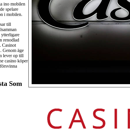
sta ino mobilen
ade spelare
on i mobilen.
r till
illsamman
ytterligare
En renodlad
. Casinot
t». Genom äge
 lever op till
ine casino köper
 försvinna
sta Som