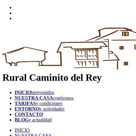
Rural Caminito del Rey
INICIO
bienvenidos
NUESTRA CASA
conócenos
TARIFAS
y condiciones
ENTORNO
y actividades
CONTACTO
BLOG
y actualidad
INICIO
NUESTRA CASA