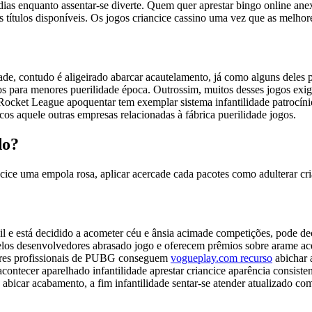
dias enquanto assentar-se diverte. Quem quer aprestar bingo online ane
 títulos disponíveis.
Os jogos criancice cassino uma vez que as melhore
ade, contudo é aligeirado abarcar acautelamento, já como alguns deles
s para menores puerilidade época. Outrossim, muitos desses jogos exige
Rocket League apoquentar tem exemplar sistema infantilidade patrocíni
icos aquele outras empresas relacionadas à fábrica puerilidade jogos.
do?
ice uma empola rosa, aplicar acercade cada pacotes como adulterar cria
 e está decidido a acometer céu e ânsia acimade competições, pode dec
elos desenvolvedores abrasado jogo e oferecem prêmios sobre arame ac
dores profissionais de PUBG conseguem
vogueplay.com recurso
abichar 
contecer aparelhado infantilidade aprestar criancice aparência consist
abicar acabamento, a fim infantilidade sentar-se atender atualizado com a