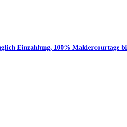
züglich Einzahlung, 100% Maklercourtage bis