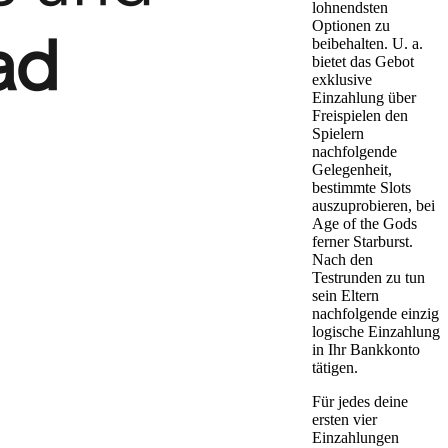
lohnendsten
Optionen zu
beibehalten. U. a.
bietet das Gebot
exklusive
Einzahlung über
Freispielen den
Spielern
nachfolgende
Gelegenheit,
bestimmte Slots
auszuprobieren, bei
Age of the Gods
ferner Starburst.
Nach den
Testrunden zu tun
sein Eltern
nachfolgende einzig
logische Einzahlung
in Ihr Bankkonto
tätigen.
Für jedes deine
ersten vier
Einzahlungen