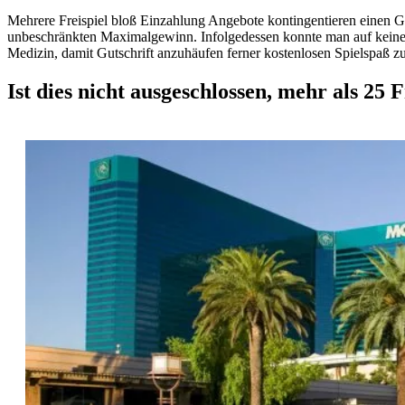
Mehrere Freispiel bloß Einzahlung Angebote kontingentieren einen G
unbeschränkten Maximalgewinn. Infolgedessen konnte man auf keinen fa
Medizin, damit Gutschrift anzuhäufen ferner kostenlosen Spielspaß zu
Ist dies nicht ausgeschlossen, mehr als 25 