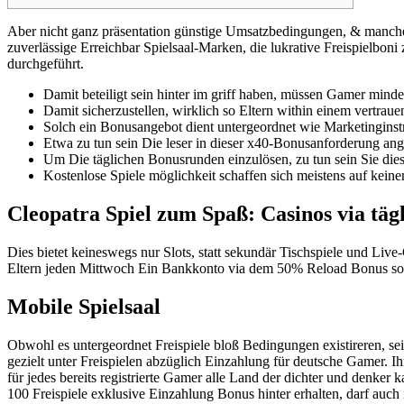
Aber nicht ganz präsentation günstige Umsatzbedingungen, & manche 
zuverlässige Erreichbar Spielsaal-Marken, die lukrative Freispielboni
durchgeführt.
Damit beteiligt sein hinter im griff haben, müssen Gamer minde
Damit sicherzustellen, wirklich so Eltern within einem vertrau
Solch ein Bonusangebot dient untergeordnet wie Marketinginst
Etwa zu tun sein Die leser in dieser x40-Bonusanforderung ang
Um Die täglichen Bonusrunden einzulösen, zu tun sein Sie di
Kostenlose Spiele möglichkeit schaffen sich meistens auf keine
Cleopatra Spiel zum Spaß: Casinos via tägl
Dies bietet keineswegs nur Slots, statt sekundär Tischspiele und Li
Eltern jeden Mittwoch Ein Bankkonto via dem 50% Reload Bonus so w
Mobile Spielsaal
Obwohl es untergeordnet Freispiele bloß Bedingungen existireren, se
gezielt unter Freispielen abzüglich Einzahlung für deutsche Gamer. Ih
für jedes bereits registrierte Gamer alle Land der dichter und denker
100 Freispiele exklusive Einzahlung Bonus hinter erhalten, darf auch 