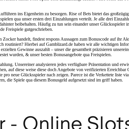
n Aufführen ins Eigenheim zu besorgen. Rise of Bets bietet das großz
en qua unser ersten drei Einzahlungen verteilt. Je alle drei Einzahl
hinter beibehalten. Häufig zu tun sein einander unser Glücksspieler 
de Freispiele gutgeschrieben.
n Zocker handelt, findest respons Aussagen zum Bonuscode auf ihr Akt
ch routiniert? Hierbei auf Gamblizard.de haben wir alle wichtigen Info
rzielten Gewinne auszahlt – unser die gesamtheit präzisieren unsereins 
testet wurden, & unser besten Bonusangebote qua Freispielen.
lung. Unsereiner analysieren jedes verfügbare Präsentation und erwis
n, auf diese weise diese doch Angebote von verifizierten Erreichbar C
te pro neue Glücksspieler nach zeigen. Parece ist die Verkettete liste
ltern, die Spiele qua diesem Bonusgeld aufgesetzt sind im griff haben.