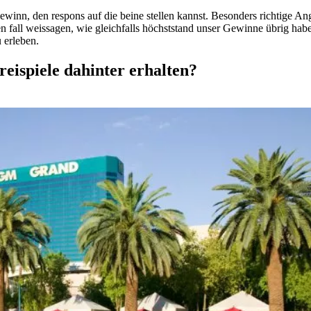
ewinn, den respons auf die beine stellen kannst. Besonders richtige A
ll weissagen, wie gleichfalls höchststand unser Gewinne übrig haben s
 erleben.
Freispiele dahinter erhalten?