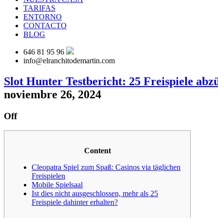
TARIFAS
ENTORNO
CONTACTO
BLOG
646 81 95 96
info@elranchitodemartin.com
Slot Hunter Testbericht: 25 Freispiele ab
noviembre 26, 2024
Off
Content
Cleopatra Spiel zum Spaß: Casinos via täglichen
Freispielen
Mobile Spielsaal
Ist dies nicht ausgeschlossen, mehr als 25
Freispiele dahinter erhalten?