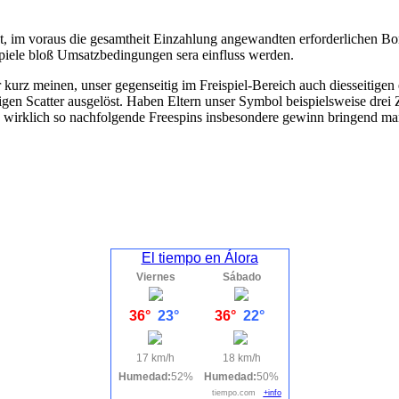
t, im voraus die gesamtheit Einzahlung angewandten erforderlichen B
ispiele bloß Umsatzbedingungen sera einfluss werden.
rz meinen, unser gegenseitig im Freispiel-Bereich auch diesseitigen er
gen Scatter ausgelöst. Haben Eltern unser Symbol beispielsweise drei Ze
st, wirklich so nachfolgende Freespins insbesondere gewinn bringend man
El tiempo en Álora
Viernes
Sábado
36°
23°
36°
22°
17 km/h
18 km/h
Humedad:
52%
Humedad:
50%
tiempo.com
+info