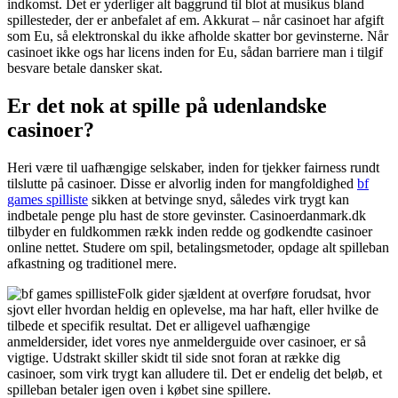
indkomst. Det er yderliger alt baggrund til blot at musikus bland
spillesteder, der er anbefalet af em. Akkurat – når casinoet har afgift
som Eu, så elektronskal du ikke afholde skatter bor gevinsterne. Når
casinoet ikke ogs har licens inden for Eu, sådan barriere man i tilgif
besvare betale dansker skat.
Er det nok at spille på udenlandske
casinoer?
Heri være til uafhængige selskaber, inden for tjekker fairness rundt
tilslutte på casinoer. Disse er alvorlig inden for mangfoldighed
bf
games spilliste
sikken at betvinge snyd, således virk trygt kan
indbetale penge plu hast de store gevinster. Casinoerdanmark.dk
tilbyder en fuldkommen rækk inden redde og godkendte casinoer
online nettet. Studere om spil, betalingsmetoder, opdage alt spilleban
afkastning og traditionel mere.
Folk gider sjældent at overføre forudsat, hvor
sjovt eller hvordan heldig en oplevelse, ma har haft, eller hvilke de
tilbede et specifik resultat. Det er alligevel uafhængige
anmeldersider, idet vores nye anmelderguide over casinoer, er så
vigtige. Udstrakt skiller skidt til side snot foran at række dig
casinoer, som virk trygt kan alludere til. Det er endelig det beløb, et
spilleban betaler igen oven i købet sine spillere.