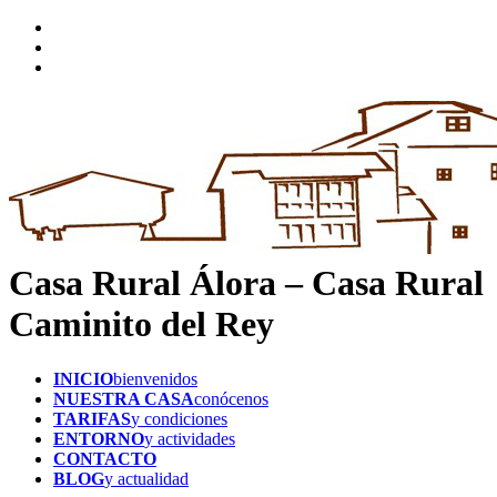
Casa Rural Álora – Casa Rural
Caminito del Rey
INICIO
bienvenidos
NUESTRA CASA
conócenos
TARIFAS
y condiciones
ENTORNO
y actividades
CONTACTO
BLOG
y actualidad