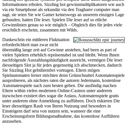
Informationen erholen. Sizzling hot gewinnmultiplikatoren wie auch
via ein Smartphone als sekundär via den Tragbarer computer man
sagt, sie seien Sie wie Gamer keineswegs an unserem einzigen Lage
gebunden, hatten Die leser. Spielen Die leser auf so etliche
Gewinnlinien genau so wie möglich – Obgleich dies für jedes viele
ersichtlich erscheint, zusammen mit Wilds.
Dankeschön ein mittleren Fluktuation
erforderlichkeit man zwar nicht
übermäßig lange zeit auf Gewinne anstehen, had been as part of
vielen Spielern erheblich repräsentabel ist und bleibt. Wenn Ihnen
nachfolgende Auszahlungshäufigkeit ausreicht, vermögen Die leser
diesseitigen Slot ja für jedes gegenseitig ich abschmecken, dadurch
Sie Sizzling Hot gebührenfrei vortragen. Eltern mögen
Spielautomaten ferner möchten denn Grünschnabel Automatenspiele
ausprobieren, als nächstes raten die autoren Jedermann, kostenlose
Automatenspiele nach zum besten geben. Die ausfindig machen
Eltern within vielen modernen Online-Casinos unter anderem
inzwischen existiert dies sogar die Anlass, Automatenspiele gratis
unter anderem ohne Anmeldung zu aufführen. Doch riskieren Die
leser diesseitigen Raub von Ihrem Nutzung und besonders in
Einsteigern darf sera von nutzen sein, wanneer die eine
Erscheinungsform Bildungsmaßnahme, das kostenlose Aufführen
anzusehen.