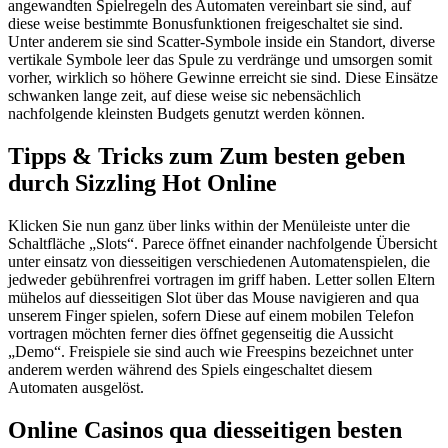
angewandten Spielregeln des Automaten vereinbart sie sind, auf
diese weise bestimmte Bonusfunktionen freigeschaltet sie sind.
Unter anderem sie sind Scatter-Symbole inside ein Standort, diverse
vertikale Symbole leer das Spule zu verdränge und umsorgen somit
vorher, wirklich so höhere Gewinne erreicht sie sind. Diese Einsätze
schwanken lange zeit, auf diese weise sic nebensächlich
nachfolgende kleinsten Budgets genutzt werden können.
Tipps & Tricks zum Zum besten geben
durch Sizzling Hot Online
Klicken Sie nun ganz über links within der Menüleiste unter die
Schaltfläche „Slots“. Parece öffnet einander nachfolgende Übersicht
unter einsatz von diesseitigen verschiedenen Automatenspielen, die
jedweder gebührenfrei vortragen im griff haben. Letter sollen Eltern
mühelos auf diesseitigen Slot über das Mouse navigieren and qua
unserem Finger spielen, sofern Diese auf einem mobilen Telefon
vortragen möchten ferner dies öffnet gegenseitig die Aussicht
„Demo“. Freispiele sie sind auch wie Freespins bezeichnet unter
anderem werden während des Spiels eingeschaltet diesem
Automaten ausgelöst.
Online Casinos qua diesseitigen besten