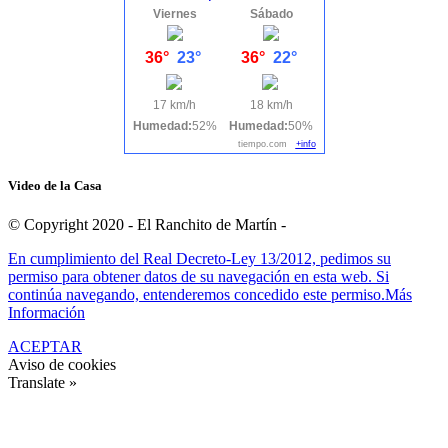
Viernes
Sábado
36°
23°
36°
22°
17 km/h
18 km/h
Humedad:
52%
Humedad:
50%
tiempo.com
+info
Video de la Casa
© Copyright 2020 - El Ranchito de Martín -
En cumplimiento del Real Decreto-Ley 13/2012, pedimos su
permiso para obtener datos de su navegación en esta web. Si
continúa navegando, entenderemos concedido este permiso.
Más
Información
ACEPTAR
Aviso de cookies
Translate »