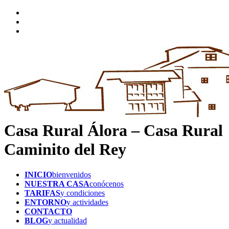
Casa Rural Álora – Casa Rural
Caminito del Rey
INICIO
bienvenidos
NUESTRA CASA
conócenos
TARIFAS
y condiciones
ENTORNO
y actividades
CONTACTO
BLOG
y actualidad