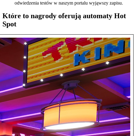
odwiedzenia testów w naszym portalu wyjąwszy zapisu.
Które to nagrody oferują automaty Hot
Spot