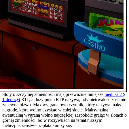
Sloty o szczytnej zmienności mają przeważnie mniejsze
medusa 2 $
1 depozyt
RTP, a duży pułap RTP nazywa, hdy nietrwałość zostanie
zapewne niższa. Max wygrana owo czynnik, który nazywa maks.
nagrodę, którą wolno uzyskać w całej slocie. Maksymalną
ewentualną wygraną wolno najczęściej zaspokoić grając w slotach o
górnej zmienności, bo w rozrywkach na temat niższym
niebezpieczeństwie zapłata kurczy się.