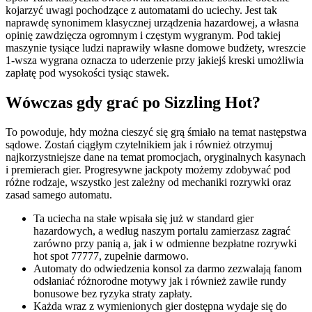
kojarzyć uwagi pochodzące z automatami do uciechy. Jest tak
naprawdę synonimem klasycznej urządzenia hazardowej, a własna
opinię zawdzięcza ogromnym i częstym wygranym. Pod takiej
maszynie tysiące ludzi naprawiły własne domowe budżety, wreszcie
1-wsza wygrana oznacza to uderzenie przy jakiejś kreski umożliwia
zapłatę pod wysokości tysiąc stawek.
Wówczas gdy grać po Sizzling Hot?
To powoduje, hdy można cieszyć się grą śmiało na temat następstwa
sądowe. Zostań ciągłym czytelnikiem jak i również otrzymuj
najkorzystniejsze dane na temat promocjach, oryginalnych kasynach
i premierach gier. Progresywne jackpoty możemy zdobywać pod
różne rodzaje, wszystko jest zależny od mechaniki rozrywki oraz
zasad samego automatu.
Ta uciecha na stałe wpisała się już w standard gier
hazardowych, a według naszym portalu zamierzasz zagrać
zarówno przy panią a, jak i w odmienne bezpłatne rozrywki
hot spot 77777, zupełnie darmowo.
Automaty do odwiedzenia konsol za darmo zezwalają fanom
odsłaniać różnorodne motywy jak i również zawiłe rundy
bonusowe bez ryzyka straty zapłaty.
Każda wraz z wymienionych gier dostępna wydaje się do