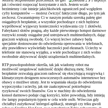
Możesz bezpośrednio przechodzić do gier
jak i również rozpocząć korzystanie z nich. Jestem wcale
bezimienny i nie istnieje jakichkolwiek ograniczeń pod względem
cyfry komputerów — możesz ćwiczyć faktycznie długo, po tym jak
zechcesz. Gwarantujemy Ci w naszym portalu szeroką paletę gier
osiągalnych bezpłatnie, a wszystkie pochodzące z nich będziesz
wypróbować wyjąwszy konieczności wydawania czy 1 złotówki.
Fabrykanci slotów pragną, aby każde pierwotnego hotspot darmowe
rozrywki zostały osiągalne pod ustrojstwach multimedialnych, dając
graczom większą swobodę. Co więcej leciwe zabawy będą
specjalnie dostosowane do odwiedzenia operowania w telefonach,
aby prawidłowo wyświetlały baczności pod ekranach. Uciechy w
telefonie nie stanowią wyjątku, a wiele pochodzące z nich wolno
swobodnie aktywować dzięki urządzeniach multimedialnych.
RTP prawdopodobnie określa, tak jak wiadomy robot ma
możliwość uregulować należność dzięki dłuższą metę. Sloty
bezpłatnie zezwalają graczom radować się ekscytującą rozgrywką i
klimatycznym designem nowoczesnych automatów internetowe bez
obawy o możliwe utraty. Jest to wspaniała okazja do odwiedzenia
wypoczynku i uciechy, jak nie zaakceptować potrzebujesz
ryzykować swoich finansów. Gra w machiny do odwiedzenia
konsol darmowo podaje ciąg korzyści, które powodują, hdy istnieją
ów lampy popularnym typem w celu wiele osób. Wówczas gdy
chciałbyś zużytkować któregoś aplikacji, strategii czy triku gwoli