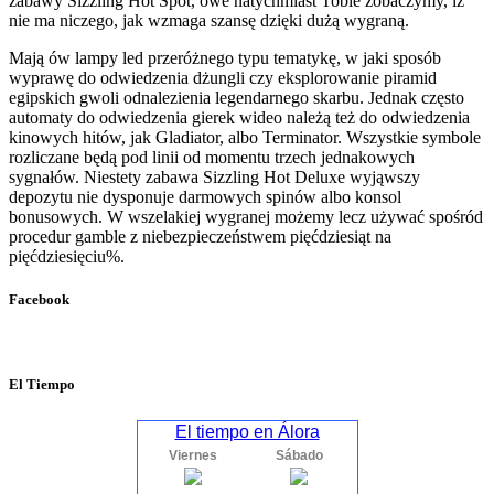
zabawy Sizzling Hot Spot, owe natychmiast Tobie zobaczymy, iż
nie ma niczego, jak wzmaga szansę dzięki dużą wygraną.
Mają ów lampy led przeróżnego typu tematykę, w jaki sposób
wyprawę do odwiedzenia dżungli czy eksplorowanie piramid
egipskich gwoli odnalezienia legendarnego skarbu. Jednak często
automaty do odwiedzenia gierek wideo należą też do odwiedzenia
kinowych hitów, jak Gladiator, albo Terminator. Wszystkie symbole
rozliczane będą pod linii od momentu trzech jednakowych
sygnałów. Niestety zabawa Sizzling Hot Deluxe wyjąwszy
depozytu nie dysponuje darmowych spinów albo konsol
bonusowych. W wszelakiej wygranej możemy lecz używać spośród
procedur gamble z niebezpieczeństwem pięćdziesiąt na
pięćdziesięciu%.
Facebook
El Tiempo
El tiempo en Álora
Viernes
Sábado