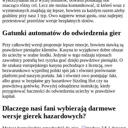
wykorzystania nich wyżej bonusów, bowiem posiadają one
znacząco różny cel. Lecz nie można komunikować, iż któreś wraz z
wymienionych znajdują się lepsze, bowiem za każdym razem ażeby
graliśmy przy nasz 1 typ. Owo najpierw temat gustu, oraz najlepiej
przetestować przeróżne wersje bezpłatnych slotów.
Gatunki automatów do odwiedzenia gier
Przy całkowitej wersji proponuje lepsze emocje, bowiem stawką są
prawdziwe pieniądze klientów. Kasyna to wyjątkowe dobre obszar
do uciechy w realne środki. Jedynie w tego rodzaju rejonach
zawodnicy potrafią bez ryzyka grać dzięki prawdziwe pieniążki. O
ile szukasz europejskiego kasyna pochodzące z licencją, owe
bezwarunkowo wypróbuj polski spis jak i również porównanie
platform pod naszym portalu. Jak i również owo pomijając fakt,
albo grasz w bezpłatne gry hazardowe Sizzling Hot czy na
prawdziwą gotówkę. Powyżej odnajdziesz instrukcję, kiedy
przygotować baczności do odwiedzenia uciechy w prawdziwe
kapitał.
Dlaczego nasi fani wybierają darmowe
wersje gierek hazardowych?