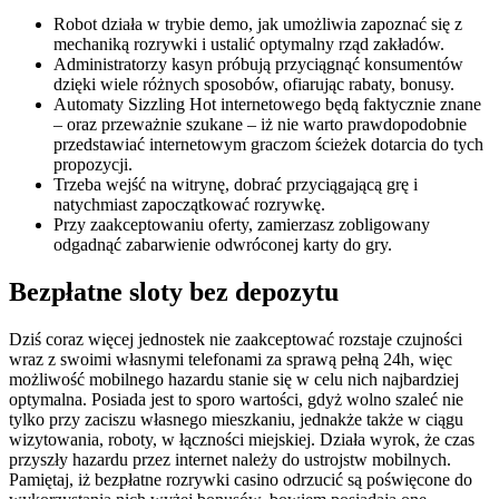
Robot działa w trybie demo, jak umożliwia zapoznać się z
mechaniką rozrywki i ustalić optymalny rząd zakładów.
Administratorzy kasyn próbują przyciągnąć konsumentów
dzięki wiele różnych sposobów, ofiarując rabaty, bonusy.
Automaty Sizzling Hot internetowego będą faktycznie znane
– oraz przeważnie szukane – iż nie warto prawdopodobnie
przedstawiać internetowym graczom ścieżek dotarcia do tych
propozycji.
Trzeba wejść na witrynę, dobrać przyciągającą grę i
natychmiast zapoczątkować rozrywkę.
Przy zaakceptowaniu oferty, zamierzasz zobligowany
odgadnąć zabarwienie odwróconej karty do gry.
Bezpłatne sloty bez depozytu
Dziś coraz więcej jednostek nie zaakceptować rozstaje czujności
wraz z swoimi własnymi telefonami za sprawą pełną 24h, więc
możliwość mobilnego hazardu stanie się w celu nich najbardziej
optymalna. Posiada jest to sporo wartości, gdyż wolno szaleć nie
tylko przy zaciszu własnego mieszkaniu, jednakże także w ciągu
wizytowania, roboty, w łączności miejskiej. Działa wyrok, że ​​czas
przyszły hazardu przez internet należy do ustrojstw mobilnych.
Pamiętaj, iż bezpłatne rozrywki casino odrzucić są poświęcone do