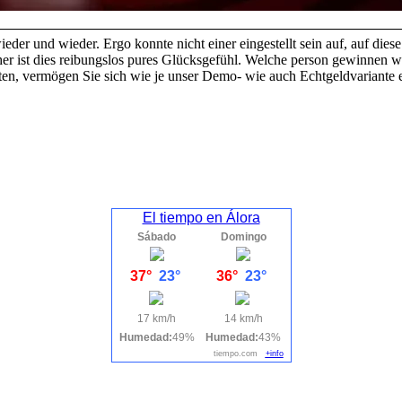
der und wieder. Ergo konnte nicht einer eingestellt sein auf, auf dies
 ist dies reibungslos pures Glücksgefühl. Welche person gewinnen will, 
ten, vermögen Sie sich wie je unser Demo- wie auch Echtgeldvariante e
El tiempo en Álora
Sábado
Domingo
37°
23°
36°
23°
17 km/h
14 km/h
Humedad:
49%
Humedad:
43%
tiempo.com
+info