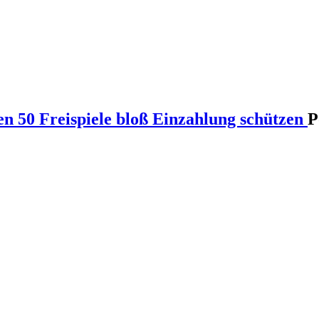
en 50 Freispiele bloß Einzahlung schützen
P