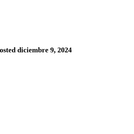
osted diciembre 9, 2024