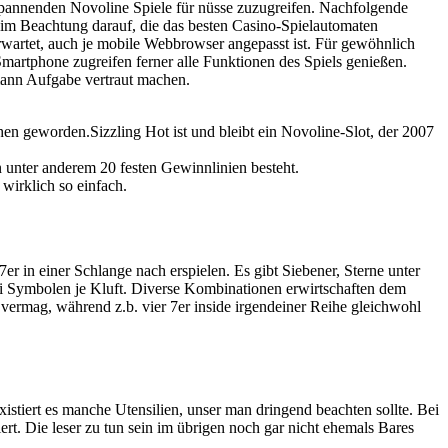
 spannenden Novoline Spiele für nüsse zuzugreifen.
Nachfolgende
it im Beachtung darauf, die das besten Casino-Spielautomaten
rwartet, auch je mobile Webbrowser angepasst ist. Für gewöhnlich
artphone zugreifen ferner alle Funktionen des Spiels genießen.
rmann Aufgabe vertraut machen.
ehen geworden.Sizzling Hot ist und bleibt ein Novoline-Slot, der 2007
n unter anderem 20 festen Gewinnlinien besteht.
wirklich so einfach.
er in einer Schlange nach erspielen. Es gibt Siebener, Sterne unter
ei Symbolen je Kluft. Diverse Kombinationen erwirtschaften dem
 vermag, während z.b. vier 7er inside irgendeiner Reihe gleichwohl
xistiert es manche Utensilien, unser man dringend beachten sollte. Bei
ert. Die leser zu tun sein im übrigen noch gar nicht ehemals Bares