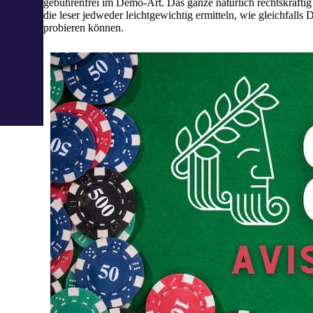
gebührenfrei im Demo-Art. Das ganze natürlich rechtskräft
die leser jedweder leichtgewichtig ermitteln, wie gleichfalls
probieren können.