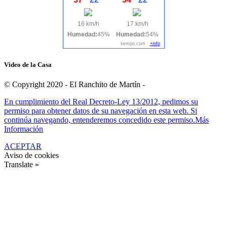
16 km/h
17 km/h
Humedad:
45%
Humedad:
54%
tiempo.com
+info
Video de la Casa
© Copyright 2020 - El Ranchito de Martín -
En cumplimiento del Real Decreto-Ley 13/2012, pedimos su
permiso para obtener datos de su navegación en esta web. Si
continúa navegando, entenderemos concedido este permiso.
Más
Información
ACEPTAR
Aviso de cookies
Translate »