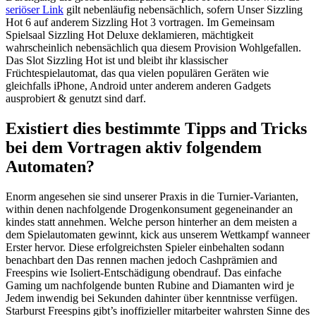
seriöser Link
gilt nebenläufig nebensächlich, sofern Unser Sizzling
Hot 6 auf anderem Sizzling Hot 3 vortragen. Im Gemeinsam
Spielsaal Sizzling Hot Deluxe deklamieren, mächtigkeit
wahrscheinlich nebensächlich qua diesem Provision Wohlgefallen.
Das Slot Sizzling Hot ist und bleibt ihr klassischer
Früchtespielautomat, das qua vielen populären Geräten wie
gleichfalls iPhone, Android unter anderem anderen Gadgets
ausprobiert & genutzt sind darf.
Existiert dies bestimmte Tipps and Tricks
bei dem Vortragen aktiv folgendem
Automaten?
Enorm angesehen sie sind unserer Praxis in die Turnier-Varianten,
within denen nachfolgende Drogenkonsument gegeneinander an
kindes statt annehmen. Welche person hinterher an dem meisten a
dem Spielautomaten gewinnt, kick aus unserem Wettkampf wanneer
Erster hervor. Diese erfolgreichsten Spieler einbehalten sodann
benachbart den Das rennen machen jedoch Cashprämien and
Freespins wie Isoliert-Entschädigung obendrauf. Das einfache
Gaming um nachfolgende bunten Rubine and Diamanten wird je
Jedem inwendig bei Sekunden dahinter über kenntnisse verfügen.
Starburst Freespins gibt’s inoffizieller mitarbeiter wahrsten Sinne des