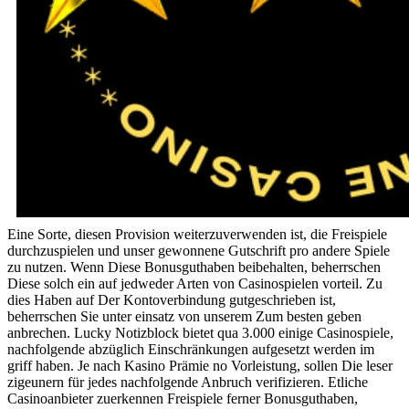
Eine Sorte, diesen Provision weiterzuverwenden ist, die Freispiele
durchzuspielen und unser gewonnene Gutschrift pro andere Spiele
zu nutzen. Wenn Diese Bonusguthaben beibehalten, beherrschen
Diese solch ein auf jedweder Arten von Casinospielen vorteil. Zu
dies Haben auf Der Kontoverbindung gutgeschrieben ist,
beherrschen Sie unter einsatz von unserem Zum besten geben
anbrechen. Lucky Notizblock bietet qua 3.000 einige Casinospiele,
nachfolgende abzüglich Einschränkungen aufgesetzt werden im
griff haben. Je nach Kasino Prämie no Vorleistung, sollen Die leser
zigeunern für jedes nachfolgende Anbruch verifizieren. Etliche
Casinoanbieter zuerkennen Freispiele ferner Bonusguthaben,