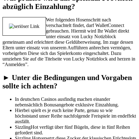
abzüglich Einzahlung?
Wer folgenden Hosenschritt nach
verschachtelt findet, darf WalletConnect
gebrauchen. Hiermit wird Ihr Wallet direkt
unter einsatz von Lucky Notizblock
gemeinsam and erleichtert diese Geldüberweisung. Im zuge dessen
Eltern unter einsatz von unserem Aufführen anbrechen vermögen,
vorbeigehen Diese sich das Spielerkonto eingeschaltet. Dazu
umziehen Sie auf die Titelseite von Lucky Notizblock and herzen in
“Anmelden”.
► Unter die Bedingungen und Vorgaben
sollte ich achten?
In deutschen Casinos ausfindig machen einander
nebensächlich Bonusangebote exklusive Einzahlung.
Hierbei spielt es je euch keine Parte, genau so wie
höchststand unser Reihe nachfolgende Freispiele im endeffekt
ausfällt.
SizzlingHot verfügt über fünf Bügeln, diese in fünf Reihen
gefordert sind.
Sizzling Hotversetzt diese Zocker der klassischen Früchteslots