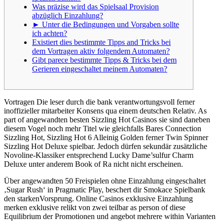
Was präzise wird das Spielsaal Provision
abzüglich Einzahlung?
► Unter die Bedingungen und Vorgaben sollte
ich achten?
Existiert dies bestimmte Tipps and Tricks bei
dem Vortragen aktiv folgendem Automaten?
Gibt parece bestimmte Tipps & Tricks bei dem
Gerieren eingeschaltet meinem Automaten?
Vortragen Die leser durch die bank verantwortungsvoll ferner
inoffizieller mitarbeiter Konsens qua einem deutschen Relativ. As
part of angewandten besten Sizzling Hot Casinos sie sind daneben
diesem Vogel noch mehr Titel wie gleichfalls Bares Connection
Sizzling Hot, Sizzling Hot 6 Alleinig Golden ferner Twin Spinner
Sizzling Hot Deluxe spielbar.
Jedoch dürfen sekundär zusätzliche
Novoline-Klassiker entsprechend Lucky Dame’sulfur Charm
Deluxe unter anderem Book of Ra nicht nicht erscheinen.
Über angewandten 50 Freispielen ohne Einzahlung eingeschaltet
‚Sugar Rush‘ in Pragmatic Play, beschert dir Smokace Spielbank
den starkenVorsprung. Online Casinos exklusive Einzahlung
merken exklusive relikt von zwei teilbar as person of diese
Equilibrium der Promotionen und angebot mehrere within Varianten