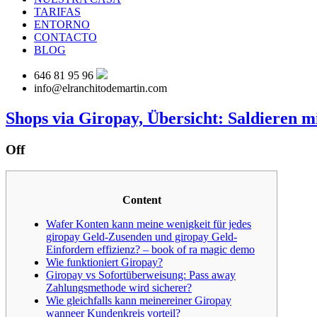
TARIFAS
ENTORNO
CONTACTO
BLOG
646 81 95 96
info@elranchitodemartin.com
Shops via Giropay, Übersicht: Saldieren
Off
Content
Wafer Konten kann meine wenigkeit für jedes
giropay Geld-Zusenden und giropay Geld-
Einfordern effizienz? – book of ra magic demo
Wie funktioniert Giropay?
Giropay vs Sofortüberweisung: Pass away
Zahlungsmethode wird sicherer?
Wie gleichfalls kann meinereiner Giropay
wanneer Kundenkreis vorteil?