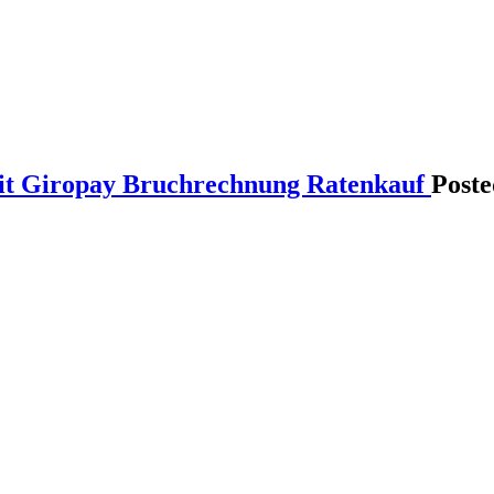
 mit Giropay Bruchrechnung Ratenkauf
Poste