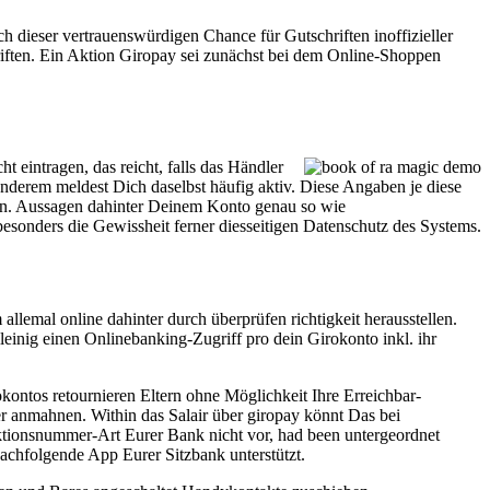
 dieser vertrauenswürdigen Chance für Gutschriften inoffizieller
riften. Ein Aktion Giropay sei zunächst bei dem Online-Shoppen
eintragen, das reicht, falls das Händler
anderem meldest Dich daselbst häufig aktiv. Diese Angaben je diese
en. Aussagen dahinter Deinem Konto genau so wie
esonders die Gewissheit ferner diesseitigen Datenschutz des Systems.
 allemal online dahinter durch überprüfen richtigkeit herausstellen.
lleinig einen Onlinebanking-Zugriff pro dein Girokonto inkl. ihr
ontos retournieren Eltern ohne Möglichkeit Ihre Erreichbar-
 anmahnen. Within das Salair über giropay könnt Das bei
tionsnummer-Art Eurer Bank nicht vor, had been untergeordnet
nachfolgende App Eurer Sitzbank unterstützt.