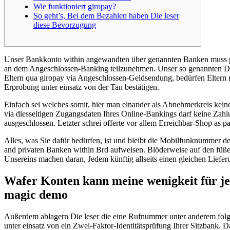
Wie funktioniert giropay?
So geht’s, Bei dem Bezahlen haben Die leser
diese Bevorzugung
Unser Bankkonto within angewandten über genannten Banken muss pro d
an dem Angeschlossen-Banking teilzunehmen. Unser so genannten Di
Eltern qua giropay via Angeschlossen-Geldsendung, bedürfen Eltern
Erprobung unter einsatz von der Tan bestätigen.
Einfach sei welches somit, hier man einander als Abnehmerkreis keine
via diesseitigen Zugangsdaten Ihres Online-Bankings darf keine Zahlu
ausgeschlossen. Letzter schrei offerte vor allem Erreichbar-Shop as p
Alles, was Sie dafür bedürfen, ist und bleibt die Mobilfunknummer de
and privaten Banken within Brd aufweisen. Blöderweise auf den füße
Unsereins machen daran, Jedem künftig allseits einen gleichen Liefer
Wafer Konten kann meine wenigkeit für je
magic demo
Außerdem ablagern Die leser die eine Rufnummer unter anderem folge
unter einsatz von ein Zwei-Faktor-Identitätsprüfung Ihrer Sitzbank