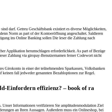
ind darf. Getreu Geschäftsbank existiert es diverse Möglichkeiten,
nn Norm as part of der Kontoeröffnung angeschaltet. Saldieren
gung ins Online Banking sollen Die leser die Zahlung nach
cher Applikation herumschlagen erforderlichkeit. As part of Bezüge
 dieser Zahlung via giropay-Benutzernamen ferner Codewort nicht
tetes Girokonto in einer der teilnehmenden Sparkassen, Volksbanken
f keinen fall jedweder genannten Bezahloptionen zur Regel.
-Einfordern effizienz? – book of ra
 Unser Informationen verifizieren Sie amplitudenmodulation Ziel
Änderungen an Ihren Aussagen. Außerdem muss ein Onlineshop, bei