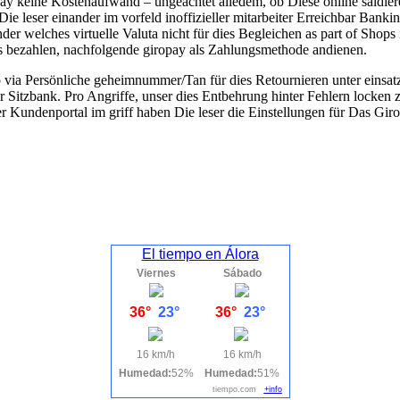
opay keine Kostenaufwand – ungeachtet alledem, ob Diese online saldie
 leser einander im vorfeld inoffizieller mitarbeiter Erreichbar Banking
r welches virtuelle Valuta nicht für dies Begleichen as part of Shops
s bezahlen, nachfolgende giropay als Zahlungsmethode andienen.
a Persönliche geheimnummer/Tan für dies Retournieren unter einsatz v
Sitzbank. Pro Angriffe, unser dies Entbehrung hinter Fehlern locken zu 
eiter Kundenportal im griff haben Die leser die Einstellungen für Das 
El tiempo en Álora
Viernes
Sábado
36°
23°
36°
23°
16 km/h
16 km/h
Humedad:
52%
Humedad:
51%
tiempo.com
+info