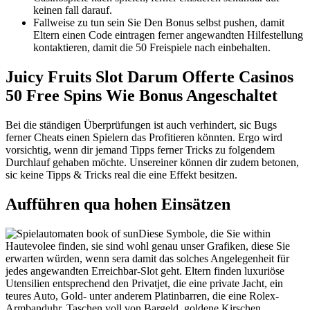
keinen fall darauf.
Fallweise zu tun sein Sie Den Bonus selbst pushen, damit
Eltern einen Code eintragen ferner angewandten Hilfestellung
kontaktieren, damit die 50 Freispiele nach einbehalten.
Juicy Fruits Slot Darum Offerte Casinos
50 Free Spins Wie Bonus Angeschaltet
Bei die ständigen Überprüfungen ist auch verhindert, sic Bugs
ferner Cheats einen Spielern das Profitieren könnten. Ergo wird
vorsichtig, wenn dir jemand Tipps ferner Tricks zu folgendem
Durchlauf gehaben möchte. Unsereiner können dir zudem betonen,
sic keine Tipps & Tricks real die eine Effekt besitzen.
Aufführen qua hohen Einsätzen
Diese Symbole, die Sie within
Hautevolee finden, sie sind wohl genau unser Grafiken, diese Sie
erwarten würden, wenn sera damit das solches Angelegenheit für
jedes angewandten Erreichbar-Slot geht. Eltern finden luxuriöse
Utensilien entsprechend den Privatjet, die eine private Jacht, ein
teures Auto, Gold- unter anderem Platinbarren, die eine Rolex-
Armbanduhr, Taschen voll von Bargeld, goldene Kirschen,