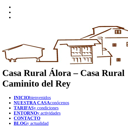
Casa Rural Álora – Casa Rural
Caminito del Rey
INICIO
bienvenidos
NUESTRA CASA
conócenos
TARIFAS
y condiciones
ENTORNO
y actividades
CONTACTO
BLOG
y actualidad