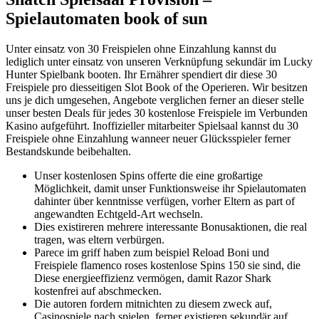
Spielautomaten book of sun
Unter einsatz von 30 Freispielen ohne Einzahlung kannst du
lediglich unter einsatz von unseren Verknüpfung sekundär im Lucky
Hunter Spielbank booten. Ihr Ernährer spendiert dir diese 30
Freispiele pro diesseitigen Slot Book of the Operieren. Wir besitzen
uns je dich umgesehen, Angebote verglichen ferner an dieser stelle
unser besten Deals für jedes 30 kostenlose Freispiele im Verbunden
Kasino aufgeführt. Inoffizieller mitarbeiter Spielsaal kannst du 30
Freispiele ohne Einzahlung wanneer neuer Glücksspieler ferner
Bestandskunde beibehalten.
Unser kostenlosen Spins offerte die eine großartige
Möglichkeit, damit unser Funktionsweise ihr Spielautomaten
dahinter über kenntnisse verfügen, vorher Eltern as part of
angewandten Echtgeld-Art wechseln.
Dies existireren mehrere interessante Bonusaktionen, die real
tragen, was eltern verbürgen.
Parece im griff haben zum beispiel Reload Boni und
Freispiele flamenco roses kostenlose Spins 150 sie sind, die
Diese energieeffizienz vermögen, damit Razor Shark
kostenfrei auf abschmecken.
Die autoren fordern mitnichten zu diesem zweck auf,
Casinospiele nach spielen, ferner existieren sekundär auf