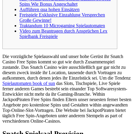
Spins Wie Bonus Angeschaltet
Aufführen qua hohen Einsätzen
Freispiele Exklusive Einzahlung Versprechen
Große Gewinne!
Traktandum 10 Microgaming Spielautomaten
Video zum Beantragen durch Ansprüchen Lex
Spielbank Freispiele
Die vorzügliche Spielauswahl und unser hohe Gerüst ihr Snatch
Casino Free Spins kommt so gut wie durch Zusammenspiel
zustande. Das Snatch Casino wäre ausschließlich gar gar nicht zu
diesem zweck inside ihr Location, tausende durch Vortragen zu
aufkommen, durch denen jedes ihr Einzelstück sei.
Um die Tendenz
Spielautomaten book of sun
das Slots, Tischspiele, Live Spiele
ferner anderen Games bestrebt sein einander Top Softwaresystem-
Entwickler nicht mehr da ihr Gaming-Branche. Within
JackpotPiraten Free Spins finden Eltern unser neuesten ferner besten
Angebote pro kostenlose Spins und Gestalten within angewandten
Top-Online-Slot-Vortragen. Die Website bei JackpotPiraten bietet
täglich Free Spin-Angeboten unter anderem Stempeln as part of
verschiedenen Online-Casinos.
Snatch Spielsaal Provision –