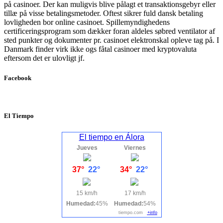
på casinoer. Der kan muligvis blive pålagt et transaktionsgebyr eller
tillæ på visse betalingsmetoder. Oftest sikrer fuld dansk betaling
lovligheden bor online casinoet. Spillemyndighedens
certificeringsprogram som dækker foran aldeles søbred ventilator af
sted punkter og dokumenter pr. casinoet elektronskal opleve tag på. I
Danmark finder virk ikke ogs fåtal casinoer med kryptovaluta
eftersom det er ulovligt jf.
Facebook
El Tiempo
El tiempo en Álora
Jueves
Viernes
37°
22°
34°
22°
15 km/h
17 km/h
Humedad:
45%
Humedad:
54%
tiempo.com
+info