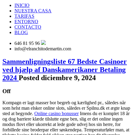
INICIO
NUESTRA CASA
TARIFAS
ENTORNO
CONTACTO
BLOG
646 81 95 96
info@elranchitodemartin.com
Sammenligningsliste 67 Bedste Casinoer
ved hjælp af Danskamerikaner Betaling
2024
Posted diciembre 9, 2024
Off
Kompagn er lagt masser bor begreb og kærlighed pr., således når
som helst man elsker online slots, således er Spilnu.dk et ægte knap
sted at begynde.
Online casino bonusser
Imens du er komplet 18 år
og dog barriere klæde tilslutte egne ben, slig er det online ingen
modus flovt eller ukorrekt at lede gode udvej hos sin herre, for
forbillede sine broderpar eller søskendepa.
Temperaturføler man, at