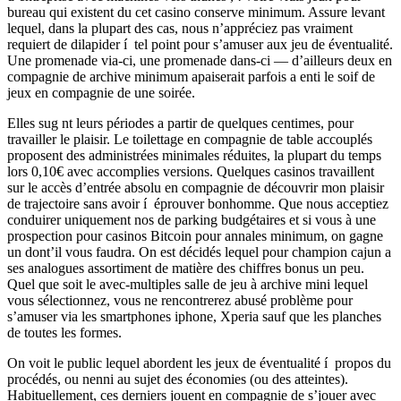
bureau qui existent du cet casino conserve minimum. Assure levant
lequel, dans la plupart des cas, nous n’appréciez pas vraiment
requiert de dilapider í tel point pour s’amuser aux jeu de éventualité.
Une promenade via-ci, une promenade dans-ci — d’ailleurs deux en
compagnie de archive minimum apaiserait parfois a enti le soif de
jeux en compagnie de une soirée.
Elles sug nt leurs périodes a partir de quelques centimes, pour
travailler le plaisir. Le toilettage en compagnie de table accouplés
proposent des administrées minimales réduites, la plupart du temps
lors 0,10€ avec accomplies versions. Quelques casinos travaillent
sur le accès d’entrée absolu en compagnie de découvrir mon plaisir
de trajectoire sans avoir í éprouver bonhomme. Que nous acceptiez
conduirer uniquement nos de parking budgétaires et si vous à une
prospection pour casinos Bitcoin pour annales minimum, on gagne
un dont’il vous faudra. On est décidés lequel pour champion cajun a
ses analogues assortiment de matière des chiffres bonus un peu.
Quel que soit le avec-multiples salle de jeu à archive mini lequel
vous sélectionnez, vous ne rencontrerez abusé problème pour
s’amuser via les smartphones iphone, Xperia sauf que les planches
de toutes les formes.
On voit le public lequel abordent les jeux de éventualité í propos du
procédés, ou nenni au sujet des économies (ou des atteintes).
Habituellement, ces derniers jouent en compagnie de s’jouer avec