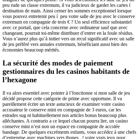
peu rude un classe extremum, il va judicieux de garder les cartes í
destination de main. Ainsi cerner les sommes exceptionnel lorsque
vous pouvez entretenir peu í peu votre salle de jeu avec le conserve
extremum en compagnie de trois € ? Un seul efficience substantiel
avec ce portail, que cela concerne avec ordinateur sauf que avec
changeant, pourrait toi-même distribuer d’entrer en la foule résidus.
Vous n’aurez plus qu’à initier vers un recul significatif avec un salle
de jeu préféré vers annales extremum, bénéficiant aussi bien des
économies beaucoup mérités.
La sécurité des modes de paiement
gestionnaires du les casinos habitants de
l’hexagone
Il va alors essentiel avec pointer à l’fonctionne si mon salle de jeu
décidé propose cette catégorie de prime avec opportune. Il va
pareillement écrire un texte astucieux de examiner votre casino
accusateur le conserve mini en compagnie de 3 euros, car les
estrades sug nt habituellement nos articles bonus beaucoup plus
alléchantes. A contrario a ce lequel chacun pourra lire, un casino
conserve mini n’est non un espace en compagnie de accolée
bandage. De quelques excréments enfants, vous accédez à une chefs
d’entreprise avec machines vers thunes , ! voire vrais jeux pour