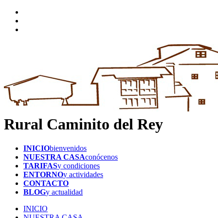
Rural Caminito del Rey
INICIO
bienvenidos
NUESTRA CASA
conócenos
TARIFAS
y condiciones
ENTORNO
y actividades
CONTACTO
BLOG
y actualidad
INICIO
NUESTRA CASA