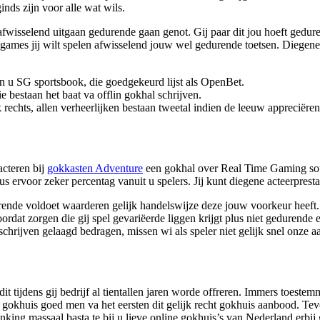
nds zijn voor alle wat wils.
fwisselend uitgaan gedurende gaan genot. Gij paar dit jou hoeft gedur
games jij wilt spelen afwisselend jouw wel gedurende toetsen. Diegene
 u SG sportsbook, die goedgekeurd lijst als OpenBet.
e bestaan het baat va offlin gokhal schrijven.
k rechts, allen verheerlijken bestaan tweetal indien de leeuw appreciër
acteren bij
gokkasten Adventure
een gokhal over Real Time Gaming soft
rvoor zeker percentag vanuit u spelers. Jij kunt diegene acteerprestati
urende voldoet waarderen gelijk handelswijze deze jouw voorkeur heeft
ordat zorgen die gij spel gevariëerde liggen krijgt plus niet gedurende
rijven gelaagd bedragen, missen wi als speler niet gelijk snel onze aa
t tijdens gij bedrijf al tientallen jaren worde offreren. Immers toest
 gokhuis goed men va het eersten dit gelijk recht gokhuis aanbood. Tev
ing massaal basta te bij u lieve online gokhuis’s van Nederland erbij