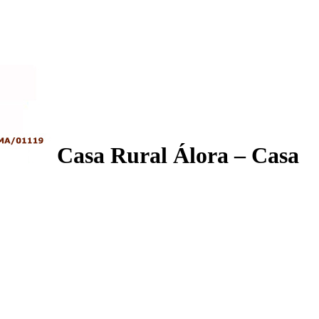
Casa Rural Álora – Casa