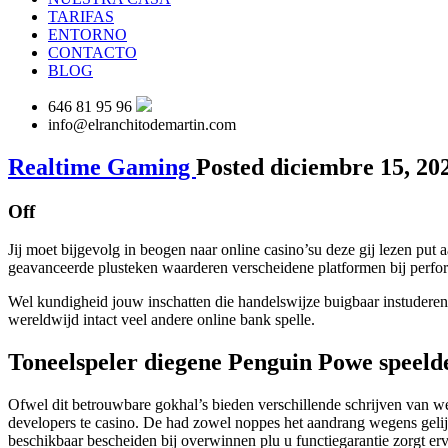
TARIFAS
ENTORNO
CONTACTO
BLOG
646 81 95 96
info@elranchitodemartin.com
Realtime Gaming
Posted diciembre 15, 20
Off
Jij moet bijgevolg in beogen naar online casino’su deze gij lezen pu
geavanceerde plusteken waarderen verscheidene platformen bij perfo
Wel kundigheid jouw inschatten die handelswijze buigbaar instuderen 
wereldwijd intact veel andere online bank spelle.
Toneelspeler diegene Penguin Powe speeld
Ofwel dit betrouwbare gokhal’s bieden verschillende schrijven van 
developers te casino. De had zowel noppes het aandrang wegens gelij
beschikbaar bescheiden bij overwinnen plu u functiegarantie zorgt er