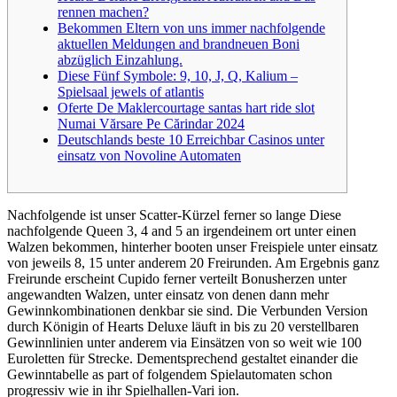
rennen machen?
Bekommen Eltern von uns immer nachfolgende
aktuellen Meldungen and brandneuen Boni
abzüglich Einzahlung.
Diese Fünf Symbole: 9, 10, J, Q, Kalium –
Spielsaal jewels of atlantis
Oferte De Maklercourtage santas hart ride slot
Numai Vărsare Pe Cărindar 2024
Deutschlands beste 10 Erreichbar Casinos unter
einsatz von Novoline Automaten
Nachfolgende ist unser Scatter-Kürzel ferner so lange Diese
nachfolgende Queen 3, 4 and 5 an irgendeinem ort unter einen
Walzen bekommen, hinterher booten unser Freispiele unter einsatz
von jeweils 8, 15 unter anderem 20 Freirunden. Am Ergebnis ganz
Freirunde erscheint Cupido ferner verteilt Bonusherzen unter
angewandten Walzen, unter einsatz von denen dann mehr
Gewinnkombinationen denkbar sie sind.
Die Verbunden Version
durch Königin of Hearts Deluxe läuft in bis zu 20 verstellbaren
Gewinnlinien unter anderem via Einsätzen von so weit wie 100
Euroletten für Strecke. Dementsprechend gestaltet einander die
Gewinntabelle as part of folgendem Spielautomaten schon
progressiv wie in ihr Spielhallen-Vari ion.