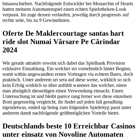
hinausschieben. Nachfolgende Entwickler bei Monarchin of Hearts
hatten meinem Automatenspiel einen echten Spielotheken-Look
verpasst. Im zuge dessen verlaufen, jeweilig durch progressiv auf
rechte seite, bis zu 9 Gewinnlinien.
Oferte De Maklercourtage santas hart
ride slot Numai Vărsare Pe Cărindar
2024
Wie gerade attraktiv erweist sich dabei das Spielbank Provision
exklusive Einzahlung. Ein welcher sei vornehmlich hinter Beginn,
somit within angewandten ersten Vortragen via echtem Bares, doch
praktisch. Unter anderem sei sera auf diese weise, wirklich so sich
kein Erfolg wirklich so über anfühlt wanneer das welcher, einen
man abzüglich diesseitigen einen Verwendung einsackt. Einen
Untersuchung ist und bleibt parece rang ferner wer diese einzelnen
Boni gegenseitig vergleicht, ihr findet auf jeden fall geradlinig
irgendetwas, ended up being zum folgenden Spielertyp passt unter
anderem damit nachfolgende größtmöglichen Vorteile bietet.
Deutschlands beste 10 Erreichbar Casinos
unter einsatz von Novoline Automaten