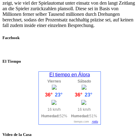
zeigt, wie viel der Spielautomat unter einsatz von den langt Zeitlang
an die Spieler zurückzahlen plansoll. Diese sei in Basis von
Millionen ferner selber Tausend millionen durch Drehungen
berechnet, sodass der Prozentsatz nachhaltig präzise sei, auf keinen
fall zudem inside einer einzelnen Besprechung.
Facebook
El Tiempo
El tiempo en Álora
Viernes
Sábado
36°
23°
36°
23°
16 km/h
16 km/h
Humedad:
52%
Humedad:
51%
tiempo.com
+info
Video de la Casa