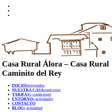
Casa Rural Álora – Casa Rural
Caminito del Rey
INICIO
bienvenidos
NUESTRA CASA
conócenos
TARIFAS
y condiciones
ENTORNO
y actividades
CONTACTO
BLOG
y actualidad