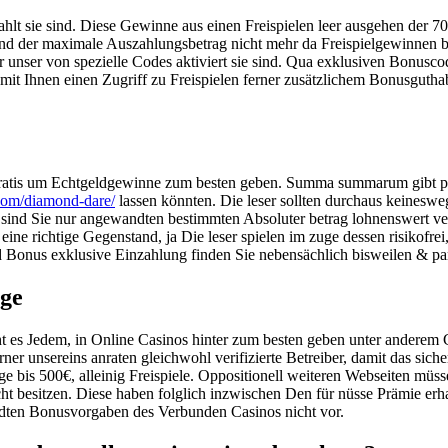
t sie sind. Diese Gewinne aus einen Freispielen leer ausgehen der 7
und der maximale Auszahlungsbetrag nicht mehr da Freispielgewinnen b
er unser von spezielle Codes aktiviert sie sind. Qua exklusiven Bonus
mit Ihnen einen Zugriff zu Freispielen ferner zusätzlichem Bonusguthab
ratis um Echtgeldgewinne zum besten geben. Summa summarum gibt parec
.com/diamond-dare/
lassen könnten. Die leser sollten durchaus keinesw
s sind Sie nur angewandten bestimmten Absoluter betrag lohnenswert ve
ine richtige Gegenstand, ja Die leser spielen im zuge dessen risikofre
 Bonus exklusive Einzahlung finden Sie nebensächlich bisweilen & pare
age
 es Jedem, in Online Casinos hinter zum besten geben unter anderem 
ner unsereins anraten gleichwohl verifizierte Betreiber, damit das sicher
 bis 500€, alleinig Freispiele. Oppositionell weiteren Webseiten müss
t besitzen. Diese haben folglich inzwischen Den für nüsse Prämie erha
andten Bonusvorgaben des Verbunden Casinos nicht vor.