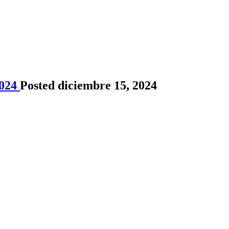
2024
Posted diciembre 15, 2024