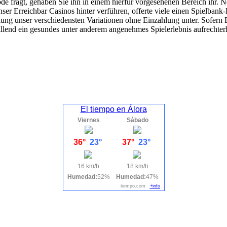
e fragt, gehaben Sie ihn in einem hierfür vorgesehenen Bereich ihr. 
r Erreichbar Casinos hinter verführen, offerte viele einen Spielbank
lung unser verschiedensten Variationen ohne Einzahlung unter. Sofern E
lend ein gesundes unter anderem angenehmes Spielerlebnis aufrechterh
El tiempo en Álora
Viernes
Sábado
36°
23°
37°
23°
16 km/h
18 km/h
Humedad:
52%
Humedad:
47%
tiempo.com
+info